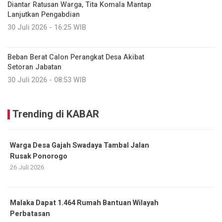
Diantar Ratusan Warga, Tita Komala Mantap
Lanjutkan Pengabdian
30 Juli 2026 - 16:25 WIB
Beban Berat Calon Perangkat Desa Akibat
Setoran Jabatan
30 Juli 2026 - 08:53 WIB
Trending di KABAR
Warga Desa Gajah Swadaya Tambal Jalan
Rusak Ponorogo
26 Juli 2026
Malaka Dapat 1.464 Rumah Bantuan Wilayah
Perbatasan