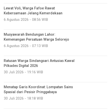
Lewat Voli, Warga Fafoe Rawat
Kebersamaan Jelang Kemerdekaan
6 Agustus 2026 - 08:56 WIB
Musyawarah Bendungan Lahor:
Kemenangan Persatuan Warga Selorejo
6 Agustus 2026 - 07:13 WIB
Ratusan Warga Sindangsari Antusias Kawal
Pilkades Digital 2026
30 Juli 2026 - 19:16 WIB
Menatap Garis Koordinat: Lompatan Sains
Spasial dari Pesisir Pringgabaya
30 Juli 2026 - 18:18 WIB