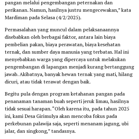
pangan melalui pengembangan peternakan dan
perikanan. Namun, hasilnya justru mengecewakan,” kata
Mardiman pada Selasa (4/2/2025).
Permasalahan yang muncul dalam pelaksanaannya
disebabkan oleh berbagai faktor, antara lain biaya
pembelian pakan, biaya perawatan, biaya kesehatan
ternak, dan sumber daya manusia yang terbatas. Hal ini
menyebabkan warga yang dipercaya untuk melakukan
pengembangan di lapangan menjadi kurang bertanggung
jawab. Akibatnya, banyak hewan ternak yang mati, hilang
dicuri, atau tidak terawat dengan baik.
Begitu pula dengan program ketahanan pangan pada
penanaman tanaman buah seperti jeruk limau, hasilnya
tidak sesuai harapan. “Oleh karena itu, pada tahun 2025
ini, kami Desa Girimulya akan mencoba fokus pada
perkebunan palawija saja, seperti menanam jagung, ubi
jalar, dan singkong,” tandasnya.