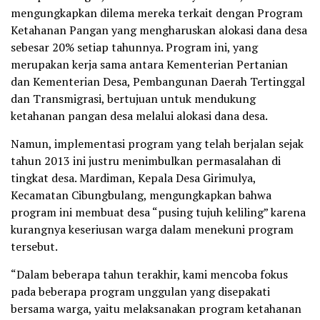
mengungkapkan dilema mereka terkait dengan Program
Ketahanan Pangan yang mengharuskan alokasi dana desa
sebesar 20% setiap tahunnya. Program ini, yang
merupakan kerja sama antara Kementerian Pertanian
dan Kementerian Desa, Pembangunan Daerah Tertinggal
dan Transmigrasi, bertujuan untuk mendukung
ketahanan pangan desa melalui alokasi dana desa.
Namun, implementasi program yang telah berjalan sejak
tahun 2013 ini justru menimbulkan permasalahan di
tingkat desa. Mardiman, Kepala Desa Girimulya,
Kecamatan Cibungbulang, mengungkapkan bahwa
program ini membuat desa “pusing tujuh keliling” karena
kurangnya keseriusan warga dalam menekuni program
tersebut.
“Dalam beberapa tahun terakhir, kami mencoba fokus
pada beberapa program unggulan yang disepakati
bersama warga, yaitu melaksanakan program ketahanan