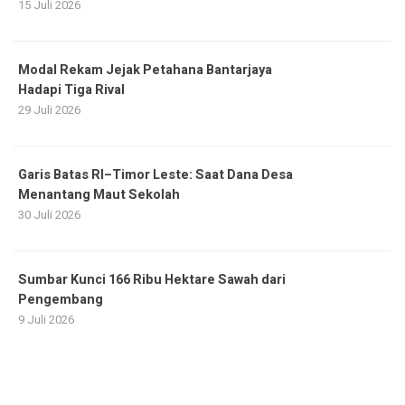
15 Juli 2026
Modal Rekam Jejak Petahana Bantarjaya
Hadapi Tiga Rival
29 Juli 2026
Garis Batas RI–Timor Leste: Saat Dana Desa
Menantang Maut Sekolah
30 Juli 2026
Sumbar Kunci 166 Ribu Hektare Sawah dari
Pengembang
9 Juli 2026