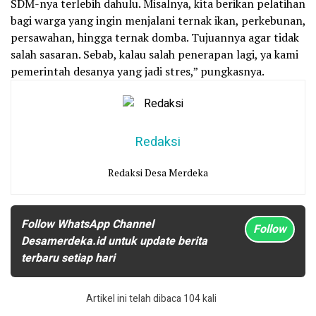
SDM-nya terlebih dahulu. Misalnya, kita berikan pelatihan
bagi warga yang ingin menjalani ternak ikan, perkebunan,
persawahan, hingga ternak domba. Tujuannya agar tidak
salah sasaran. Sebab, kalau salah penerapan lagi, ya kami
pemerintah desanya yang jadi stres,” pungkasnya.
Redaksi
Redaksi Desa Merdeka
Follow WhatsApp Channel
Follow
Desamerdeka.id untuk update berita
terbaru setiap hari
Artikel ini telah dibaca 104 kali