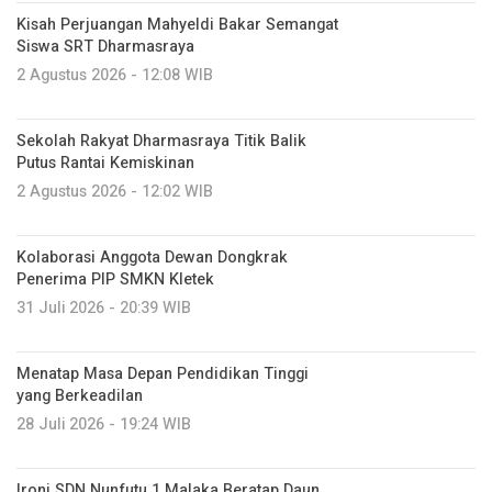
Kisah Perjuangan Mahyeldi Bakar Semangat
Siswa SRT Dharmasraya
2 Agustus 2026 - 12:08 WIB
Sekolah Rakyat Dharmasraya Titik Balik
Putus Rantai Kemiskinan
2 Agustus 2026 - 12:02 WIB
Kolaborasi Anggota Dewan Dongkrak
Penerima PIP SMKN Kletek
31 Juli 2026 - 20:39 WIB
Menatap Masa Depan Pendidikan Tinggi
yang Berkeadilan
28 Juli 2026 - 19:24 WIB
Ironi SDN Nunfutu 1 Malaka Beratap Daun