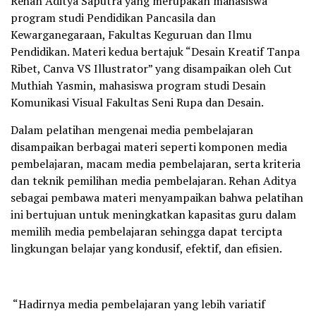
Rehan Aditya Saputra yang merupakan mahasiswa
program studi Pendidikan Pancasila dan
Kewarganegaraan, Fakultas Keguruan dan Ilmu
Pendidikan. Materi kedua bertajuk “Desain Kreatif Tanpa
Ribet, Canva VS Illustrator” yang disampaikan oleh Cut
Muthiah Yasmin, mahasiswa program studi Desain
Komunikasi Visual Fakultas Seni Rupa dan Desain.
Dalam pelatihan mengenai media pembelajaran
disampaikan berbagai materi seperti komponen media
pembelajaran, macam media pembelajaran, serta kriteria
dan teknik pemilihan media pembelajaran. Rehan Aditya
sebagai pembawa materi menyampaikan bahwa pelatihan
ini bertujuan untuk meningkatkan kapasitas guru dalam
memilih media pembelajaran sehingga dapat tercipta
lingkungan belajar yang kondusif, efektif, dan efisien.
“Hadirnya media pembelajaran yang lebih variatif