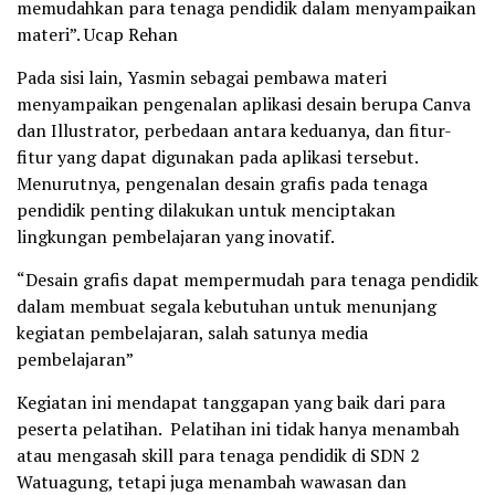
memudahkan para tenaga pendidik dalam menyampaikan
materi”. Ucap Rehan
Pada sisi lain, Yasmin sebagai pembawa materi
menyampaikan pengenalan aplikasi desain berupa Canva
dan Illustrator, perbedaan antara keduanya, dan fitur-
fitur yang dapat digunakan pada aplikasi tersebut.
Menurutnya, pengenalan desain grafis pada tenaga
pendidik penting dilakukan untuk menciptakan
lingkungan pembelajaran yang inovatif.
“Desain grafis dapat mempermudah para tenaga pendidik
dalam membuat segala kebutuhan untuk menunjang
kegiatan pembelajaran, salah satunya media
pembelajaran”
Kegiatan ini mendapat tanggapan yang baik dari para
peserta pelatihan. Pelatihan ini tidak hanya menambah
atau mengasah skill para tenaga pendidik di SDN 2
Watuagung, tetapi juga menambah wawasan dan