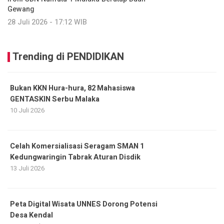
Gewang
28 Juli 2026 - 17:12 WIB
Trending di PENDIDIKAN
Bukan KKN Hura-hura, 82 Mahasiswa
GENTASKIN Serbu Malaka
10 Juli 2026
Celah Komersialisasi Seragam SMAN 1
Kedungwaringin Tabrak Aturan Disdik
13 Juli 2026
Peta Digital Wisata UNNES Dorong Potensi
Desa Kendal