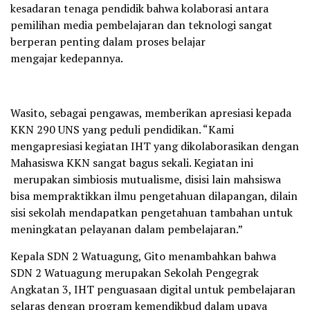
kesadaran tenaga pendidik bahwa kolaborasi antara
pemilihan media pembelajaran dan teknologi sangat
berperan penting dalam proses belajar
mengajar kedepannya.
Wasito, sebagai pengawas, memberikan apresiasi kepada
KKN 290 UNS yang peduli pendidikan. “Kami
mengapresiasi kegiatan IHT yang dikolaborasikan dengan
Mahasiswa KKN sangat bagus sekali. Kegiatan ini
merupakan simbiosis mutualisme, disisi lain mahsiswa
bisa mempraktikkan ilmu pengetahuan dilapangan, dilain
sisi sekolah mendapatkan pengetahuan tambahan untuk
meningkatan pelayanan dalam pembelajaran.”
Kepala SDN 2 Watuagung, Gito menambahkan bahwa
SDN 2 Watuagung merupakan Sekolah Pengegrak
Angkatan 3, IHT penguasaan digital untuk pembelajaran
selaras dengan program kemendikbud dalam upaya