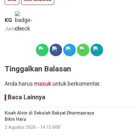
KG
Jurnalis
Tinggalkan Balasan
Anda harus
masuk
untuk berkomentar.
Baca Lainnya
Kisah Alvin di Sekolah Rakyat Dharmasraya
Bikin Haru
2 Agustus 2026 - 14:15 WIB