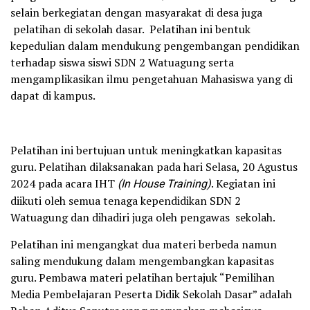
selain berkegiatan dengan masyarakat di desa juga
pelatihan di sekolah dasar. Pelatihan ini bentuk
kepedulian dalam mendukung pengembangan pendidikan
terhadap siswa siswi SDN 2 Watuagung serta
mengamplikasikan ilmu pengetahuan Mahasiswa yang di
dapat di kampus.
Pelatihan ini bertujuan untuk meningkatkan kapasitas
guru. Pelatihan dilaksanakan pada hari Selasa, 20 Agustus
2024 pada acara IHT
(In House Training)
. Kegiatan ini
diikuti oleh semua tenaga kependidikan SDN 2
Watuagung dan dihadiri juga oleh pengawas sekolah.
Pelatihan ini mengangkat dua materi berbeda namun
saling mendukung dalam mengembangkan kapasitas
guru. Pembawa materi pelatihan bertajuk “Pemilihan
Media Pembelajaran Peserta Didik Sekolah Dasar” adalah