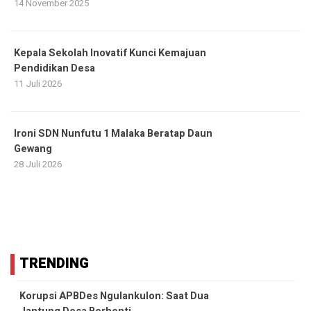
14 November 2025
Kepala Sekolah Inovatif Kunci Kemajuan
Pendidikan Desa
11 Juli 2026
Ironi SDN Nunfutu 1 Malaka Beratap Daun
Gewang
28 Juli 2026
TRENDING
Korupsi APBDes Ngulankulon: Saat Dua