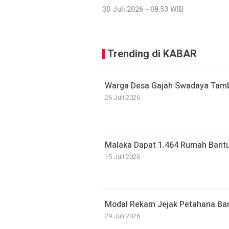
30 Juli 2026 - 08:53 WIB
Trending di KABAR
Warga Desa Gajah Swadaya Tamb
26 Juli 2026
Malaka Dapat 1.464 Rumah Bantu
15 Juli 2026
Modal Rekam Jejak Petahana Bant
29 Juli 2026