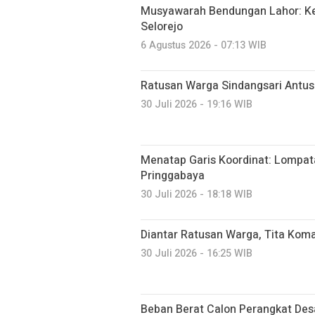
Musyawarah Bendungan Lahor: K
Selorejo
6 Agustus 2026 - 07:13 WIB
Ratusan Warga Sindangsari Antusi
30 Juli 2026 - 19:16 WIB
Menatap Garis Koordinat: Lompatan
Pringgabaya
30 Juli 2026 - 18:18 WIB
Diantar Ratusan Warga, Tita Kom
30 Juli 2026 - 16:25 WIB
Beban Berat Calon Perangkat Des