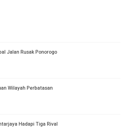
al Jalan Rusak Ponorogo
an Wilayah Perbatasan
arjaya Hadapi Tiga Rival