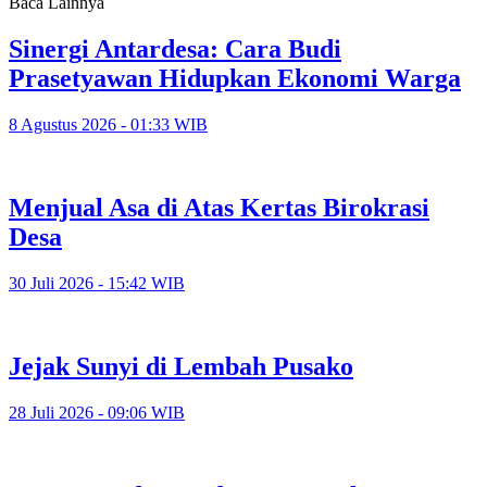
Baca Lainnya
Sinergi Antardesa: Cara Budi
Prasetyawan Hidupkan Ekonomi Warga
8 Agustus 2026 - 01:33 WIB
Menjual Asa di Atas Kertas Birokrasi
Desa
30 Juli 2026 - 15:42 WIB
Jejak Sunyi di Lembah Pusako
28 Juli 2026 - 09:06 WIB