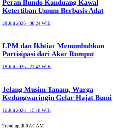
Peran Bundo Kanduang Kawal
Ketertiban Umum Berbasis Adat
28 Juli 2026 - 08:24 WIB
LPM dan Ikhtiar Menumbuhkan
Partisipasi dari Akar Rumput
18 Juli 2026 - 22:42 WIB
Jelang Musim Tanam, Warga
Kedungwaringin Gelar Hajat Bumi
16 Juli 2026 - 15:18 WIB
Trending di RAGAM