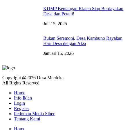
KDMP Bentangan Klaten Siap Berdayakan
Desa dan Petani!
Juli 15, 2025
Bukan Seremoni, Desa Kambuno Rayakan
Hari Desa dengan Aksi
Januari 15, 2026
Copyright @2026 Desa Merdeka
All Rights Reserved
Home
Info Iklan
Login
Register
Pedoman Media Siber
Tentang Kami
Home