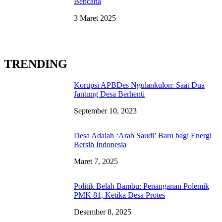
Bencana
3 Maret 2025
TRENDING
Korupsi APBDes Ngulankulon: Saat Dua
Jantung Desa Berhenti
September 10, 2023
Desa Adalah ‘Arab Saudi’ Baru bagi Energi
Bersih Indonesia
Maret 7, 2025
Politik Belah Bambu: Penanganan Polemik
PMK 81, Ketika Desa Protes
Desember 8, 2025