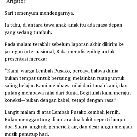
“Arigato!”
Sari tersenyum mendengarnya.
Ia tahu, di antara tawa anak-anak itu ada masa depan
yang sedang tumbuh.
Pada malam terakhir sebelum laporan akhir dikirim ke
jaringan internasional, Raka menulis epilog untuk
presentasi mereka:
“Kami, warga Lembah Pusako, percaya bahwa dunia
bukan tempat untuk bersaing, melainkan ruang untuk
saling belajar. Kami membawa nilai dari tanah kami, dan
pulang membawa nilai dari dunia. Begitulah kami merajut
koneksi—bukan dengan kabel, tetapi dengan rasa.”
Langit malam di atas Lembah Pusako kembali jernih.
Bulan menggantung di antara dua bukit seperti lampu
doa. Suara jangkrik, gemericik air, dan desir angin menjadi
musik penutup hari.