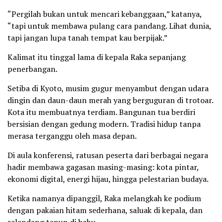
“Pergilah bukan untuk mencari kebanggaan,” katanya,
“tapi untuk membawa pulang cara pandang. Lihat dunia,
tapi jangan lupa tanah tempat kau berpijak.”
Kalimat itu tinggal lama di kepala Raka sepanjang
penerbangan.
Setiba di Kyoto, musim gugur menyambut dengan udara
dingin dan daun-daun merah yang berguguran di trotoar.
Kota itu membuatnya terdiam. Bangunan tua berdiri
bersisian dengan gedung modern. Tradisi hidup tanpa
merasa terganggu oleh masa depan.
Di aula konferensi, ratusan peserta dari berbagai negara
hadir membawa gagasan masing-masing: kota pintar,
ekonomi digital, energi hijau, hingga pelestarian budaya.
Ketika namanya dipanggil, Raka melangkah ke podium
dengan pakaian hitam sederhana, saluak di kepala, dan