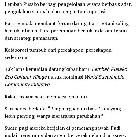
Lembah Pusako berbagi pengelolaan wisata berbasis adat,
pengolahan sampah, dan penguatan koperasi.
Para pemuda membuat forum daring. Para petani saling
bertukar benih. Para perempuan bertukar desain tenun
dan strategi pemasaran.
Kolaborasi tumbuh dari percakapan-percakapan
sederhana.
Tak lama kemudian datang kabar baru:
Lembah Pusako
Eco-Cultural Village
masuk nominasi
World Sustainable
Community Initiative.
Raka terdiam saat membaca email itu.
Sari hanya berkata, “Penghargaan itu baik. Tapi yang
lebih penting, warga merasakan perubahan.”
Suatu pagi mereka berjalan di pematang sawah. Padi
mulai menguning dan angin bergerak pelan di atasnya.