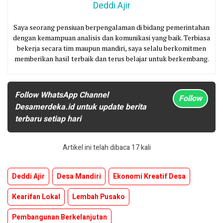
Deddi Ajir
Saya seorang pensiuan berpengalaman di bidang pemerintahan
dengan kemampuan analisis dan komunikasi yang baik. Terbiasa
bekerja secara tim maupun mandiri, saya selalu berkomitmen
memberikan hasil terbaik dan terus belajar untuk berkembang.
Follow WhatsApp Channel
Follow
Desamerdeka.id untuk update berita
terbaru setiap hari
Artikel ini telah dibaca 17 kali
Deddi Ajir
Desa Mandiri
Ekonomi Kreatif Desa
Kearifan Lokal
Lembah Pusako
Pembangunan Berkelanjutan