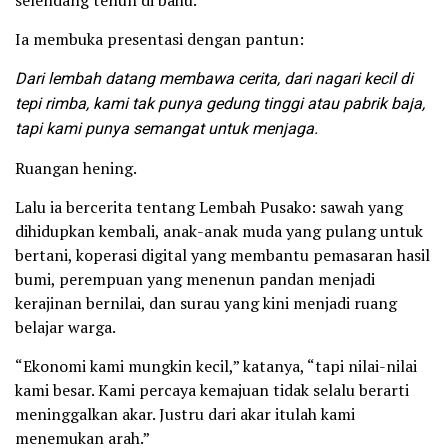
selendang tenun di bahu.
Ia membuka presentasi dengan pantun:
Dari lembah datang membawa cerita,
dari nagari kecil di
tepi rimba,
kami tak punya gedung tinggi atau pabrik baja,
tapi kami punya semangat untuk menjaga.
Ruangan hening.
Lalu ia bercerita tentang Lembah Pusako: sawah yang
dihidupkan kembali, anak-anak muda yang pulang untuk
bertani, koperasi digital yang membantu pemasaran hasil
bumi, perempuan yang menenun pandan menjadi
kerajinan bernilai, dan surau yang kini menjadi ruang
belajar warga.
“Ekonomi kami mungkin kecil,” katanya, “tapi nilai-nilai
kami besar. Kami percaya kemajuan tidak selalu berarti
meninggalkan akar. Justru dari akar itulah kami
menemukan arah.”