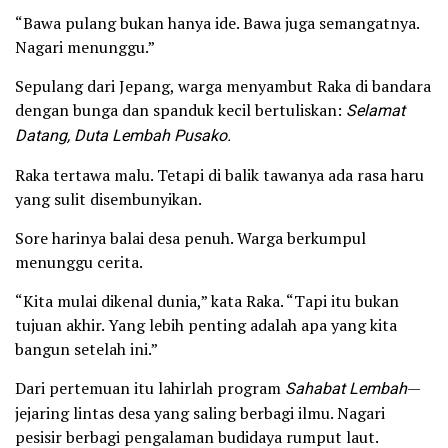
“Bawa pulang bukan hanya ide. Bawa juga semangatnya.
Nagari menunggu.”
Sepulang dari Jepang, warga menyambut Raka di bandara
dengan bunga dan spanduk kecil bertuliskan:
Selamat
Datang, Duta Lembah Pusako.
Raka tertawa malu. Tetapi di balik tawanya ada rasa haru
yang sulit disembunyikan.
Sore harinya balai desa penuh. Warga berkumpul
menunggu cerita.
“Kita mulai dikenal dunia,” kata Raka. “Tapi itu bukan
tujuan akhir. Yang lebih penting adalah apa yang kita
bangun setelah ini.”
Dari pertemuan itu lahirlah program
Sahabat Lembah
—
jejaring lintas desa yang saling berbagi ilmu. Nagari
pesisir berbagi pengalaman budidaya rumput laut.