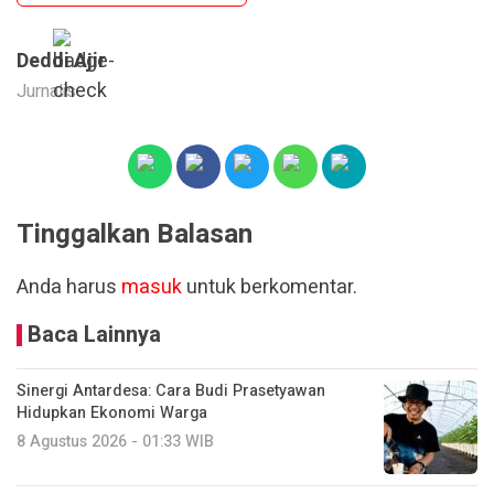
Deddi Ajir
Jurnalis
Tinggalkan Balasan
Anda harus
masuk
untuk berkomentar.
Baca Lainnya
Sinergi Antardesa: Cara Budi Prasetyawan
Hidupkan Ekonomi Warga
8 Agustus 2026 - 01:33 WIB