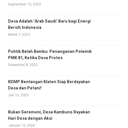
September 10, 2023
Desa Adalah ‘Arab Saudi’ Baru bagi Energi
Bersih Indonesia
Maret 7, 2025
Politik Belah Bambu: Penanganan Polemik
PMK 81, Ketika Desa Protes
Desember 8, 2025
KDMP Bentangan Klaten Siap Berdayakan
Desa dan Petani!
Juli 15, 2025
Bukan Seremoni, Desa Kambuno Rayakan
Hari Desa dengan Aksi
Januari 15, 2026