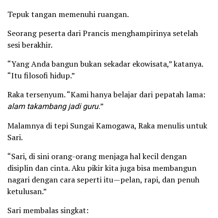
Tepuk tangan memenuhi ruangan.
Seorang peserta dari Prancis menghampirinya setelah
sesi berakhir.
“Yang Anda bangun bukan sekadar ekowisata,” katanya.
“Itu filosofi hidup.”
Raka tersenyum. “Kami hanya belajar dari pepatah lama:
alam takambang jadi guru.
”
Malamnya di tepi Sungai Kamogawa, Raka menulis untuk
Sari.
“Sari, di sini orang-orang menjaga hal kecil dengan
disiplin dan cinta. Aku pikir kita juga bisa membangun
nagari dengan cara seperti itu—pelan, rapi, dan penuh
ketulusan.”
Sari membalas singkat: