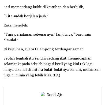
Sari memandang bukit di kejauhan dan berbisik,
“Kita sudah berjalan jauh.”
Raka menoleh.
“Tapi perjalanan sebenarnya,” lanjutnya, “baru saja
dimulai.”
Di kejauhan, suara talempong terdengar samar.
Seolah lembah itu sendiri sedang ikut mengucapkan
selamat kepada sebuah nagari kecil yang kini tak lagi
hanya dikenal di antara bukit-bukitnya sendiri, melainkan
juga di dunia yang lebih luas. (DA)