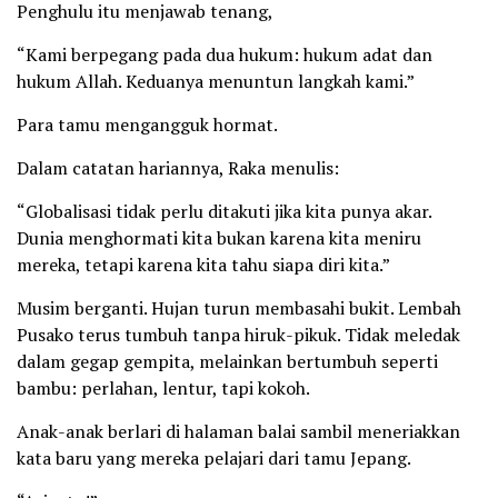
Penghulu itu menjawab tenang,
“Kami berpegang pada dua hukum: hukum adat dan
hukum Allah. Keduanya menuntun langkah kami.”
Para tamu mengangguk hormat.
Dalam catatan hariannya, Raka menulis:
“Globalisasi tidak perlu ditakuti jika kita punya akar.
Dunia menghormati kita bukan karena kita meniru
mereka, tetapi karena kita tahu siapa diri kita.”
Musim berganti. Hujan turun membasahi bukit. Lembah
Pusako terus tumbuh tanpa hiruk-pikuk. Tidak meledak
dalam gegap gempita, melainkan bertumbuh seperti
bambu: perlahan, lentur, tapi kokoh.
Anak-anak berlari di halaman balai sambil meneriakkan
kata baru yang mereka pelajari dari tamu Jepang.