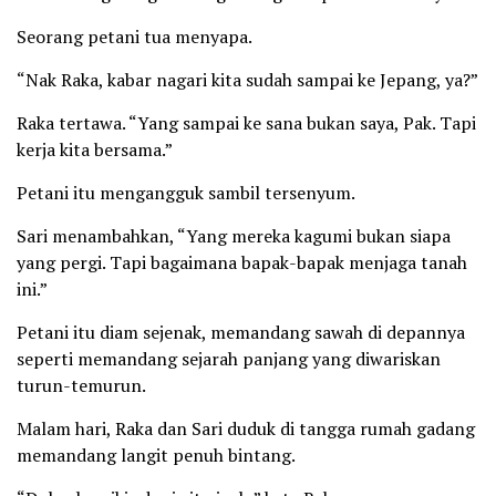
Seorang petani tua menyapa.
“Nak Raka, kabar nagari kita sudah sampai ke Jepang, ya?”
Raka tertawa. “Yang sampai ke sana bukan saya, Pak. Tapi
kerja kita bersama.”
Petani itu mengangguk sambil tersenyum.
Sari menambahkan, “Yang mereka kagumi bukan siapa
yang pergi. Tapi bagaimana bapak-bapak menjaga tanah
ini.”
Petani itu diam sejenak, memandang sawah di depannya
seperti memandang sejarah panjang yang diwariskan
turun-temurun.
Malam hari, Raka dan Sari duduk di tangga rumah gadang
memandang langit penuh bintang.