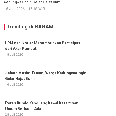
Kedungwaringin Gelar Hajat Bumi
16 Juli 2026 - 15:18 WIB
Trending di RAGAM
LPM dan Ikhtiar Menumbuhkan Partisipasi
dari Akar Rumput
18 Juli 2026
Jelang Musim Tanam, Warga Kedungwaringin
Gelar Hajat Bumi
16 Juli 2026
Peran Bundo Kanduang Kawal Ketertiban
Umum Berbasis Adat
28 Juli 2026