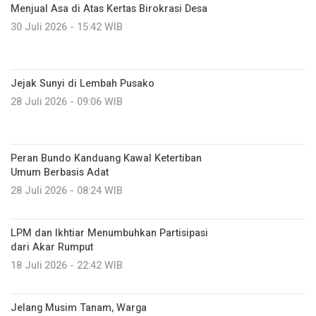
Menjual Asa di Atas Kertas Birokrasi Desa
30 Juli 2026 - 15:42 WIB
Jejak Sunyi di Lembah Pusako
28 Juli 2026 - 09:06 WIB
Peran Bundo Kanduang Kawal Ketertiban
Umum Berbasis Adat
28 Juli 2026 - 08:24 WIB
LPM dan Ikhtiar Menumbuhkan Partisipasi
dari Akar Rumput
18 Juli 2026 - 22:42 WIB
Jelang Musim Tanam, Warga