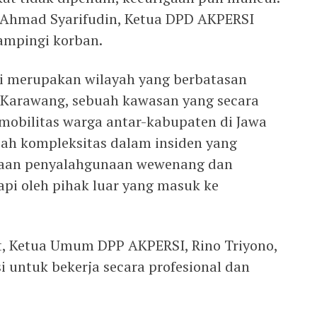
h Ahmad Syarifudin, Ketua DPD AKPERSI
ampingi korban.
i merupakan wilayah yang berbatasan
Karawang, sebuah kawasan yang secara
 mobilitas warga antar-kabupaten di Jawa
ah kompleksitas dalam insiden yang
dugaan penyalahgunaan wewenang dan
api oleh pihak luar yang masuk ke
t, Ketua Umum DPP AKPERSI, Rino Triyono,
 untuk bekerja secara profesional dan