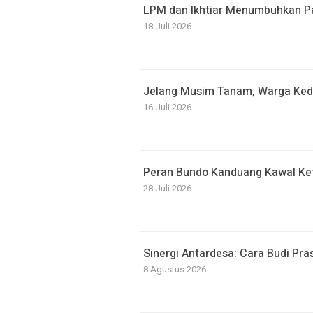
LPM dan Ikhtiar Menumbuhkan Par
18 Juli 2026
Jelang Musim Tanam, Warga Kedu
16 Juli 2026
Peran Bundo Kanduang Kawal Ke
28 Juli 2026
Sinergi Antardesa: Cara Budi P
8 Agustus 2026