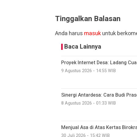
Tinggalkan Balasan
Anda harus
masuk
untuk berkome
Baca Lainnya
Proyek Internet Desa: Ladang Cu
9 Agustus 2026 - 14:55 WIB
Sinergi Antardesa: Cara Budi Pr
8 Agustus 2026 - 01:33 WIB
Menjual Asa di Atas Kertas Birokr
30 Juli 2026 - 15:42 WIB