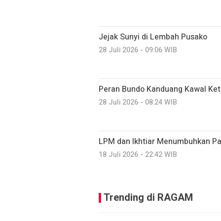
Jejak Sunyi di Lembah Pusako
28 Juli 2026 - 09:06 WIB
Peran Bundo Kanduang Kawal Ket
28 Juli 2026 - 08:24 WIB
LPM dan Ikhtiar Menumbuhkan Par
18 Juli 2026 - 22:42 WIB
Trending di RAGAM