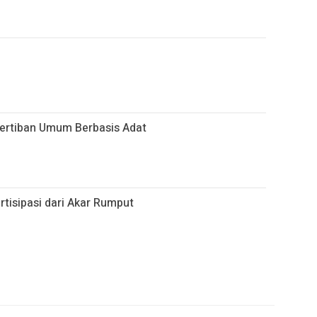
ertiban Umum Berbasis Adat
tisipasi dari Akar Rumput