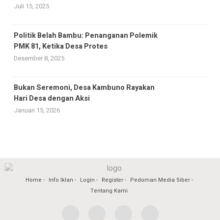
Juli 15, 2025
Politik Belah Bambu: Penanganan Polemik
PMK 81, Ketika Desa Protes
Desember 8, 2025
Bukan Seremoni, Desa Kambuno Rayakan
Hari Desa dengan Aksi
Januari 15, 2026
Home
Info Iklan
Login
Register
Pedoman Media Siber
Tentang Kami