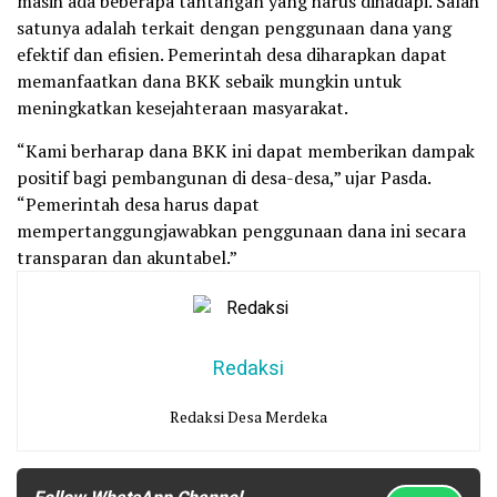
masih ada beberapa tantangan yang harus dihadapi. Salah
satunya adalah terkait dengan penggunaan dana yang
efektif dan efisien. Pemerintah desa diharapkan dapat
memanfaatkan dana BKK sebaik mungkin untuk
meningkatkan kesejahteraan masyarakat.
“Kami berharap dana BKK ini dapat memberikan dampak
positif bagi pembangunan di desa-desa,” ujar Pasda.
“Pemerintah desa harus dapat
mempertanggungjawabkan penggunaan dana ini secara
transparan dan akuntabel.”
Redaksi
Redaksi Desa Merdeka