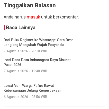
Tinggalkan Balasan
Anda harus
masuk
untuk berkomentar.
Baca Lainnya
Dari Buku Register ke WhatsApp: Cara Desa
Langlang Mengubah Wajah Posyandu
7 Agustus 2026 - 20:10 WIB
Ironi Dana Desa Imbanagara Raya Disunat
Pusat 2026
7 Agustus 2026 - 19:48 WIB
Lewat Voli, Warga Fafoe Rawat
Kebersamaan Jelang Kemerdekaan
6 Agustus 2026 - 08:56 WIB