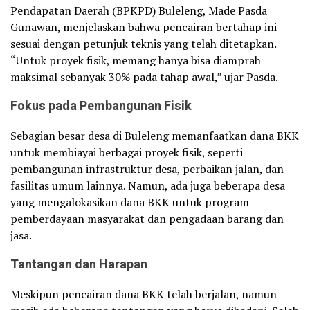
Pendapatan Daerah (BPKPD) Buleleng, Made Pasda
Gunawan, menjelaskan bahwa pencairan bertahap ini
sesuai dengan petunjuk teknis yang telah ditetapkan.
“Untuk proyek fisik, memang hanya bisa diamprah
maksimal sebanyak 30% pada tahap awal,” ujar Pasda.
Fokus pada Pembangunan Fisik
Sebagian besar desa di Buleleng memanfaatkan dana BKK
untuk membiayai berbagai proyek fisik, seperti
pembangunan infrastruktur desa, perbaikan jalan, dan
fasilitas umum lainnya. Namun, ada juga beberapa desa
yang mengalokasikan dana BKK untuk program
pemberdayaan masyarakat dan pengadaan barang dan
jasa.
Tantangan dan Harapan
Meskipun pencairan dana BKK telah berjalan, namun