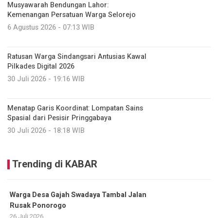
Musyawarah Bendungan Lahor:
Kemenangan Persatuan Warga Selorejo
6 Agustus 2026 - 07:13 WIB
Ratusan Warga Sindangsari Antusias Kawal
Pilkades Digital 2026
30 Juli 2026 - 19:16 WIB
Menatap Garis Koordinat: Lompatan Sains
Spasial dari Pesisir Pringgabaya
30 Juli 2026 - 18:18 WIB
Trending di KABAR
Warga Desa Gajah Swadaya Tambal Jalan
Rusak Ponorogo
26 Juli 2026