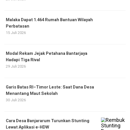
Malaka Dapat 1.464 Rumah Bantuan Wilayah
Perbatasan
15 Juli 2026
Modal Rekam Jejak Petahana Bantarjaya
Hadapi Tiga Rival
29 Juli 2026
Garis Batas RI–Timor Leste: Saat Dana Desa
Menantang Maut Sekolah
30 Juli 2026
Cara Desa Banjararum Turunkan Stunting
Lewat Aplikasi e-HDW