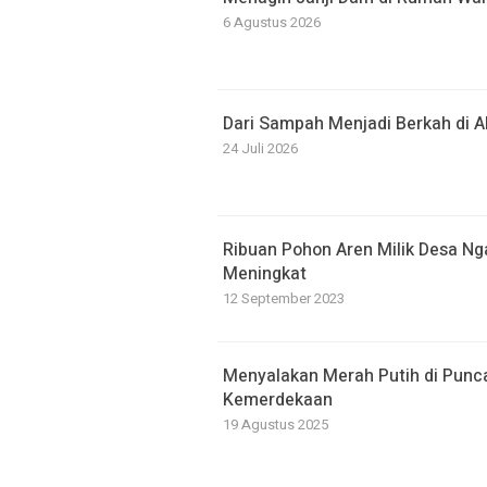
6 Agustus 2026
Dari Sampah Menjadi Berkah di A
24 Juli 2026
Ribuan Pohon Aren Milik Desa Nga
Meningkat
12 September 2023
Menyalakan Merah Putih di Punca
Kemerdekaan
19 Agustus 2025