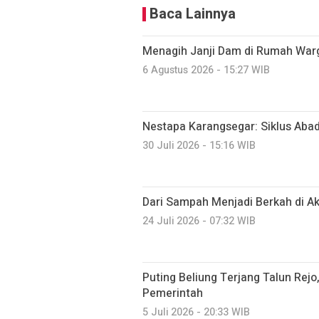
Baca Lainnya
Menagih Janji Dam di Rumah War
6 Agustus 2026 - 15:27 WIB
Nestapa Karangsegar: Siklus Abadi 
30 Juli 2026 - 15:16 WIB
Dari Sampah Menjadi Berkah di A
24 Juli 2026 - 07:32 WIB
Puting Beliung Terjang Talun Rej
Pemerintah
5 Juli 2026 - 20:33 WIB