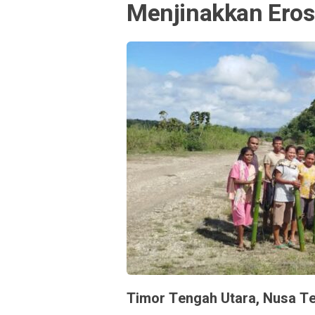
Menjinakkan Eros
Timor Tengah Utara, Nusa T