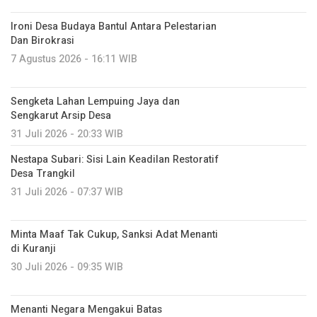
Ironi Desa Budaya Bantul Antara Pelestarian
Dan Birokrasi
7 Agustus 2026 - 16:11 WIB
Sengketa Lahan Lempuing Jaya dan
Sengkarut Arsip Desa
31 Juli 2026 - 20:33 WIB
Nestapa Subari: Sisi Lain Keadilan Restoratif
Desa Trangkil
31 Juli 2026 - 07:37 WIB
Minta Maaf Tak Cukup, Sanksi Adat Menanti
di Kuranji
30 Juli 2026 - 09:35 WIB
Menanti Negara Mengakui Batas