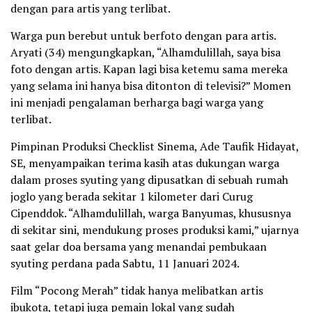
dengan para artis yang terlibat.
Warga pun berebut untuk berfoto dengan para artis.
Aryati (34) mengungkapkan, “Alhamdulillah, saya bisa
foto dengan artis. Kapan lagi bisa ketemu sama mereka
yang selama ini hanya bisa ditonton di televisi?” Momen
ini menjadi pengalaman berharga bagi warga yang
terlibat.
Pimpinan Produksi Checklist Sinema, Ade Taufik Hidayat,
SE, menyampaikan terima kasih atas dukungan warga
dalam proses syuting yang dipusatkan di sebuah rumah
joglo yang berada sekitar 1 kilometer dari Curug
Cipenddok. “Alhamdulillah, warga Banyumas, khususnya
di sekitar sini, mendukung proses produksi kami,” ujarnya
saat gelar doa bersama yang menandai pembukaan
syuting perdana pada Sabtu, 11 Januari 2024.
Film “Pocong Merah” tidak hanya melibatkan artis
ibukota, tetapi juga pemain lokal yang sudah