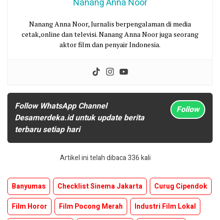
Nanang Anna Noor
Nanang Anna Noor, Jurnalis berpengalaman di media
cetak,online dan televisi. Nanang Anna Noor juga seorang
aktor film dan penyair Indonesia.
Follow WhatsApp Channel
Follow
Desamerdeka.id untuk update berita
terbaru setiap hari
Artikel ini telah dibaca 336 kali
Banyumas
Checklist Sinema Jakarta
Curug Cipendok
Film Horor
Film Pocong Merah
Industri Film Lokal