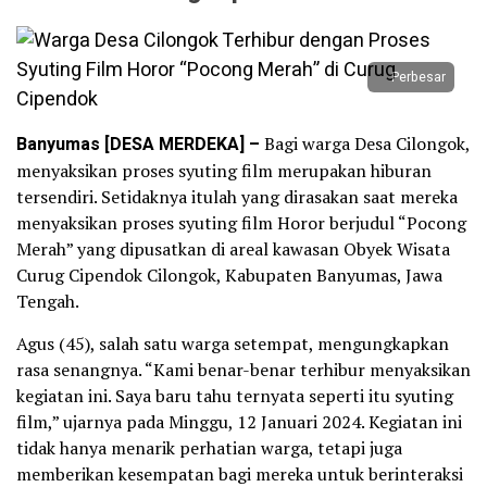
Perbesar
Banyumas [DESA MERDEKA] –
Bagi warga Desa Cilongok,
menyaksikan proses syuting film merupakan hiburan
tersendiri. Setidaknya itulah yang dirasakan saat mereka
menyaksikan proses syuting film Horor berjudul “Pocong
Merah” yang dipusatkan di areal kawasan Obyek Wisata
Curug Cipendok Cilongok, Kabupaten Banyumas, Jawa
Tengah.
Agus (45), salah satu warga setempat, mengungkapkan
rasa senangnya. “Kami benar-benar terhibur menyaksikan
kegiatan ini. Saya baru tahu ternyata seperti itu syuting
film,” ujarnya pada Minggu, 12 Januari 2024. Kegiatan ini
tidak hanya menarik perhatian warga, tetapi juga
memberikan kesempatan bagi mereka untuk berinteraksi