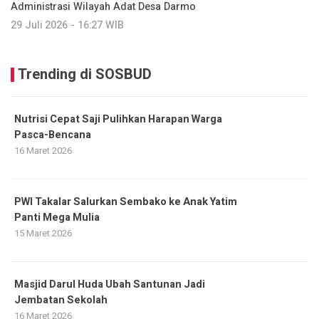
Administrasi Wilayah Adat Desa Darmo
29 Juli 2026 - 16:27 WIB
Trending di SOSBUD
Nutrisi Cepat Saji Pulihkan Harapan Warga
Pasca-Bencana
16 Maret 2026
PWI Takalar Salurkan Sembako ke Anak Yatim
Panti Mega Mulia
15 Maret 2026
Masjid Darul Huda Ubah Santunan Jadi
Jembatan Sekolah
16 Maret 2026