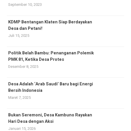
September 10, 2023
KDMP Bentangan Klaten Siap Berdayakan
Desa dan Petani!
Juli 15, 2025
Politik Belah Bambu: Penanganan Polemik
PMK 81, Ketika Desa Protes
Desember 8, 2025
Desa Adalah ‘Arab Saudi’ Baru bagi Energi
Bersih Indonesia
Maret 7, 2025
Bukan Seremoni, Desa Kambuno Rayakan
Hari Desa dengan Aksi
Januari 15, 2026