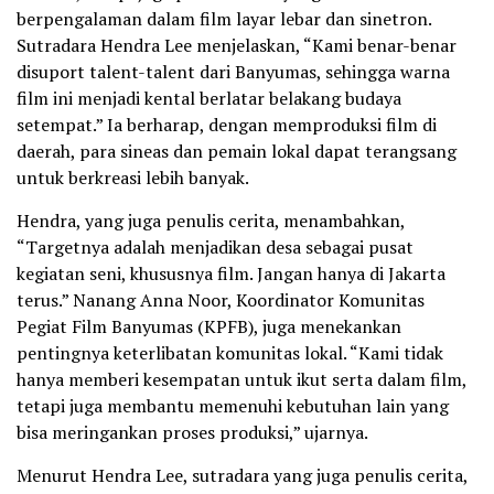
berpengalaman dalam film layar lebar dan sinetron.
Sutradara Hendra Lee menjelaskan, “Kami benar-benar
disuport talent-talent dari Banyumas, sehingga warna
film ini menjadi kental berlatar belakang budaya
setempat.” Ia berharap, dengan memproduksi film di
daerah, para sineas dan pemain lokal dapat terangsang
untuk berkreasi lebih banyak.
Hendra, yang juga penulis cerita, menambahkan,
“Targetnya adalah menjadikan desa sebagai pusat
kegiatan seni, khususnya film. Jangan hanya di Jakarta
terus.” Nanang Anna Noor, Koordinator Komunitas
Pegiat Film Banyumas (KPFB), juga menekankan
pentingnya keterlibatan komunitas lokal. “Kami tidak
hanya memberi kesempatan untuk ikut serta dalam film,
tetapi juga membantu memenuhi kebutuhan lain yang
bisa meringankan proses produksi,” ujarnya.
Menurut Hendra Lee, sutradara yang juga penulis cerita,