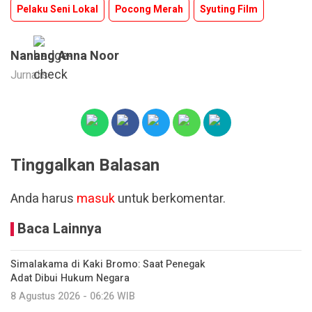
Pelaku Seni Lokal
Pocong Merah
Syuting Film
Nanang Anna Noor
Jurnalis
Tinggalkan Balasan
Anda harus
masuk
untuk berkomentar.
Baca Lainnya
Simalakama di Kaki Bromo: Saat Penegak
Adat Dibui Hukum Negara
8 Agustus 2026 - 06:26 WIB