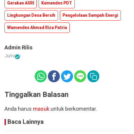
Gerakan ASRI
Kemendes PDT
Lingkungan Desa Bersih
Pengelolaan Sampah Energi
Wamendes Ahmad Riza Patria
Admin Rilis
Jurnalis
Tinggalkan Balasan
Anda harus
masuk
untuk berkomentar.
Baca Lainnya