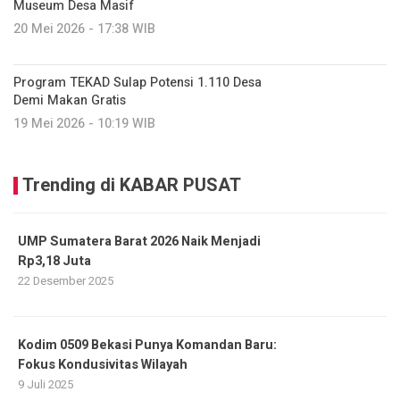
Museum Desa Masif
20 Mei 2026 - 17:38 WIB
Program TEKAD Sulap Potensi 1.110 Desa
Demi Makan Gratis
19 Mei 2026 - 10:19 WIB
Trending di KABAR PUSAT
UMP Sumatera Barat 2026 Naik Menjadi
Rp3,18 Juta
22 Desember 2025
Kodim 0509 Bekasi Punya Komandan Baru:
Fokus Kondusivitas Wilayah
9 Juli 2025