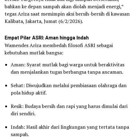
bahkan ke depan sampah akan diolah menjadi energi,”
tegas Ariza saat memimpin aksi bersih-bersih di kawasan
Kalibata, Jakarta, Jumat (6/2/2026).
Empat Pilar ASRI: Aman hingga Indah
Wamendes Ariza membedah filosofi ASRI sebagai
kebutuhan mutlak bangsa:
Aman: Syarat mutlak bagi warga untuk beraktivitas
dan menjalankan tugas berbangsa tanpa ancaman.
Sehat: Diwujudkan melalui pembiasaan olahraga dan
pola hidup aktif.
Resik: Budaya bersih dan rapi yang harus dimulai dari
diri sendiri.
Indah: Hasil akhir dari lingkungan yang tertata tanpa
sampah.