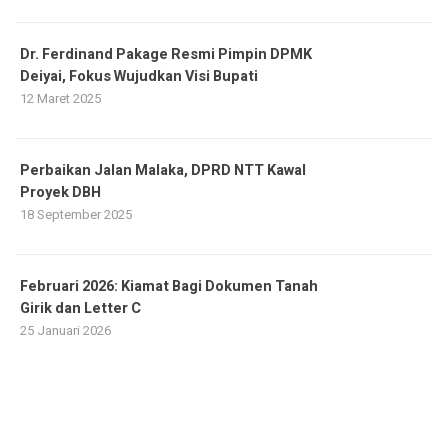
Dr. Ferdinand Pakage Resmi Pimpin DPMK
Deiyai, Fokus Wujudkan Visi Bupati
12 Maret 2025
Perbaikan Jalan Malaka, DPRD NTT Kawal
Proyek DBH
18 September 2025
Februari 2026: Kiamat Bagi Dokumen Tanah
Girik dan Letter C
25 Januari 2026