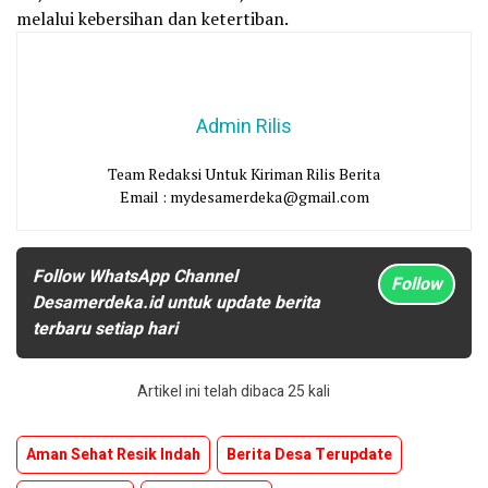
melalui kebersihan dan ketertiban.
Admin Rilis
Team Redaksi Untuk Kiriman Rilis Berita
Email : mydesamerdeka@gmail.com
Follow WhatsApp Channel
Follow
Desamerdeka.id untuk update berita
terbaru setiap hari
Artikel ini telah dibaca 25 kali
Aman Sehat Resik Indah
Berita Desa Terupdate