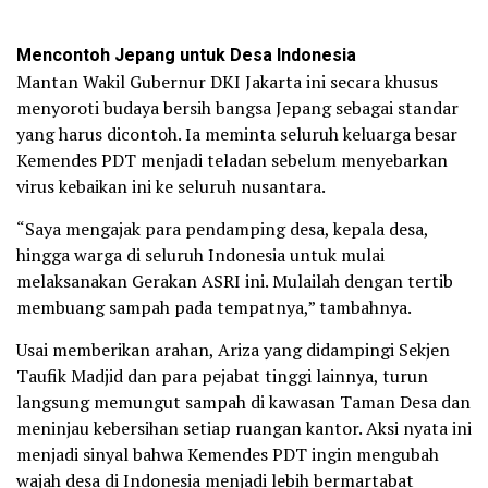
Mencontoh Jepang untuk Desa Indonesia
Mantan Wakil Gubernur DKI Jakarta ini secara khusus
menyoroti budaya bersih bangsa Jepang sebagai standar
yang harus dicontoh. Ia meminta seluruh keluarga besar
Kemendes PDT menjadi teladan sebelum menyebarkan
virus kebaikan ini ke seluruh nusantara.
“Saya mengajak para pendamping desa, kepala desa,
hingga warga di seluruh Indonesia untuk mulai
melaksanakan Gerakan ASRI ini. Mulailah dengan tertib
membuang sampah pada tempatnya,” tambahnya.
Usai memberikan arahan, Ariza yang didampingi Sekjen
Taufik Madjid dan para pejabat tinggi lainnya, turun
langsung memungut sampah di kawasan Taman Desa dan
meninjau kebersihan setiap ruangan kantor. Aksi nyata ini
menjadi sinyal bahwa Kemendes PDT ingin mengubah
wajah desa di Indonesia menjadi lebih bermartabat