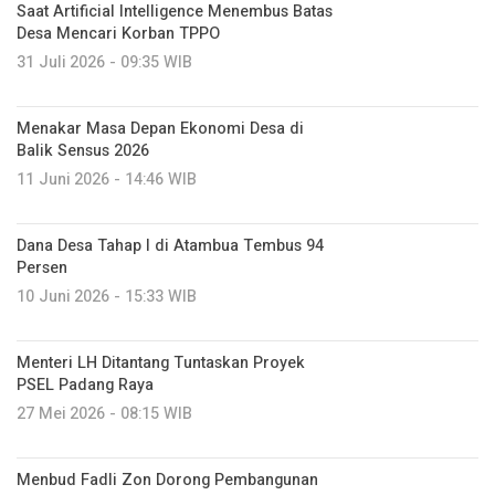
Saat Artificial Intelligence Menembus Batas
Desa Mencari Korban TPPO
31 Juli 2026 - 09:35 WIB
Menakar Masa Depan Ekonomi Desa di
Balik Sensus 2026
11 Juni 2026 - 14:46 WIB
Dana Desa Tahap I di Atambua Tembus 94
Persen
10 Juni 2026 - 15:33 WIB
Menteri LH Ditantang Tuntaskan Proyek
PSEL Padang Raya
27 Mei 2026 - 08:15 WIB
Menbud Fadli Zon Dorong Pembangunan