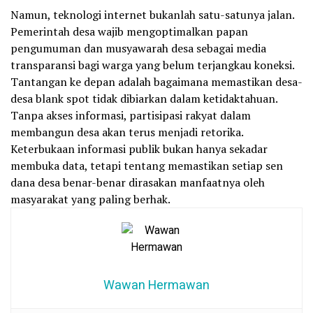
Namun, teknologi internet bukanlah satu-satunya jalan.
Pemerintah desa wajib mengoptimalkan papan
pengumuman dan musyawarah desa sebagai media
transparansi bagi warga yang belum terjangkau koneksi.
Tantangan ke depan adalah bagaimana memastikan desa-
desa blank spot tidak dibiarkan dalam ketidaktahuan.
Tanpa akses informasi, partisipasi rakyat dalam
membangun desa akan terus menjadi retorika.
Keterbukaan informasi publik bukan hanya sekadar
membuka data, tetapi tentang memastikan setiap sen
dana desa benar-benar dirasakan manfaatnya oleh
masyarakat yang paling berhak.
Wawan Hermawan