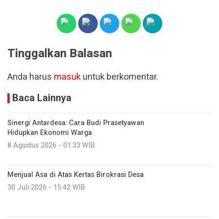
Tinggalkan Balasan
Anda harus
masuk
untuk berkomentar.
Baca Lainnya
Sinergi Antardesa: Cara Budi Prasetyawan
Hidupkan Ekonomi Warga
8 Agustus 2026 - 01:33 WIB
Menjual Asa di Atas Kertas Birokrasi Desa
30 Juli 2026 - 15:42 WIB