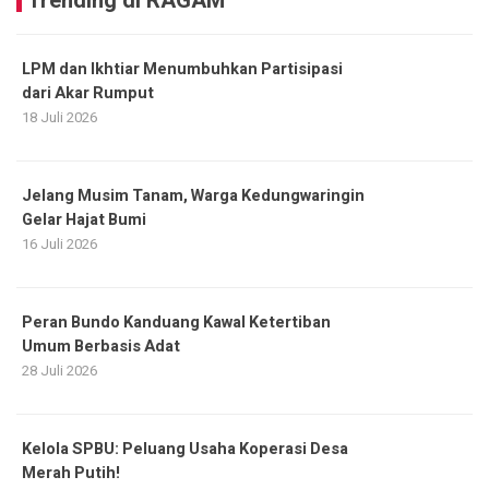
Trending di RAGAM
LPM dan Ikhtiar Menumbuhkan Partisipasi
dari Akar Rumput
18 Juli 2026
Jelang Musim Tanam, Warga Kedungwaringin
Gelar Hajat Bumi
16 Juli 2026
Peran Bundo Kanduang Kawal Ketertiban
Umum Berbasis Adat
28 Juli 2026
Kelola SPBU: Peluang Usaha Koperasi Desa
Merah Putih!