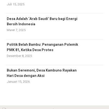
Juli 15, 2025
Desa Adalah ‘Arab Saudi’ Baru bagi Energi
Bersih Indonesia
Maret 7, 2025
Politik Belah Bambu: Penanganan Polemik
PMK 81, Ketika Desa Protes
Desember 8, 2025
Bukan Seremoni, Desa Kambuno Rayakan
Hari Desa dengan Aksi
Januari 15, 2026