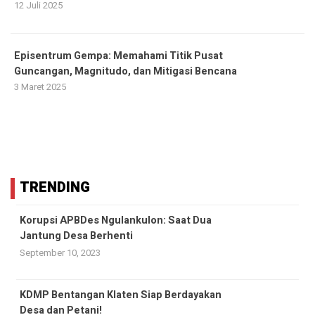
12 Juli 2025
Episentrum Gempa: Memahami Titik Pusat
Guncangan, Magnitudo, dan Mitigasi Bencana
3 Maret 2025
TRENDING
Korupsi APBDes Ngulankulon: Saat Dua
Jantung Desa Berhenti
September 10, 2023
KDMP Bentangan Klaten Siap Berdayakan
Desa dan Petani!