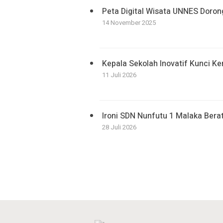
Peta Digital Wisata UNNES Doron
14 November 2025
Kepala Sekolah Inovatif Kunci K
11 Juli 2026
Ironi SDN Nunfutu 1 Malaka Ber
28 Juli 2026