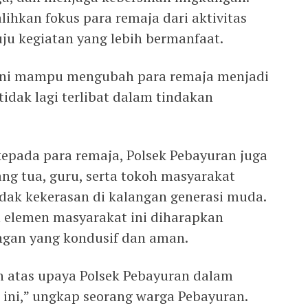
ihkan fokus para remaja dari aktivitas
ju kegiatan yang lebih bermanfaat.
ini mampu mengubah para remaja menjadi
tidak lagi terlibat dalam tindakan
epada para remaja, Polsek Pebayuran juga
ng tua, guru, serta tokoh masyarakat
ak kekerasan di kalangan generasi muda.
n elemen masyarakat ini diharapkan
gan yang kondusif dan aman.
h atas upaya Polsek Pebayuran dalam
ini,” ungkap seorang warga Pebayuran.