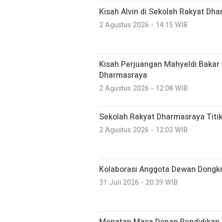
Kisah Alvin di Sekolah Rakyat Dh
2 Agustus 2026 - 14:15 WIB
Kisah Perjuangan Mahyeldi Baka
Dharmasraya
2 Agustus 2026 - 12:08 WIB
Sekolah Rakyat Dharmasraya Titik
2 Agustus 2026 - 12:02 WIB
Kolaborasi Anggota Dewan Dongk
31 Juli 2026 - 20:39 WIB