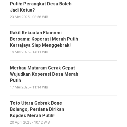
Putih: Perangkat Desa Boleh
Jadi Ketua?
23 Mei 2025 - 08:56 WIB
Rakit Kekuatan Ekonomi
Bersama: Koperasi Merah Putih
Kertajaya Siap Menggebrak!
19 Mei 2025 - 14:11 WIB
Merbau Mataram Gerak Cepat
Wujudkan Koperasi Desa Merah
Putih
17 Mei 2025 - 11:14 WIB
Toto Utara Gebrak Bone
Bolango, Perdana Dirikan
Kopdes Merah Putih!
20 April 2025 - 10:12 WIB