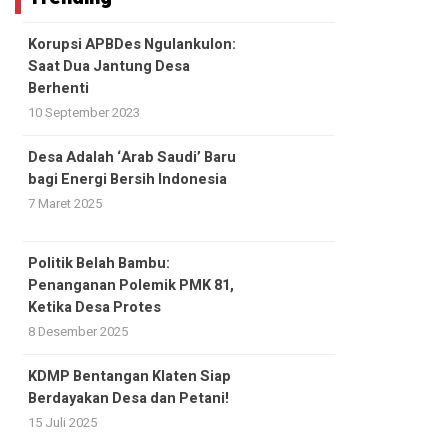
Korupsi APBDes Ngulankulon:
Saat Dua Jantung Desa
Berhenti
10 September 2023
Desa Adalah ‘Arab Saudi’ Baru
bagi Energi Bersih Indonesia
7 Maret 2025
Politik Belah Bambu:
Penanganan Polemik PMK 81,
Ketika Desa Protes
8 Desember 2025
KDMP Bentangan Klaten Siap
Berdayakan Desa dan Petani!
15 Juli 2025