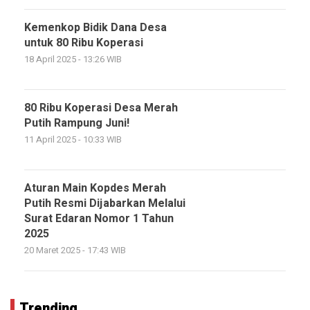
Kemenkop Bidik Dana Desa
untuk 80 Ribu Koperasi
18 April 2025 - 13:26 WIB
80 Ribu Koperasi Desa Merah
Putih Rampung Juni!
11 April 2025 - 10:33 WIB
Aturan Main Kopdes Merah
Putih Resmi Dijabarkan Melalui
Surat Edaran Nomor 1 Tahun
2025
20 Maret 2025 - 17:43 WIB
Trending