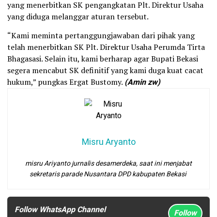
yang menerbitkan SK pengangkatan Plt. Direktur Usaha
yang diduga melanggar aturan tersebut.
“Kami meminta pertanggungjawaban dari pihak yang
telah menerbitkan SK Plt. Direktur Usaha Perumda Tirta
Bhagasasi. Selain itu, kami berharap agar Bupati Bekasi
segera mencabut SK definitif yang kami duga kuat cacat
hukum,” pungkas Ergat Bustomy.
(Amin zw)
Misru Aryanto
misru Ariyanto jurnalis desamerdeka, saat ini menjabat
sekretaris parade Nusantara DPD kabupaten Bekasi
Follow WhatsApp Channel
Follow