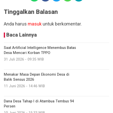
Tinggalkan Balasan
Anda harus
masuk
untuk berkomentar.
Baca Lainnya
Saat Artificial Intelligence Menembus Batas
Desa Mencari Korban TPPO
31 Juli 2026 - 09:35 WIB
Menakar Masa Depan Ekonomi Desa di
Balik Sensus 2026
11 Juni 2026 - 14:46 WIB
Dana Desa Tahap I di Atambua Tembus 94
Persen
10 Juni 2026 - 15:33 WIB