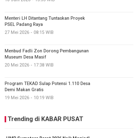
Menteri LH Ditantang Tuntaskan Proyek
PSEL Padang Raya
27 Mei 2026 - 08:15 WIB
Menbud Fadli Zon Dorong Pembangunan
Museum Desa Masif
20 Mei 2026 - 17:38 WIB
Program TEKAD Sulap Potensi 1.110 Desa
Demi Makan Gratis
19 Mei 2026 - 10:19 WIB
Trending di KABAR PUSAT