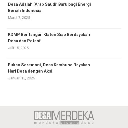
Desa Adalah ‘Arab Saudi’ Baru bagi Energi
Bersih Indonesia
Maret 7, 2025
KDMP Bentangan Klaten Siap Berdayakan
Desa dan Petani!
Juli 15, 2025
Bukan Seremoni, Desa Kambuno Rayakan
Hari Desa dengan Aksi
Januari 15, 2026