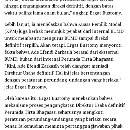
hingga pengangkatan direksi definitif, dengan batas
waktu paling lama enam bulan,” ungkap Ergat Bustomy.
Lebih lanjut, ia menjelaskan bahwa Kuasa Pemilik Modal
(KPM) juga berhak menunjuk pejabat dari internal BUMD
untuk membantu mengurus BUMD sampai direksi
definitif terpilih. Akan tetapi, Ergat Bustomy menyoroti
fakta bahwa Ade Efendi Zarkasih berasal dari eksternal
BUMD, bukan dari internal Perumda Tirta Bhagasasi.
“Kini, Ade Efendi Zarkasih telah diangkat menjadi
Direktur Usaha definitif. Hal ini jelas bertentangan
dengan peraturan perundang-undangan yang berlaku,”
jelas Ergat Bustomy.
Oleh karena itu, Ergat Bustomy menekankan bahwa
mekanisme proses pengangkatan Direktur Usaha definitif
Perumda Tirta Bhagasasi seharusnya mengikuti
peraturan perundang-undangan yang berlaku secara
benar. Ia kemudian meminta pertanggungjawaban pihak