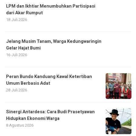
LPM dan Ikhtiar Menumbuhkan Partisipasi
dari Akar Rumput
18 Juli 2026
Jelang Musim Tanam, Warga Kedungwaringin
Gelar Hajat Bumi
16 Juli 2026
Peran Bundo Kanduang Kawal Ketertiban
Umum Berbasis Adat
28 Juli 2026
Sinergi Antardesa: Cara Budi Prasetyawan
Hidupkan Ekonomi Warga
8 Agustus 2026