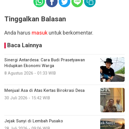
Tinggalkan Balasan
Anda harus
masuk
untuk berkomentar.
Baca Lainnya
Sinergi Antardesa: Cara Budi Prasetyawan
Hidupkan Ekonomi Warga
8 Agustus 2026 - 01:33 WIB
Menjual Asa di Atas Kertas Birokrasi Desa
30 Juli 2026 - 15:42 WIB
Jejak Sunyi di Lembah Pusako
28 Juli 2026 - 09:06 WIB