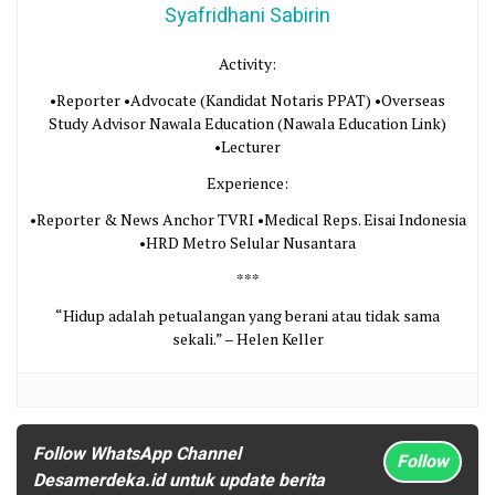
Syafridhani Sabirin
Activity:
•Reporter •Advocate (Kandidat Notaris PPAT) •Overseas
Study Advisor Nawala Education (Nawala Education Link)
•Lecturer
Experience:
•Reporter & News Anchor TVRI •Medical Reps. Eisai Indonesia
•HRD Metro Selular Nusantara
***
“Hidup adalah petualangan yang berani atau tidak sama
sekali.” – Helen Keller
Follow WhatsApp Channel
Follow
Desamerdeka.id untuk update berita