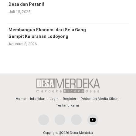
Desa dan Petani!
Juli 15, 2025
Membangun Ekonomi dari Sela Gang
Sempit Kelurahan Lodoyong
Agustus 8, 2026
Home
Info Iklan
Login
Register
Pedoman Media Siber
Tentang Kami
Copyright @2026 Desa Merdeka