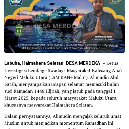
Perbesar
Labuha, Halmahera Selatan
[
DESA MERDEKA
] – Ketua
Investigasi Lembaga Swadaya Masyarakat Kalesang Anak
Negeri Maluku Utara (LSM KANe Malut), Alimudin Abd.
Fatah, menyampaikan ucapan selamat memasuki bulan
suci Ramadan 1446 Hijriah, yang jatuh pada tanggal 1
Maret 2025, kepada seluruh masyarakat Maluku Utara,
khususnya masyarakat Halmahera Selatan.
Dalam pernyataannya, Alimudin mengajak seluruh umat
Muslim untuk menjadikan momentum Ramadhan ini