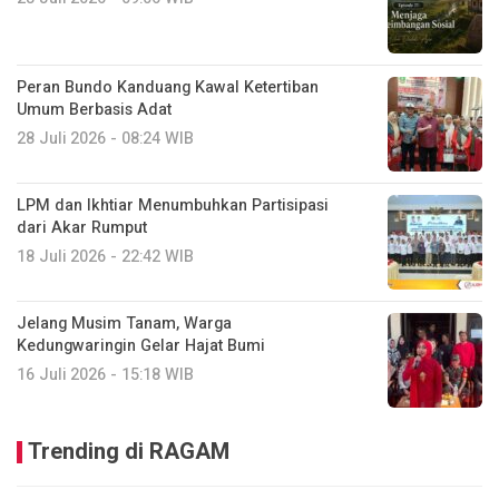
Peran Bundo Kanduang Kawal Ketertiban
Umum Berbasis Adat
28 Juli 2026 - 08:24 WIB
LPM dan Ikhtiar Menumbuhkan Partisipasi
dari Akar Rumput
18 Juli 2026 - 22:42 WIB
Jelang Musim Tanam, Warga
Kedungwaringin Gelar Hajat Bumi
16 Juli 2026 - 15:18 WIB
Trending di RAGAM