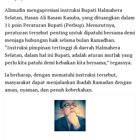
Alimudin mengapresiasi instruksi Bupati Halmahera
Selatan, Hasan Ali Basam Kasuba, yang dituangkan dalam
11 poin Peraturan Bupati (Perbup). Menurutnya,
peraturan tersebut penting untuk dipatuhi bersama demi
menjaga hubungan baik selama bulan Ramadhan.
“Instruksi pimpinan tertinggi di daerah Halmahera
Selatan, dalam hal ini Bupati, adalah aturan mutlak yang
perlu kita patuhi demi kebaikan kita bersama,” tegasnya.
Ia berharap, dengan mematuhi instruksi tersebut,
masyarakat dapat menjalankan ibadah Ramadan dengan
aman, nyaman, dan penuh keberkahan.