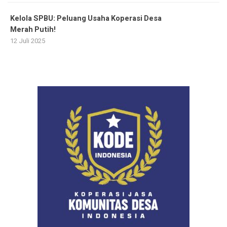
Kelola SPBU: Peluang Usaha Koperasi Desa
Merah Putih!
12 Juli 2025