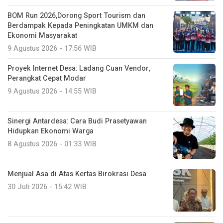
BOM Run 2026,Dorong Sport Tourism dan
Berdampak Kepada Peningkatan UMKM dan
Ekonomi Masyarakat
9 Agustus 2026 - 17:56 WIB
Proyek Internet Desa: Ladang Cuan Vendor,
Perangkat Cepat Modar
9 Agustus 2026 - 14:55 WIB
Sinergi Antardesa: Cara Budi Prasetyawan
Hidupkan Ekonomi Warga
8 Agustus 2026 - 01:33 WIB
Menjual Asa di Atas Kertas Birokrasi Desa
30 Juli 2026 - 15:42 WIB