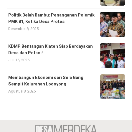
Politik Belah Bambu: Penanganan Polemik
PMK 81, Ketika Desa Protes
Desember 8, 2025
KDMP Bentangan Klaten Siap Berdayakan
Desa dan Petani!
Juli 15, 2025
Membangun Ekonomi dari Sela Gang
Sempit Kelurahan Lodoyong
Agustus 8, 2026