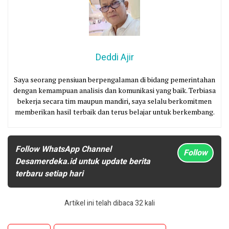
Deddi Ajir
Saya seorang pensiuan berpengalaman di bidang pemerintahan
dengan kemampuan analisis dan komunikasi yang baik. Terbiasa
bekerja secara tim maupun mandiri, saya selalu berkomitmen
memberikan hasil terbaik dan terus belajar untuk berkembang.
Follow WhatsApp Channel
Follow
Desamerdeka.id untuk update berita
terbaru setiap hari
Artikel ini telah dibaca 32 kali