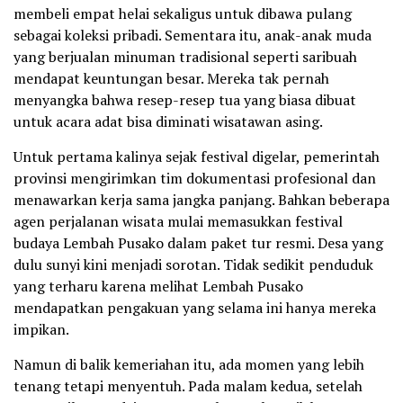
membeli empat helai sekaligus untuk dibawa pulang
sebagai koleksi pribadi. Sementara itu, anak-anak muda
yang berjualan minuman tradisional seperti saribuah
mendapat keuntungan besar. Mereka tak pernah
menyangka bahwa resep-resep tua yang biasa dibuat
untuk acara adat bisa diminati wisatawan asing.
Untuk pertama kalinya sejak festival digelar, pemerintah
provinsi mengirimkan tim dokumentasi profesional dan
menawarkan kerja sama jangka panjang. Bahkan beberapa
agen perjalanan wisata mulai memasukkan festival
budaya Lembah Pusako dalam paket tur resmi. Desa yang
dulu sunyi kini menjadi sorotan. Tidak sedikit penduduk
yang terharu karena melihat Lembah Pusako
mendapatkan pengakuan yang selama ini hanya mereka
impikan.
Namun di balik kemeriahan itu, ada momen yang lebih
tenang tetapi menyentuh. Pada malam kedua, setelah