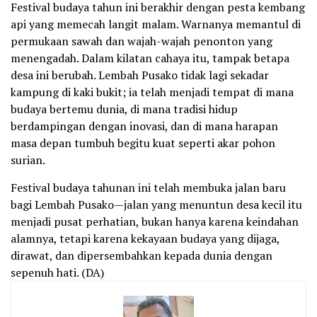
Festival budaya tahun ini berakhir dengan pesta kembang
api yang memecah langit malam. Warnanya memantul di
permukaan sawah dan wajah-wajah penonton yang
menengadah. Dalam kilatan cahaya itu, tampak betapa
desa ini berubah. Lembah Pusako tidak lagi sekadar
kampung di kaki bukit; ia telah menjadi tempat di mana
budaya bertemu dunia, di mana tradisi hidup
berdampingan dengan inovasi, dan di mana harapan
masa depan tumbuh begitu kuat seperti akar pohon
surian.
Festival budaya tahunan ini telah membuka jalan baru
bagi Lembah Pusako—jalan yang menuntun desa kecil itu
menjadi pusat perhatian, bukan hanya karena keindahan
alamnya, tetapi karena kekayaan budaya yang dijaga,
dirawat, dan dipersembahkan kepada dunia dengan
sepenuh hati. (DA)