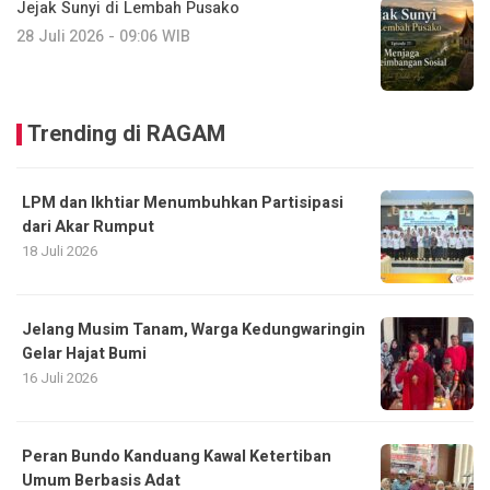
Jejak Sunyi di Lembah Pusako
28 Juli 2026 - 09:06 WIB
Trending di RAGAM
LPM dan Ikhtiar Menumbuhkan Partisipasi
dari Akar Rumput
18 Juli 2026
Jelang Musim Tanam, Warga Kedungwaringin
Gelar Hajat Bumi
16 Juli 2026
Peran Bundo Kanduang Kawal Ketertiban
Umum Berbasis Adat