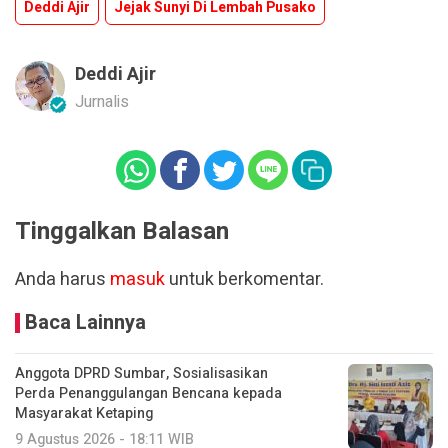
Deddi Ajir
Jejak Sunyi Di Lembah Pusako
Deddi Ajir
Jurnalis
Tinggalkan Balasan
Anda harus
masuk
untuk berkomentar.
Baca Lainnya
Anggota DPRD Sumbar, Sosialisasikan
Perda Penanggulangan Bencana kepada
Masyarakat Ketaping
9 Agustus 2026 - 18:11 WIB