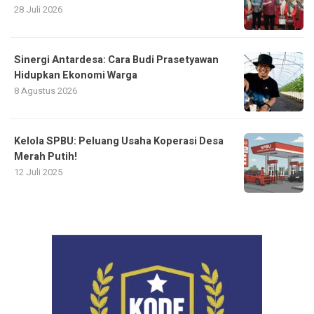
28 Juli 2026
Sinergi Antardesa: Cara Budi Prasetyawan
Hidupkan Ekonomi Warga
8 Agustus 2026
Kelola SPBU: Peluang Usaha Koperasi Desa
Merah Putih!
12 Juli 2025