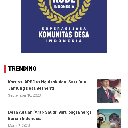
TRENDING
Korupsi APBDes Ngulankulon: Saat Dua
Jantung Desa Berhenti
September 10, 2023
Desa Adalah ‘Arab Saudi’ Baru bagi Energi
Bersih Indonesia
Maret 7, 2025