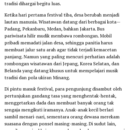
tradisi dihargai begitu luas.
Ketika hari pertama festival tiba, desa berubah menjadi
lautan manusia. Wisatawan datang dari berbagai kota—
Padang, Pekanbaru, Medan, bahkan Jakarta. Bus
pariwisata hilir mudik membawa rombongan. Mobil
pribadi memadati jalan desa, sehingga panitia harus
membuat jalur satu arah agar tidak terjadi kemacetan
panjang. Namun yang paling mencuri perhatian adalah
rombongan wisatawan dari Jepang, Korea Selatan, dan
Belanda yang datang khusus untuk mempelajari musik
tradisi dan pola ukiran Minang.
Di pintu masuk festival, para pengunjung disambut oleh
pertunjukan gandang tasa yang menghentak-hentak,
menggetarkan dada dan membuat banyak orang tak
sengaja mengikuti iramanya. Anak-anak kecil berlari
sambil menari-nari, sementara orang dewasa merekam
suasana dengan ponsel masing-masing. Di sudut lain,