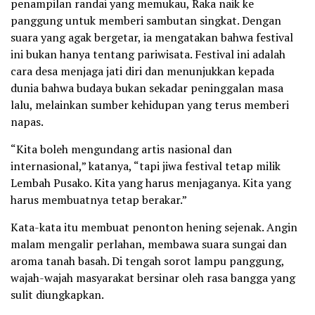
penampilan randai yang memukau, Raka naik ke
panggung untuk memberi sambutan singkat. Dengan
suara yang agak bergetar, ia mengatakan bahwa festival
ini bukan hanya tentang pariwisata. Festival ini adalah
cara desa menjaga jati diri dan menunjukkan kepada
dunia bahwa budaya bukan sekadar peninggalan masa
lalu, melainkan sumber kehidupan yang terus memberi
napas.
“Kita boleh mengundang artis nasional dan
internasional,” katanya, “tapi jiwa festival tetap milik
Lembah Pusako. Kita yang harus menjaganya. Kita yang
harus membuatnya tetap berakar.”
Kata-kata itu membuat penonton hening sejenak. Angin
malam mengalir perlahan, membawa suara sungai dan
aroma tanah basah. Di tengah sorot lampu panggung,
wajah-wajah masyarakat bersinar oleh rasa bangga yang
sulit diungkapkan.