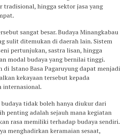
r tradisional, hingga sektor jasa yang
mpat.
tersebut sangat besar. Budaya Minangkabau
g sulit ditemukan di daerah lain. Sistem
eni pertunjukan, sastra lisan, hingga
n modal budaya yang bernilai tinggi.
an di Istano Basa Pagaruyung dapat menjadi
lkan kekayaan tersebut kepada
internasional.
 budaya tidak boleh hanya diukur dari
ih penting adalah sejauh mana kegiatan
 rasa memiliki terhadap budaya sendiri.
nya menghadirkan keramaian sesaat,