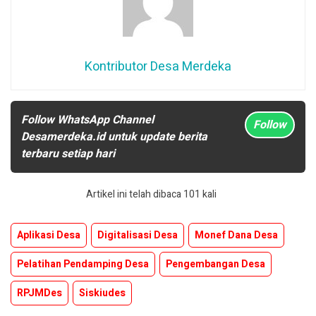
Kontributor Desa Merdeka
Follow WhatsApp Channel
Follow
Desamerdeka.id untuk update berita
terbaru setiap hari
Artikel ini telah dibaca 101 kali
Aplikasi Desa
Digitalisasi Desa
Monef Dana Desa
Pelatihan Pendamping Desa
Pengembangan Desa
RPJMDes
Siskiudes