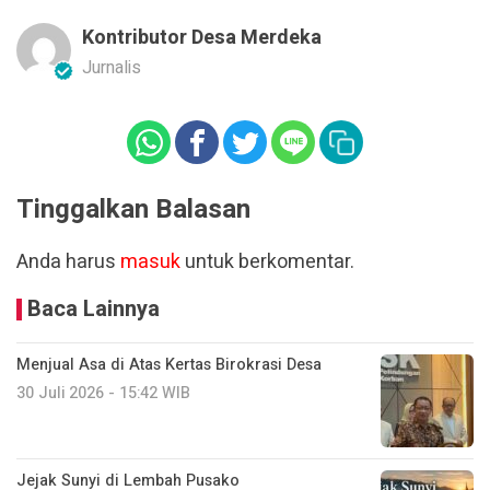
Kontributor Desa Merdeka
Jurnalis
Tinggalkan Balasan
Anda harus
masuk
untuk berkomentar.
Baca Lainnya
Menjual Asa di Atas Kertas Birokrasi Desa
30 Juli 2026 - 15:42 WIB
Jejak Sunyi di Lembah Pusako