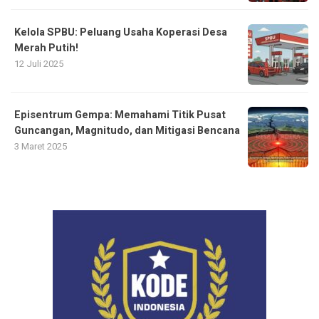
Kelola SPBU: Peluang Usaha Koperasi Desa
Merah Putih!
12 Juli 2025
Episentrum Gempa: Memahami Titik Pusat
Guncangan, Magnitudo, dan Mitigasi Bencana
3 Maret 2025