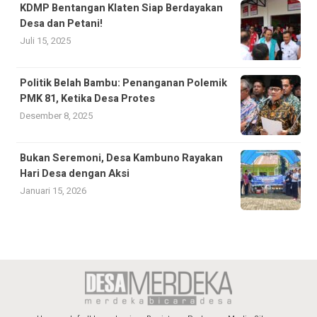
KDMP Bentangan Klaten Siap Berdayakan
Desa dan Petani!
Juli 15, 2025
Politik Belah Bambu: Penanganan Polemik
PMK 81, Ketika Desa Protes
Desember 8, 2025
Bukan Seremoni, Desa Kambuno Rayakan
Hari Desa dengan Aksi
Januari 15, 2026