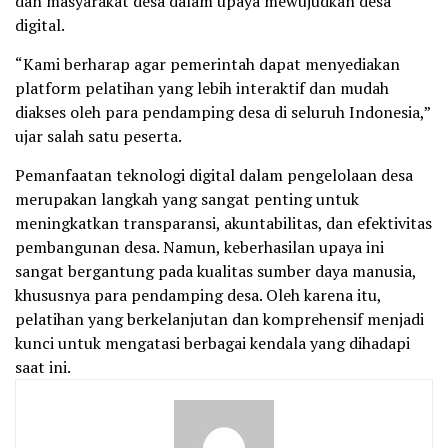
dan masyarakat desa dalam upaya mewujudkan desa
digital.
“Kami berharap agar pemerintah dapat menyediakan
platform pelatihan yang lebih interaktif dan mudah
diakses oleh para pendamping desa di seluruh Indonesia,”
ujar salah satu peserta.
Pemanfaatan teknologi digital dalam pengelolaan desa
merupakan langkah yang sangat penting untuk
meningkatkan transparansi, akuntabilitas, dan efektivitas
pembangunan desa. Namun, keberhasilan upaya ini
sangat bergantung pada kualitas sumber daya manusia,
khususnya para pendamping desa. Oleh karena itu,
pelatihan yang berkelanjutan dan komprehensif menjadi
kunci untuk mengatasi berbagai kendala yang dihadapi
saat ini.