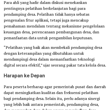
Para ahli yang hadir dalam diskusi menekankan
pentingnya pelatihan berkelanjutan bagi para
pendamping desa. Pelatihan tidak hanya sebatas
pengenalan fitur aplikasi, tetapi juga mencakup
pemahaman mendalam tentang mekanisme pengelolaan
keuangan desa, perencanaan pembangunan desa, dan
pemanfaatan data untuk pengambilan keputusan.
“Pelatihan yang baik akan membekali pendamping desa
dengan keterampilan yang dibutuhkan untuk
mendampingi desa dalam memanfaatkan teknologi
digital secara efektif,” ujar seorang pakar tata kelola desa.
Harapan ke Depan
Para peserta berharap agar pemerintah pusat dan daerah
dapat meningkatkan kualitas dan frekuensi pelatihan
bagi pendamping desa. Selain itu, perlu adanya sinergi
yang lebih baik antara pemerintah, pendamping desa,