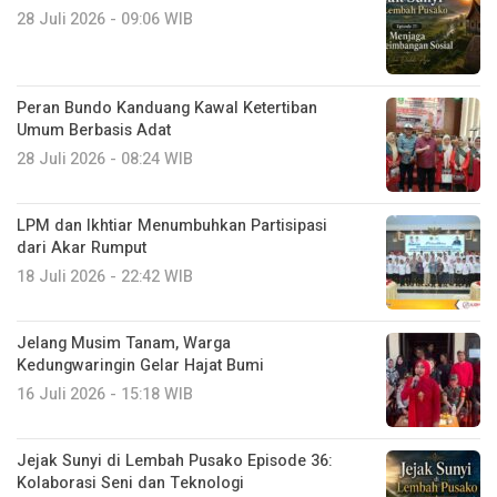
28 Juli 2026 - 09:06 WIB
Peran Bundo Kanduang Kawal Ketertiban
Umum Berbasis Adat
28 Juli 2026 - 08:24 WIB
LPM dan Ikhtiar Menumbuhkan Partisipasi
dari Akar Rumput
18 Juli 2026 - 22:42 WIB
Jelang Musim Tanam, Warga
Kedungwaringin Gelar Hajat Bumi
16 Juli 2026 - 15:18 WIB
Jejak Sunyi di Lembah Pusako Episode 36:
Kolaborasi Seni dan Teknologi