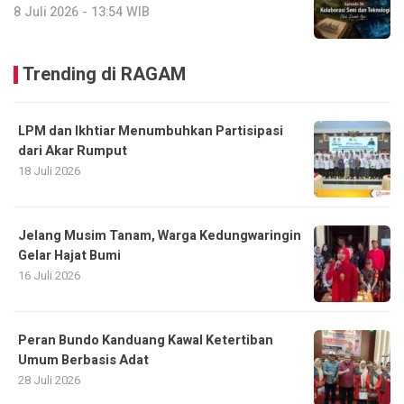
8 Juli 2026 - 13:54 WIB
Trending di RAGAM
LPM dan Ikhtiar Menumbuhkan Partisipasi
dari Akar Rumput
18 Juli 2026
Jelang Musim Tanam, Warga Kedungwaringin
Gelar Hajat Bumi
16 Juli 2026
Peran Bundo Kanduang Kawal Ketertiban
Umum Berbasis Adat
28 Juli 2026