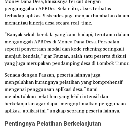
Monev Dana Desa, khususnya terkait dengan
pengunggahan APBDes. Selain itu, akses terbatas
terhadap aplikasi Siskeudes juga menjadi hambatan dalam
memantau kinerja desa secara real-time.
“Banyak sekali kendala yang kami hadapi, terutama dalam
mengunggah APBDes di Monev Dana Desa. Persoalan
seperti penyertaan modal dan kode rekening seringkali
menjadi kendala,” ujar Fauzan, salah satu peserta diskusi
yang juga merupakan pendamping desa di Lombok Timur.
Senada dengan Fauzan, peserta lainnya juga
mengeluhkan kurangnya pelatihan yang komprehensif
mengenai penggunaan aplikasi desa. “Kami
membutuhkan pelatihan yang lebih intensif dan
berkelanjutan agar dapat mengoptimalkan penggunaan
aplikasi-aplikasi ini,” ungkap seorang peserta lainnya.
Pentingnya Pelatihan Berkelanjutan