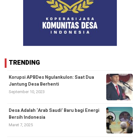
TRENDING
Korupsi APBDes Ngulankulon: Saat Dua
Jantung Desa Berhenti
September 10, 2023
Desa Adalah ‘Arab Saudi’ Baru bagi Energi
Bersih Indonesia
Maret 7, 2025