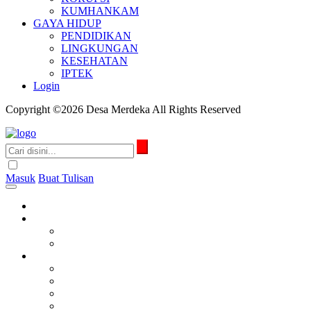
KUMHANKAM
GAYA HIDUP
PENDIDIKAN
LINGKUNGAN
KESEHATAN
IPTEK
Login
Copyright ©2026 Desa Merdeka All Rights Reserved
Masuk
Buat Tulisan