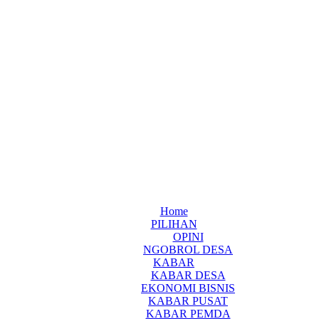
Home
PILIHAN
OPINI
NGOBROL DESA
KABAR
KABAR DESA
EKONOMI BISNIS
KABAR PUSAT
KABAR PEMDA