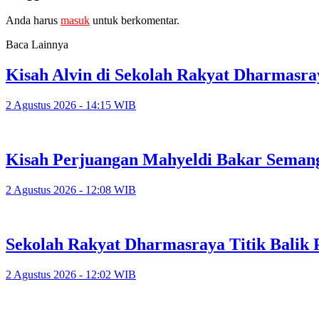
Anda harus
masuk
untuk berkomentar.
Baca Lainnya
Kisah Alvin di Sekolah Rakyat Dharmasra
2 Agustus 2026 - 14:15 WIB
Kisah Perjuangan Mahyeldi Bakar Seman
2 Agustus 2026 - 12:08 WIB
Sekolah Rakyat Dharmasraya Titik Balik 
2 Agustus 2026 - 12:02 WIB