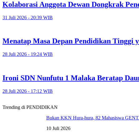
Kolaborasi Anggota Dewan Dongkrak Pe
31 Juli 2026 - 20:39 WIB
Menatap Masa Depan Pendidikan Tinggi y
28 Juli 2026 - 19:24 WIB
Ironi SDN Nunfutu 1 Malaka Beratap Da
28 Juli 2026 - 17:12 WIB
Trending di PENDIDIKAN
Bukan KKN Hura-hura, 82 Mahasiswa GENT
10 Juli 2026