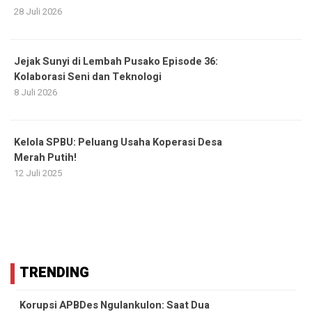
28 Juli 2026
Jejak Sunyi di Lembah Pusako Episode 36:
Kolaborasi Seni dan Teknologi
8 Juli 2026
Kelola SPBU: Peluang Usaha Koperasi Desa
Merah Putih!
12 Juli 2025
TRENDING
Korupsi APBDes Ngulankulon: Saat Dua