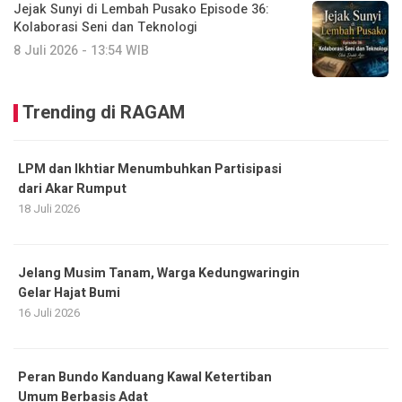
Jejak Sunyi di Lembah Pusako Episode 36:
Kolaborasi Seni dan Teknologi
8 Juli 2026 - 13:54 WIB
Trending di RAGAM
LPM dan Ikhtiar Menumbuhkan Partisipasi
dari Akar Rumput
18 Juli 2026
Jelang Musim Tanam, Warga Kedungwaringin
Gelar Hajat Bumi
16 Juli 2026
Peran Bundo Kanduang Kawal Ketertiban
Umum Berbasis Adat