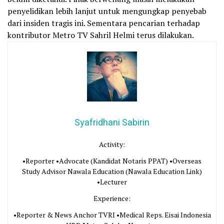
penyelidikan lebih lanjut untuk mengungkap penyebab
dari insiden tragis ini. Sementara pencarian terhadap
kontributor Metro TV Sahril Helmi terus dilakukan.
Syafridhani Sabirin
Activity:
•Reporter •Advocate (Kandidat Notaris PPAT) •Overseas
Study Advisor Nawala Education (Nawala Education Link)
•Lecturer
Experience:
•Reporter & News Anchor TVRI •Medical Reps. Eisai Indonesia