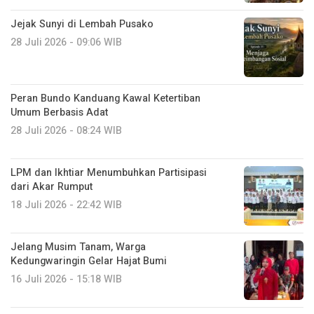
Jejak Sunyi di Lembah Pusako
28 Juli 2026 - 09:06 WIB
Peran Bundo Kanduang Kawal Ketertiban
Umum Berbasis Adat
28 Juli 2026 - 08:24 WIB
LPM dan Ikhtiar Menumbuhkan Partisipasi
dari Akar Rumput
18 Juli 2026 - 22:42 WIB
Jelang Musim Tanam, Warga
Kedungwaringin Gelar Hajat Bumi
16 Juli 2026 - 15:18 WIB