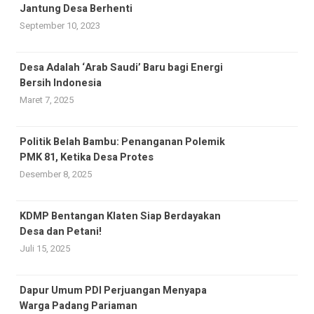
Jantung Desa Berhenti
September 10, 2023
Desa Adalah ‘Arab Saudi’ Baru bagi Energi
Bersih Indonesia
Maret 7, 2025
Politik Belah Bambu: Penanganan Polemik
PMK 81, Ketika Desa Protes
Desember 8, 2025
KDMP Bentangan Klaten Siap Berdayakan
Desa dan Petani!
Juli 15, 2025
Dapur Umum PDI Perjuangan Menyapa
Warga Padang Pariaman