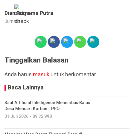
Dian Purnama Putra
Jurnalis
Tinggalkan Balasan
Anda harus
masuk
untuk berkomentar.
Baca Lainnya
Saat Artificial Intelligence Menembus Batas
Desa Mencari Korban TPPO
31 Juli 2026 - 09:35 WIB