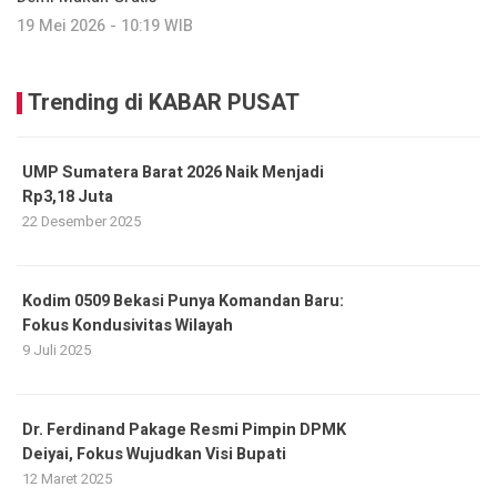
19 Mei 2026 - 10:19 WIB
Trending di KABAR PUSAT
UMP Sumatera Barat 2026 Naik Menjadi
Rp3,18 Juta
22 Desember 2025
Kodim 0509 Bekasi Punya Komandan Baru:
Fokus Kondusivitas Wilayah
9 Juli 2025
Dr. Ferdinand Pakage Resmi Pimpin DPMK
Deiyai, Fokus Wujudkan Visi Bupati
12 Maret 2025