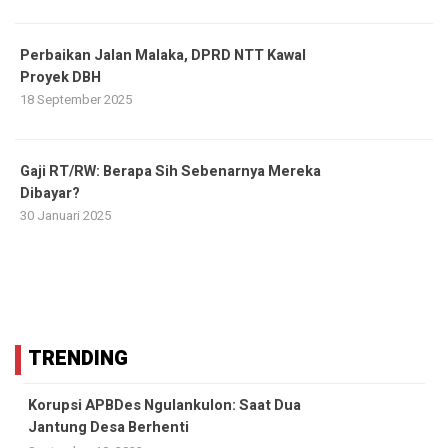
Perbaikan Jalan Malaka, DPRD NTT Kawal
Proyek DBH
18 September 2025
Gaji RT/RW: Berapa Sih Sebenarnya Mereka
Dibayar?
30 Januari 2025
TRENDING
Korupsi APBDes Ngulankulon: Saat Dua
Jantung Desa Berhenti