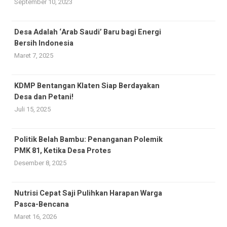
September 10, 2023
Desa Adalah ‘Arab Saudi’ Baru bagi Energi
Bersih Indonesia
Maret 7, 2025
KDMP Bentangan Klaten Siap Berdayakan
Desa dan Petani!
Juli 15, 2025
Politik Belah Bambu: Penanganan Polemik
PMK 81, Ketika Desa Protes
Desember 8, 2025
Nutrisi Cepat Saji Pulihkan Harapan Warga
Pasca-Bencana
Maret 16, 2026