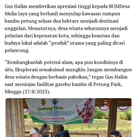
Gus Halim memberikan apresiasi tinggi kepada BUMDesa
Mulia Jaya yang berhasil menyulap kawasan rumpun
bambu petung seluas dua hektare menjadi destinasi
unggulan. Menurutnya, desa wisata seharusnya menjadi
pelarian dari kepenatan kota, sehingga keasrian dan
budaya lokal adalah “produk” utama yang paling dicari
pelancong.
“Kembangkanlah potensi alam, apa pun kondisinya di
situ. Eksplorasi semaksimal mungkin. Jangan membangun
desa wisata dengan berbasis pabrikan,” tegas Gus Halim
saat meninjau fasilitas gazebo bambu di Petung Park,
Minggu (27/8/2023).