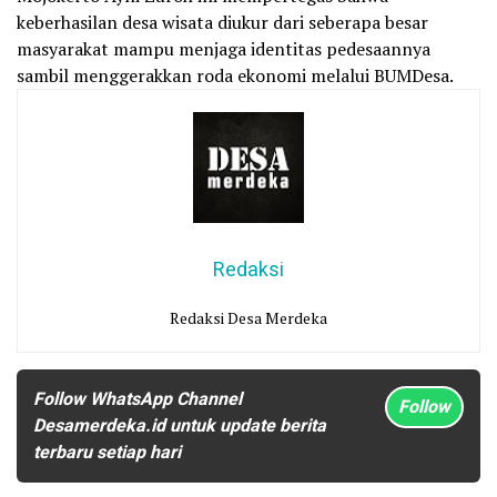
keberhasilan desa wisata diukur dari seberapa besar
masyarakat mampu menjaga identitas pedesaannya
sambil menggerakkan roda ekonomi melalui BUMDesa.
Redaksi
Redaksi Desa Merdeka
Follow WhatsApp Channel
Follow
Desamerdeka.id untuk update berita
terbaru setiap hari