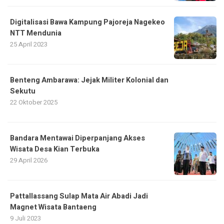
Digitalisasi Bawa Kampung Pajoreja Nagekeo
NTT Mendunia
25 April 2023
Benteng Ambarawa: Jejak Militer Kolonial dan
Sekutu
22 Oktober 2025
Bandara Mentawai Diperpanjang Akses
Wisata Desa Kian Terbuka
29 April 2026
Pattallassang Sulap Mata Air Abadi Jadi
Magnet Wisata Bantaeng
9 Juli 2023