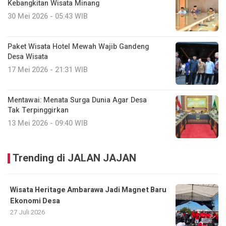
Kebangkitan Wisata Minang
30 Mei 2026 - 05:43 WIB
Paket Wisata Hotel Mewah Wajib Gandeng
Desa Wisata
17 Mei 2026 - 21:31 WIB
Mentawai: Menata Surga Dunia Agar Desa
Tak Terpinggirkan
13 Mei 2026 - 09:40 WIB
Trending di JALAN JAJAN
Wisata Heritage Ambarawa Jadi Magnet Baru
Ekonomi Desa
27 Juli 2026