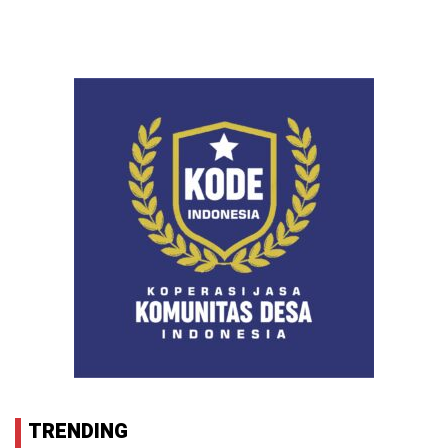
TRENDING