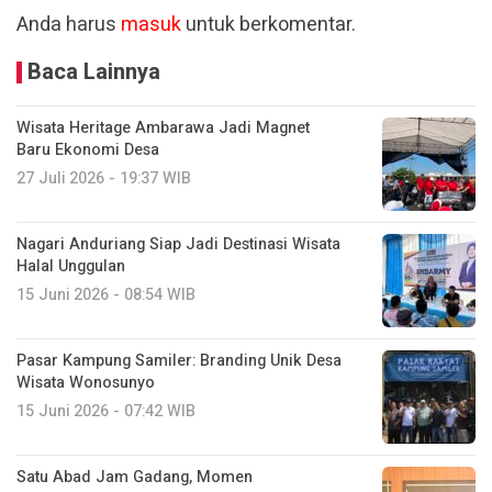
Anda harus
masuk
untuk berkomentar.
Baca Lainnya
Wisata Heritage Ambarawa Jadi Magnet
Baru Ekonomi Desa
27 Juli 2026 - 19:37 WIB
Nagari Anduriang Siap Jadi Destinasi Wisata
Halal Unggulan
15 Juni 2026 - 08:54 WIB
Pasar Kampung Samiler: Branding Unik Desa
Wisata Wonosunyo
15 Juni 2026 - 07:42 WIB
Satu Abad Jam Gadang, Momen