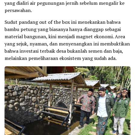
yang dialiri air pegunungan jernih sebelum mengalir ke
persawahan.
Sudut pandang out of the box ini menekankan bahwa
bambu petung yang biasanya hanya dianggap sebagai
material bangunan, kini menjadi magnet ekonomi. Area
yang sejuk, nyaman, dan menyenangkan ini membuktikan
bahwa investasi terbaik desa bukanlah semen dan baja,
melainkan pemeliharaan ekosistem yang sudah ada.