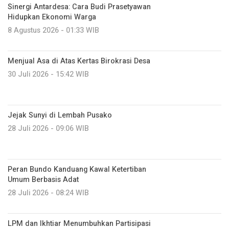
Sinergi Antardesa: Cara Budi Prasetyawan
Hidupkan Ekonomi Warga
8 Agustus 2026 - 01:33 WIB
Menjual Asa di Atas Kertas Birokrasi Desa
30 Juli 2026 - 15:42 WIB
Jejak Sunyi di Lembah Pusako
28 Juli 2026 - 09:06 WIB
Peran Bundo Kanduang Kawal Ketertiban
Umum Berbasis Adat
28 Juli 2026 - 08:24 WIB
LPM dan Ikhtiar Menumbuhkan Partisipasi