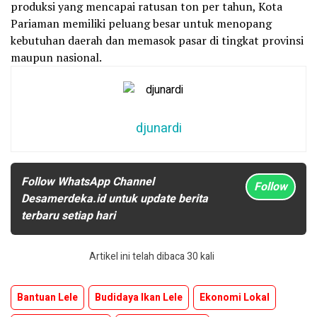
produksi yang mencapai ratusan ton per tahun, Kota
Pariaman memiliki peluang besar untuk menopang
kebutuhan daerah dan memasok pasar di tingkat provinsi
maupun nasional.
djunardi
Follow WhatsApp Channel
Follow
Desamerdeka.id untuk update berita
terbaru setiap hari
Artikel ini telah dibaca 30 kali
Bantuan Lele
Budidaya Ikan Lele
Ekonomi Lokal