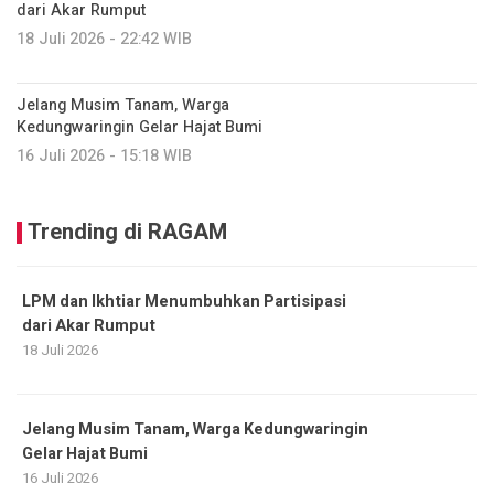
dari Akar Rumput
18 Juli 2026 - 22:42 WIB
Jelang Musim Tanam, Warga
Kedungwaringin Gelar Hajat Bumi
16 Juli 2026 - 15:18 WIB
Trending di RAGAM
LPM dan Ikhtiar Menumbuhkan Partisipasi
dari Akar Rumput
18 Juli 2026
Jelang Musim Tanam, Warga Kedungwaringin
Gelar Hajat Bumi
16 Juli 2026