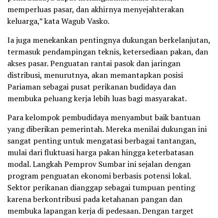
memperluas pasar, dan akhirnya menyejahterakan
keluarga,” kata Wagub Vasko.
Ia juga menekankan pentingnya dukungan berkelanjutan,
termasuk pendampingan teknis, ketersediaan pakan, dan
akses pasar. Penguatan rantai pasok dan jaringan
distribusi, menurutnya, akan memantapkan posisi
Pariaman sebagai pusat perikanan budidaya dan
membuka peluang kerja lebih luas bagi masyarakat.
Para kelompok pembudidaya menyambut baik bantuan
yang diberikan pemerintah. Mereka menilai dukungan ini
sangat penting untuk mengatasi berbagai tantangan,
mulai dari fluktuasi harga pakan hingga keterbatasan
modal. Langkah Pemprov Sumbar ini sejalan dengan
program penguatan ekonomi berbasis potensi lokal.
Sektor perikanan dianggap sebagai tumpuan penting
karena berkontribusi pada ketahanan pangan dan
membuka lapangan kerja di pedesaan. Dengan target