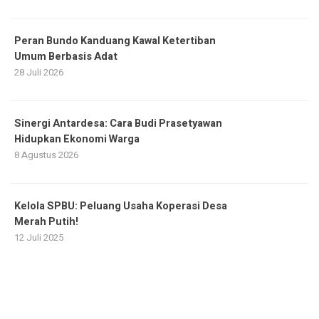
Peran Bundo Kanduang Kawal Ketertiban
Umum Berbasis Adat
28 Juli 2026
Sinergi Antardesa: Cara Budi Prasetyawan
Hidupkan Ekonomi Warga
8 Agustus 2026
Kelola SPBU: Peluang Usaha Koperasi Desa
Merah Putih!
12 Juli 2025