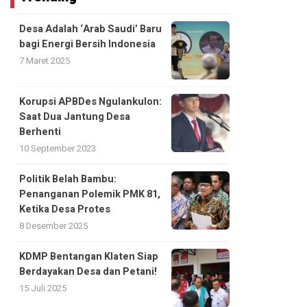
Desa Adalah ‘Arab Saudi’ Baru
bagi Energi Bersih Indonesia
7 Maret 2025
Korupsi APBDes Ngulankulon:
Saat Dua Jantung Desa
Berhenti
10 September 2023
Politik Belah Bambu:
Penanganan Polemik PMK 81,
Ketika Desa Protes
8 Desember 2025
KDMP Bentangan Klaten Siap
Berdayakan Desa dan Petani!
15 Juli 2025