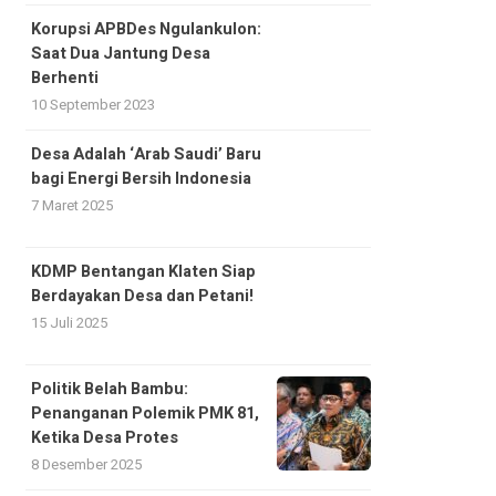
Korupsi APBDes Ngulankulon:
Saat Dua Jantung Desa
Berhenti
10 September 2023
Desa Adalah ‘Arab Saudi’ Baru
bagi Energi Bersih Indonesia
7 Maret 2025
KDMP Bentangan Klaten Siap
Berdayakan Desa dan Petani!
15 Juli 2025
Politik Belah Bambu:
Penanganan Polemik PMK 81,
Ketika Desa Protes
8 Desember 2025