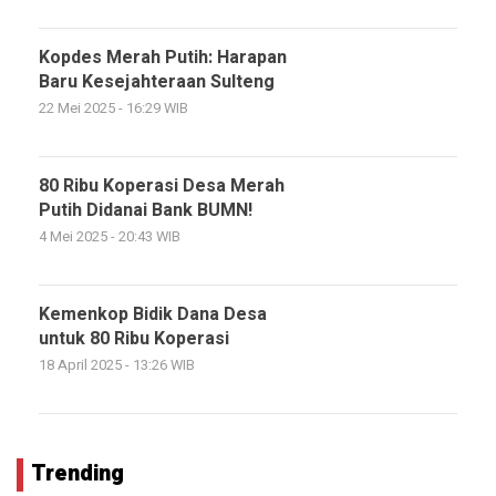
Kopdes Merah Putih: Harapan
Baru Kesejahteraan Sulteng
22 Mei 2025 - 16:29 WIB
80 Ribu Koperasi Desa Merah
Putih Didanai Bank BUMN!
4 Mei 2025 - 20:43 WIB
Kemenkop Bidik Dana Desa
untuk 80 Ribu Koperasi
18 April 2025 - 13:26 WIB
Trending