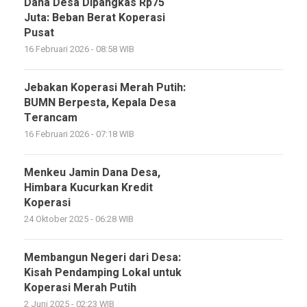
Dana Desa Dipangkas Rp75
Juta: Beban Berat Koperasi
Pusat
16 Februari 2026 - 08:58 WIB
Jebakan Koperasi Merah Putih:
BUMN Berpesta, Kepala Desa
Terancam
16 Februari 2026 - 07:18 WIB
Menkeu Jamin Dana Desa,
Himbara Kucurkan Kredit
Koperasi
24 Oktober 2025 - 06:28 WIB
Membangun Negeri dari Desa:
Kisah Pendamping Lokal untuk
Koperasi Merah Putih
2 Juni 2025 - 02:23 WIB