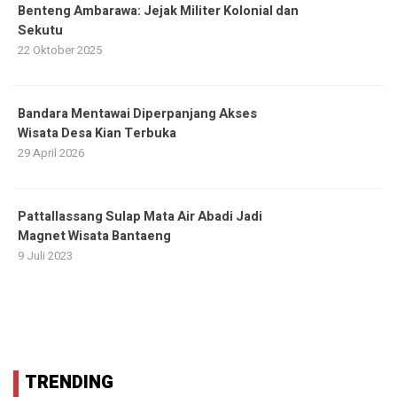
Benteng Ambarawa: Jejak Militer Kolonial dan
Sekutu
22 Oktober 2025
Bandara Mentawai Diperpanjang Akses
Wisata Desa Kian Terbuka
29 April 2026
Pattallassang Sulap Mata Air Abadi Jadi
Magnet Wisata Bantaeng
9 Juli 2023
TRENDING