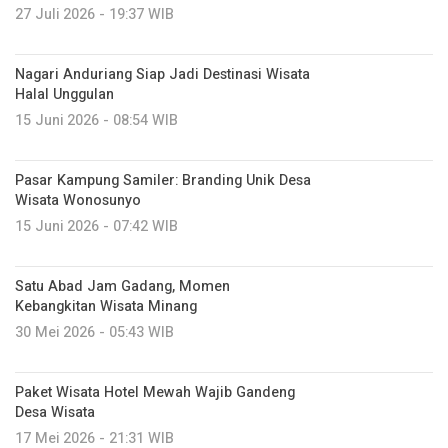
27 Juli 2026 - 19:37 WIB
Nagari Anduriang Siap Jadi Destinasi Wisata
Halal Unggulan
15 Juni 2026 - 08:54 WIB
Pasar Kampung Samiler: Branding Unik Desa
Wisata Wonosunyo
15 Juni 2026 - 07:42 WIB
Satu Abad Jam Gadang, Momen
Kebangkitan Wisata Minang
30 Mei 2026 - 05:43 WIB
Paket Wisata Hotel Mewah Wajib Gandeng
Desa Wisata
17 Mei 2026 - 21:31 WIB