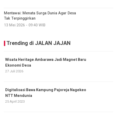
Mentawai: Menata Surga Dunia Agar Desa
Tak Terpinggirkan
13 Mei 2026 - 09:40 WIB
Trending di JALAN JAJAN
Wisata Heritage Ambarawa Jadi Magnet Baru
Ekonomi Desa
27 Juli 2026
Digitalisasi Bawa Kampung Pajoreja Nagekeo
NTT Mendunia
25 April 2023