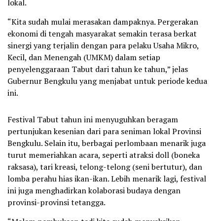
lokal.
“Kita sudah mulai merasakan dampaknya. Pergerakan
ekonomi di tengah masyarakat semakin terasa berkat
sinergi yang terjalin dengan para pelaku Usaha Mikro,
Kecil, dan Menengah (UMKM) dalam setiap
penyelenggaraan Tabut dari tahun ke tahun,” jelas
Gubernur Bengkulu yang menjabat untuk periode kedua
ini.
Festival Tabut tahun ini menyuguhkan beragam
pertunjukan kesenian dari para seniman lokal Provinsi
Bengkulu. Selain itu, berbagai perlombaan menarik juga
turut memeriahkan acara, seperti atraksi doll (boneka
raksasa), tari kreasi, telong-telong (seni bertutur), dan
lomba perahu hias ikan-ikan. Lebih menarik lagi, festival
ini juga menghadirkan kolaborasi budaya dengan
provinsi-provinsi tetangga.