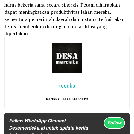
harus bekerja sama secara sinergis. Petani diharapkan
dapat meningkatkan produktivitas lahan mereka,
sementara pemerintah daerah dan instansi terkait akan
terus memberikan dukungan dan fasilitasi yang
diperlukan.
Redaksi
Redaksi Desa Merdeka
Follow WhatsApp Channel
Follow
Desamerdeka.id untuk update berita