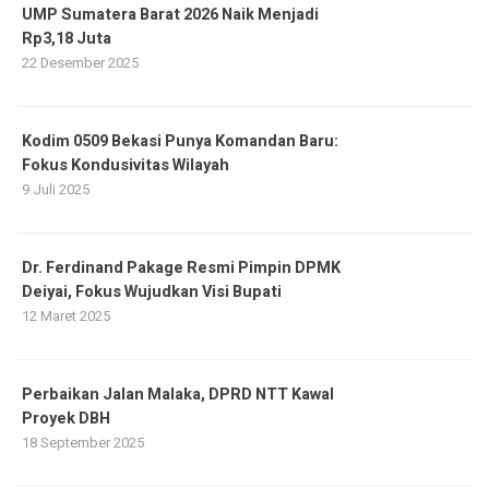
UMP Sumatera Barat 2026 Naik Menjadi
Rp3,18 Juta
22 Desember 2025
Kodim 0509 Bekasi Punya Komandan Baru:
Fokus Kondusivitas Wilayah
9 Juli 2025
Dr. Ferdinand Pakage Resmi Pimpin DPMK
Deiyai, Fokus Wujudkan Visi Bupati
12 Maret 2025
Perbaikan Jalan Malaka, DPRD NTT Kawal
Proyek DBH
18 September 2025