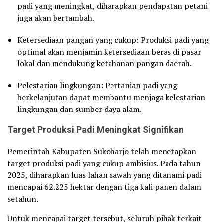
padi yang meningkat, diharapkan pendapatan petani
juga akan bertambah.
Ketersediaan pangan yang cukup: Produksi padi yang
optimal akan menjamin ketersediaan beras di pasar
lokal dan mendukung ketahanan pangan daerah.
Pelestarian lingkungan: Pertanian padi yang
berkelanjutan dapat membantu menjaga kelestarian
lingkungan dan sumber daya alam.
Target Produksi Padi Meningkat Signifikan
Pemerintah Kabupaten Sukoharjo telah menetapkan
target produksi padi yang cukup ambisius. Pada tahun
2025, diharapkan luas lahan sawah yang ditanami padi
mencapai 62.225 hektar dengan tiga kali panen dalam
setahun.
Untuk mencapai target tersebut, seluruh pihak terkait