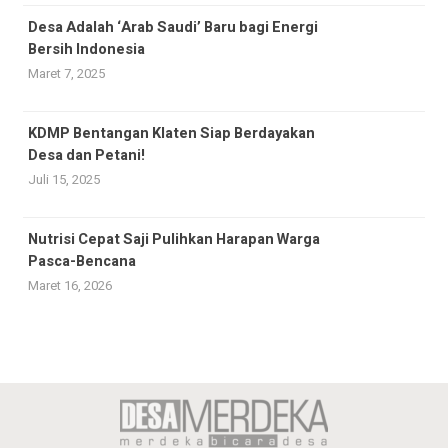
Desa Adalah ‘Arab Saudi’ Baru bagi Energi
Bersih Indonesia
Maret 7, 2025
KDMP Bentangan Klaten Siap Berdayakan
Desa dan Petani!
Juli 15, 2025
Nutrisi Cepat Saji Pulihkan Harapan Warga
Pasca-Bencana
Maret 16, 2026