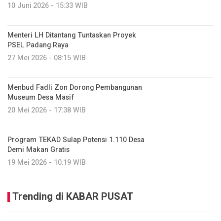
10 Juni 2026 - 15:33 WIB
Menteri LH Ditantang Tuntaskan Proyek
PSEL Padang Raya
27 Mei 2026 - 08:15 WIB
Menbud Fadli Zon Dorong Pembangunan
Museum Desa Masif
20 Mei 2026 - 17:38 WIB
Program TEKAD Sulap Potensi 1.110 Desa
Demi Makan Gratis
19 Mei 2026 - 10:19 WIB
Trending di KABAR PUSAT