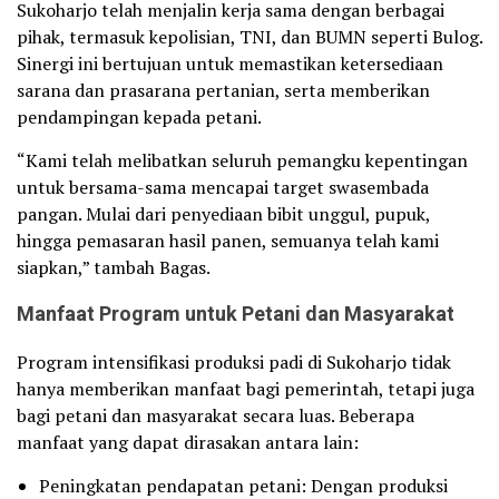
Sukoharjo telah menjalin kerja sama dengan berbagai
pihak, termasuk kepolisian, TNI, dan BUMN seperti Bulog.
Sinergi ini bertujuan untuk memastikan ketersediaan
sarana dan prasarana pertanian, serta memberikan
pendampingan kepada petani.
“Kami telah melibatkan seluruh pemangku kepentingan
untuk bersama-sama mencapai target swasembada
pangan. Mulai dari penyediaan bibit unggul, pupuk,
hingga pemasaran hasil panen, semuanya telah kami
siapkan,” tambah Bagas.
Manfaat Program untuk Petani dan Masyarakat
Program intensifikasi produksi padi di Sukoharjo tidak
hanya memberikan manfaat bagi pemerintah, tetapi juga
bagi petani dan masyarakat secara luas. Beberapa
manfaat yang dapat dirasakan antara lain:
Peningkatan pendapatan petani: Dengan produksi