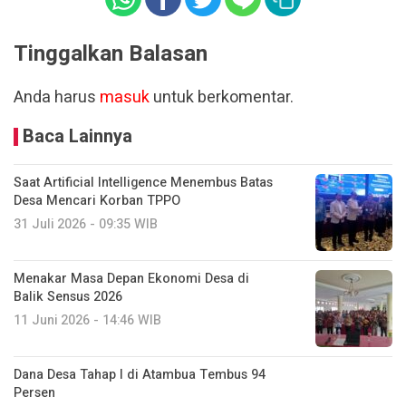
Tinggalkan Balasan
Anda harus
masuk
untuk berkomentar.
Baca Lainnya
Saat Artificial Intelligence Menembus Batas
Desa Mencari Korban TPPO
31 Juli 2026 - 09:35 WIB
Menakar Masa Depan Ekonomi Desa di
Balik Sensus 2026
11 Juni 2026 - 14:46 WIB
Dana Desa Tahap I di Atambua Tembus 94
Persen