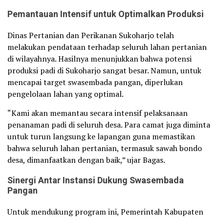
Pemantauan Intensif untuk Optimalkan Produksi
Dinas Pertanian dan Perikanan Sukoharjo telah
melakukan pendataan terhadap seluruh lahan pertanian
di wilayahnya. Hasilnya menunjukkan bahwa potensi
produksi padi di Sukoharjo sangat besar. Namun, untuk
mencapai target swasembada pangan, diperlukan
pengelolaan lahan yang optimal.
“Kami akan memantau secara intensif pelaksanaan
penanaman padi di seluruh desa. Para camat juga diminta
untuk turun langsung ke lapangan guna memastikan
bahwa seluruh lahan pertanian, termasuk sawah bondo
desa, dimanfaatkan dengan baik,” ujar Bagas.
Sinergi Antar Instansi Dukung Swasembada
Pangan
Untuk mendukung program ini, Pemerintah Kabupaten