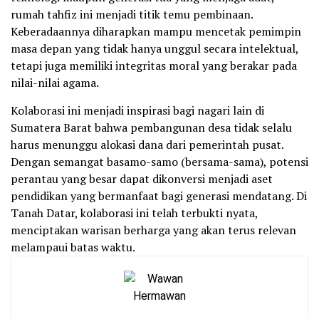
rumah tahfiz ini menjadi titik temu pembinaan.
Keberadaannya diharapkan mampu mencetak pemimpin
masa depan yang tidak hanya unggul secara intelektual,
tetapi juga memiliki integritas moral yang berakar pada
nilai-nilai agama.
Kolaborasi ini menjadi inspirasi bagi nagari lain di
Sumatera Barat bahwa pembangunan desa tidak selalu
harus menunggu alokasi dana dari pemerintah pusat.
Dengan semangat basamo-samo (bersama-sama), potensi
perantau yang besar dapat dikonversi menjadi aset
pendidikan yang bermanfaat bagi generasi mendatang. Di
Tanah Datar, kolaborasi ini telah terbukti nyata,
menciptakan warisan berharga yang akan terus relevan
melampaui batas waktu.