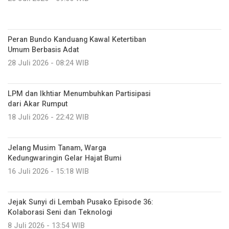
Peran Bundo Kanduang Kawal Ketertiban
Umum Berbasis Adat
28 Juli 2026 - 08:24 WIB
LPM dan Ikhtiar Menumbuhkan Partisipasi
dari Akar Rumput
18 Juli 2026 - 22:42 WIB
Jelang Musim Tanam, Warga
Kedungwaringin Gelar Hajat Bumi
16 Juli 2026 - 15:18 WIB
Jejak Sunyi di Lembah Pusako Episode 36:
Kolaborasi Seni dan Teknologi
8 Juli 2026 - 13:54 WIB