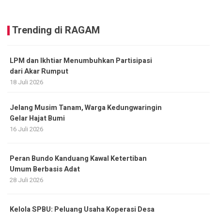
Trending di RAGAM
LPM dan Ikhtiar Menumbuhkan Partisipasi
dari Akar Rumput
18 Juli 2026
Jelang Musim Tanam, Warga Kedungwaringin
Gelar Hajat Bumi
16 Juli 2026
Peran Bundo Kanduang Kawal Ketertiban
Umum Berbasis Adat
28 Juli 2026
Kelola SPBU: Peluang Usaha Koperasi Desa