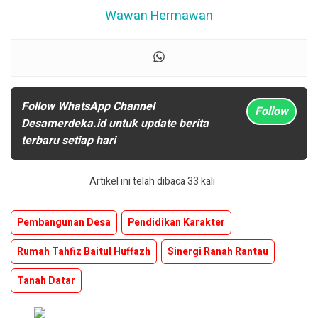
Wawan Hermawan
Follow WhatsApp Channel
Follow
Desamerdeka.id untuk update berita
terbaru setiap hari
Artikel ini telah dibaca 33 kali
Pembangunan Desa
Pendidikan Karakter
Rumah Tahfiz Baitul Huffazh
Sinergi Ranah Rantau
Tanah Datar