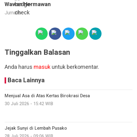
Wawan Hermawan
Jurnalis
Tinggalkan Balasan
Anda harus
masuk
untuk berkomentar.
Baca Lainnya
Menjual Asa di Atas Kertas Birokrasi Desa
30 Juli 2026 - 15:42 WIB
Jejak Sunyi di Lembah Pusako
28 Juli 2026 - 09:06 WIB