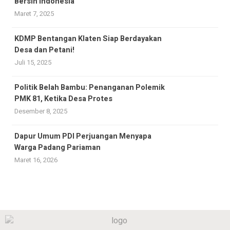
Bersih Indonesia
Maret 7, 2025
KDMP Bentangan Klaten Siap Berdayakan
Desa dan Petani!
Juli 15, 2025
Politik Belah Bambu: Penanganan Polemik
PMK 81, Ketika Desa Protes
Desember 8, 2025
Dapur Umum PDI Perjuangan Menyapa
Warga Padang Pariaman
Maret 16, 2026