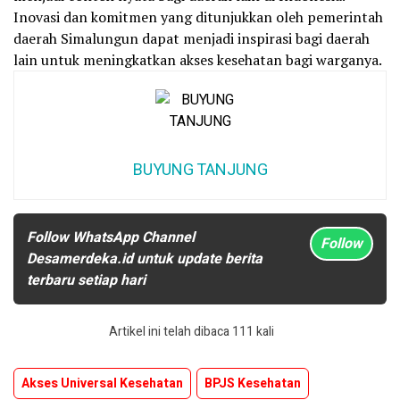
Inovasi dan komitmen yang ditunjukkan oleh pemerintah
daerah Simalungun dapat menjadi inspirasi bagi daerah
lain untuk meningkatkan akses kesehatan bagi warganya.
BUYUNG TANJUNG
Follow WhatsApp Channel
Follow
Desamerdeka.id untuk update berita
terbaru setiap hari
Artikel ini telah dibaca 111 kali
Akses Universal Kesehatan
BPJS Kesehatan