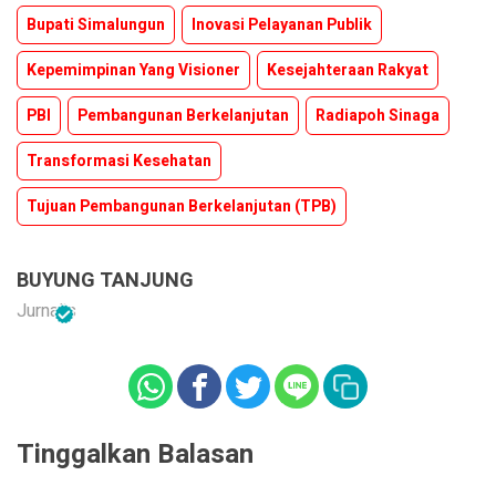
Bupati Simalungun
Inovasi Pelayanan Publik
Kepemimpinan Yang Visioner
Kesejahteraan Rakyat
PBI
Pembangunan Berkelanjutan
Radiapoh Sinaga
Transformasi Kesehatan
Tujuan Pembangunan Berkelanjutan (TPB)
BUYUNG TANJUNG
Jurnalis
Tinggalkan Balasan