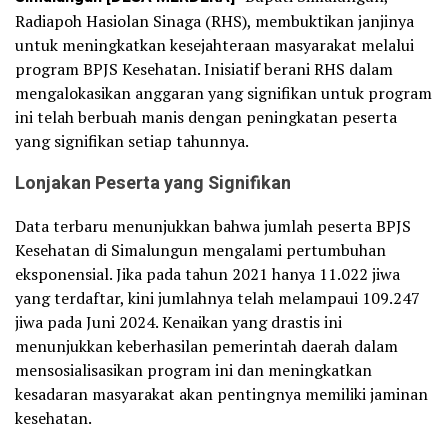
Radiapoh Hasiolan Sinaga (RHS), membuktikan janjinya
untuk meningkatkan kesejahteraan masyarakat melalui
program BPJS Kesehatan. Inisiatif berani RHS dalam
mengalokasikan anggaran yang signifikan untuk program
ini telah berbuah manis dengan peningkatan peserta
yang signifikan setiap tahunnya.
Lonjakan Peserta yang Signifikan
Data terbaru menunjukkan bahwa jumlah peserta BPJS
Kesehatan di Simalungun mengalami pertumbuhan
eksponensial. Jika pada tahun 2021 hanya 11.022 jiwa
yang terdaftar, kini jumlahnya telah melampaui 109.247
jiwa pada Juni 2024. Kenaikan yang drastis ini
menunjukkan keberhasilan pemerintah daerah dalam
mensosialisasikan program ini dan meningkatkan
kesadaran masyarakat akan pentingnya memiliki jaminan
kesehatan.