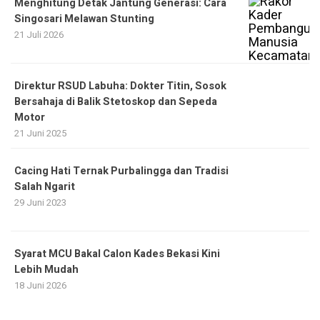
Menghitung Detak Jantung Generasi: Cara
Singosari Melawan Stunting
21 Juli 2026
Direktur RSUD Labuha: Dokter Titin, Sosok
Bersahaja di Balik Stetoskop dan Sepeda
Motor
21 Juni 2025
Cacing Hati Ternak Purbalingga dan Tradisi
Salah Ngarit
29 Juni 2023
Syarat MCU Bakal Calon Kades Bekasi Kini
Lebih Mudah
18 Juni 2026