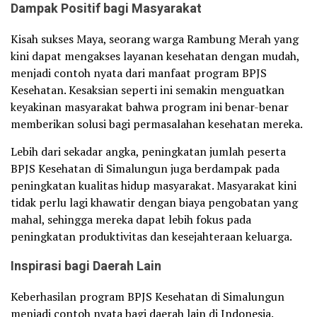
Dampak Positif bagi Masyarakat
Kisah sukses Maya, seorang warga Rambung Merah yang
kini dapat mengakses layanan kesehatan dengan mudah,
menjadi contoh nyata dari manfaat program BPJS
Kesehatan. Kesaksian seperti ini semakin menguatkan
keyakinan masyarakat bahwa program ini benar-benar
memberikan solusi bagi permasalahan kesehatan mereka.
Lebih dari sekadar angka, peningkatan jumlah peserta
BPJS Kesehatan di Simalungun juga berdampak pada
peningkatan kualitas hidup masyarakat. Masyarakat kini
tidak perlu lagi khawatir dengan biaya pengobatan yang
mahal, sehingga mereka dapat lebih fokus pada
peningkatan produktivitas dan kesejahteraan keluarga.
Inspirasi bagi Daerah Lain
Keberhasilan program BPJS Kesehatan di Simalungun
menjadi contoh nyata bagi daerah lain di Indonesia.