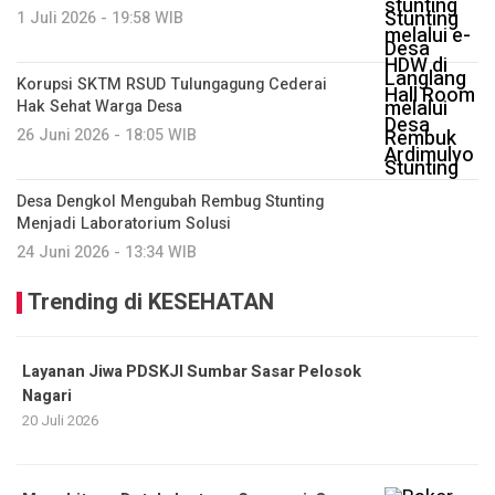
1 Juli 2026 - 19:58 WIB
Korupsi SKTM RSUD Tulungagung Cederai
Hak Sehat Warga Desa
26 Juni 2026 - 18:05 WIB
Desa Dengkol Mengubah Rembug Stunting
Menjadi Laboratorium Solusi
24 Juni 2026 - 13:34 WIB
Trending di KESEHATAN
Layanan Jiwa PDSKJI Sumbar Sasar Pelosok
Nagari
20 Juli 2026