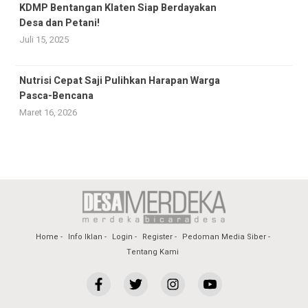
KDMP Bentangan Klaten Siap Berdayakan
Desa dan Petani!
Juli 15, 2025
Nutrisi Cepat Saji Pulihkan Harapan Warga
Pasca-Bencana
Maret 16, 2026
Home
Info Iklan
Login
Register
Pedoman Media Siber
Tentang Kami