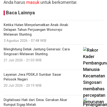
Anda harus
masuk
untuk berkomentar.
Baca Lainnya
Ketika Hutan Menyelamatkan Anak-Anak:
Delapan Tahun Perjuangan Wonorejo
Melawan Stunting
3 Agustus 2026 - 07:48 WIB
Menghitung Detak Jantung Generasi: Cara
Singosari Melawan Stunting
21 Juli 2026 - 21:03 WIB
Layanan Jiwa PDSKJI Sumbar Sasar
Pelosok Nagari
20 Juli 2026 - 20:19 WIB
Digitalisasi Hati dari Desa: Gerakan Akar
Rumput Sigap Melati