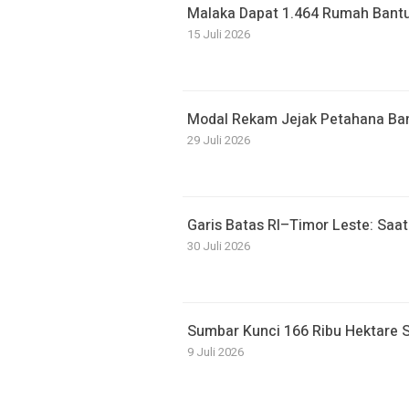
Malaka Dapat 1.464 Rumah Bantu
15 Juli 2026
Modal Rekam Jejak Petahana Bant
29 Juli 2026
Garis Batas RI–Timor Leste: Sa
30 Juli 2026
Sumbar Kunci 166 Ribu Hektare
9 Juli 2026