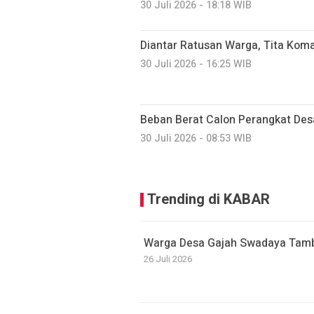
30 Juli 2026 - 18:18 WIB
Diantar Ratusan Warga, Tita Kom
30 Juli 2026 - 16:25 WIB
Beban Berat Calon Perangkat Des
30 Juli 2026 - 08:53 WIB
Trending di KABAR
Warga Desa Gajah Swadaya Tamb
26 Juli 2026