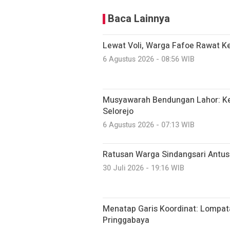
Baca Lainnya
Lewat Voli, Warga Fafoe Rawat 
6 Agustus 2026 - 08:56 WIB
Musyawarah Bendungan Lahor: K
Selorejo
6 Agustus 2026 - 07:13 WIB
Ratusan Warga Sindangsari Antusi
30 Juli 2026 - 19:16 WIB
Menatap Garis Koordinat: Lompatan
Pringgabaya