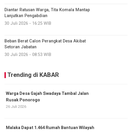
Diantar Ratusan Warga, Tita Komala Mantap
Lanjutkan Pengabdian
30 Juli 2026 - 16:25 WIB
Beban Berat Calon Perangkat Desa Akibat
Setoran Jabatan
30 Juli 2026 - 08:53 WIB
Trending di KABAR
Warga Desa Gajah Swadaya Tambal Jalan
Rusak Ponorogo
26 Juli 2026
Malaka Dapat 1.464 Rumah Bantuan Wilayah