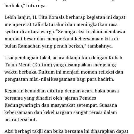
berbuka,” tuturnya.
Lebih lanjut, H. Tita Komala berharap kegiatan ini dapat
mempererat tali silaturahmi dan meningkatkan rasa
syukur di antara warga. “Semoga aksi kecil ini membawa
manfaat besar dan memperkuat kebersamaan kita di
bulan Ramadhan yang penuh berkah,” tambahnya.
Usai pembagian takjil, acara dilanjutkan dengan Kuliah
Tujuh Menit (Kultum) yang disampaikan menjelang
waktu berbuka. Kultum ini menjadi momen refleksi dan
penguatan nilai-nilai keagamaan bagi para hadirin.
Kegiatan kemudian ditutup dengan acara buka puasa
bersama yang dihadiri oleh jajaran Pemdes
Kedungwaringin dan masyarakat setempat. Suasana
kebersamaan dan kekeluargaan sangat terasa dalam
acara tersebut.
Aksi berbagi takjil dan buka bersama ini diharapkan dapat