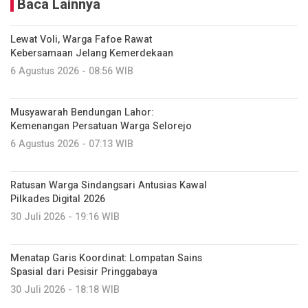
Baca Lainnya
Lewat Voli, Warga Fafoe Rawat
Kebersamaan Jelang Kemerdekaan
6 Agustus 2026 - 08:56 WIB
Musyawarah Bendungan Lahor:
Kemenangan Persatuan Warga Selorejo
6 Agustus 2026 - 07:13 WIB
Ratusan Warga Sindangsari Antusias Kawal
Pilkades Digital 2026
30 Juli 2026 - 19:16 WIB
Menatap Garis Koordinat: Lompatan Sains
Spasial dari Pesisir Pringgabaya
30 Juli 2026 - 18:18 WIB