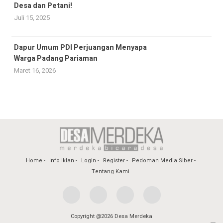
Desa dan Petani!
Juli 15, 2025
Dapur Umum PDI Perjuangan Menyapa
Warga Padang Pariaman
Maret 16, 2026
Home
Info Iklan
Login
Register
Pedoman Media Siber
Tentang Kami
Copyright @2026 Desa Merdeka