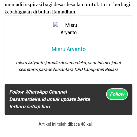
menjadi inspirasi bagi desa-desa lain untuk turut berbagi
kebahagiaan di bulan Ramadhan.
Misru Aryanto
misru Ariyanto jurnalis desamerdeka, saat ini menjabat
sekretaris parade Nusantara DPD kabupaten Bekasi
Follow WhatsApp Channel
Follow
Desamerdeka.id untuk update berita
terbaru setiap hari
Artikel ini telah dibaca 48 kali