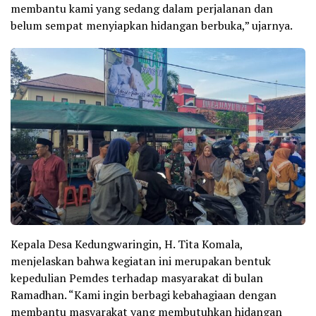
membantu kami yang sedang dalam perjalanan dan
belum sempat menyiapkan hidangan berbuka,” ujarnya.
Kepala Desa Kedungwaringin, H. Tita Komala,
menjelaskan bahwa kegiatan ini merupakan bentuk
kepedulian Pemdes terhadap masyarakat di bulan
Ramadhan. “Kami ingin berbagi kebahagiaan dengan
membantu masyarakat yang membutuhkan hidangan