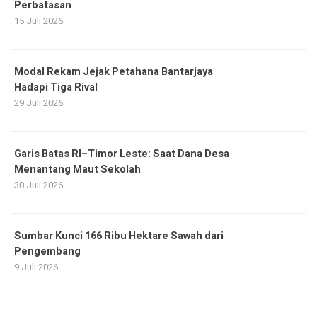
Perbatasan
15 Juli 2026
Modal Rekam Jejak Petahana Bantarjaya
Hadapi Tiga Rival
29 Juli 2026
Garis Batas RI–Timor Leste: Saat Dana Desa
Menantang Maut Sekolah
30 Juli 2026
Sumbar Kunci 166 Ribu Hektare Sawah dari
Pengembang
9 Juli 2026