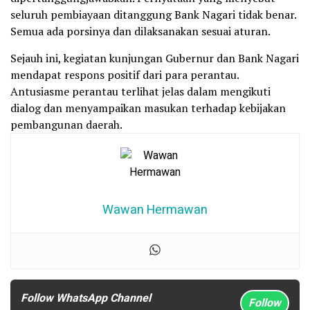
seluruh pembiayaan ditanggung Bank Nagari tidak benar.
Semua ada porsinya dan dilaksanakan sesuai aturan.
Sejauh ini, kegiatan kunjungan Gubernur dan Bank Nagari
mendapat respons positif dari para perantau.
Antusiasme perantau terlihat jelas dalam mengikuti
dialog dan menyampaikan masukan terhadap kebijakan
pembangunan daerah.
Wawan Hermawan
Follow WhatsApp Channel
Follow