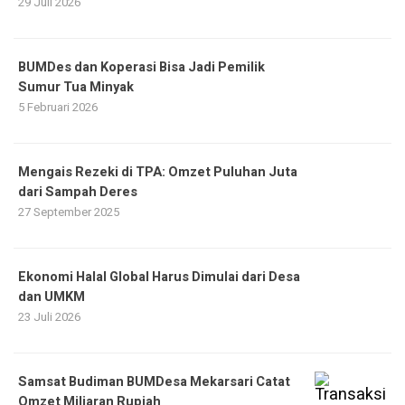
29 Juli 2026
BUMDes dan Koperasi Bisa Jadi Pemilik
Sumur Tua Minyak
5 Februari 2026
Mengais Rezeki di TPA: Omzet Puluhan Juta
dari Sampah Deres
27 September 2025
Ekonomi Halal Global Harus Dimulai dari Desa
dan UMKM
23 Juli 2026
Samsat Budiman BUMDesa Mekarsari Catat
Omzet Miliaran Rupiah