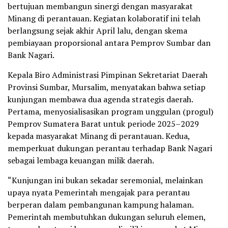
bertujuan membangun sinergi dengan masyarakat
Minang di perantauan. Kegiatan kolaboratif ini telah
berlangsung sejak akhir April lalu, dengan skema
pembiayaan proporsional antara Pemprov Sumbar dan
Bank Nagari.
Kepala Biro Administrasi Pimpinan Sekretariat Daerah
Provinsi Sumbar, Mursalim, menyatakan bahwa setiap
kunjungan membawa dua agenda strategis daerah.
Pertama, menyosialisasikan program unggulan (progul)
Pemprov Sumatera Barat untuk periode 2025–2029
kepada masyarakat Minang di perantauan. Kedua,
memperkuat dukungan perantau terhadap Bank Nagari
sebagai lembaga keuangan milik daerah.
“Kunjungan ini bukan sekadar seremonial, melainkan
upaya nyata Pemerintah mengajak para perantau
berperan dalam pembangunan kampung halaman.
Pemerintah membutuhkan dukungan seluruh elemen,