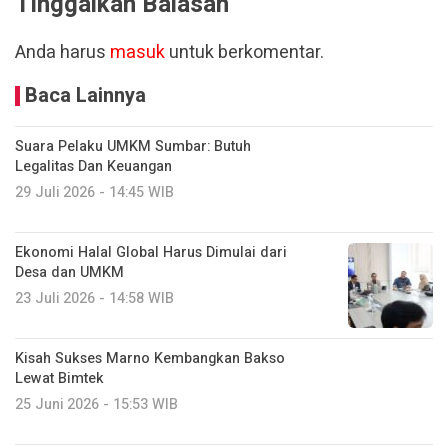
Tinggalkan Balasan
Anda harus
masuk
untuk berkomentar.
Baca Lainnya
Suara Pelaku UMKM Sumbar: Butuh
Legalitas Dan Keuangan
29 Juli 2026 - 14:45 WIB
Ekonomi Halal Global Harus Dimulai dari
Desa dan UMKM
23 Juli 2026 - 14:58 WIB
Kisah Sukses Marno Kembangkan Bakso
Lewat Bimtek
25 Juni 2026 - 15:53 WIB