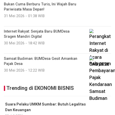
Bukan Cuma Berburu Turis, Ini Wajah Baru
Pariwisata Masa Depan!
31 Mei 2026 - 01:38 WIB
Internet Rakyat: Senjata Baru BUMDesa
Sragen Mandiri Digital
30 Mei 2026 - 18:42 WIB
Samsat Budiman: BUMDesa Gesit Amankan
Pajak Desa
30 Mei 2026 - 12:22 WIB
Trending di EKONOMI BISNIS
Suara Pelaku UMKM Sumbar: Butuh Legalitas
Dan Keuangan