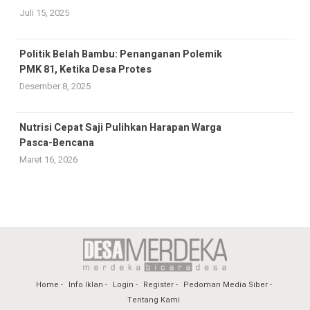
Juli 15, 2025
Politik Belah Bambu: Penanganan Polemik
PMK 81, Ketika Desa Protes
Desember 8, 2025
Nutrisi Cepat Saji Pulihkan Harapan Warga
Pasca-Bencana
Maret 16, 2026
Home
Info Iklan
Login
Register
Pedoman Media Siber
Tentang Kami