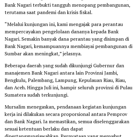
Bank Nagari terbukti tangguh menopang pembangunan,
terutama saat pandemi dan krisis fiskal.
“Melalui kunjungan ini, kami mengajak para perantau
mempercayakan pengelolaan dananya kepada Bank
Nagari. Semakin banyak dana perantau yang disimpan di
Bank Nagari, kemampuannya membiayai pembangunan di
Sumbar akan meningkat,” jelasnya.
Beberapa daerah yang sudah dikunjungi Gubernur dan
manajemen Bank Nagari antara lain Provinsi Jambi,
Bengkulu, Palembang, Lampung, Kepulauan Riau, Riau,
dan Aceh. Hingga Juli ini, hampir seluruh provinsi di Pulau
Sumatera sudah terkunjungi.
Mursalim menegaskan, pendanaan kegiatan kunjungan
kerja ini dilakukan secara proporsional antara Pemprov
dan Bank Nagari. Ia memastikan, semua diselenggarakan
sesuai ketentuan berlaku dan dapat
dipertanggungjawabkan. Pernyataan yang menyebut