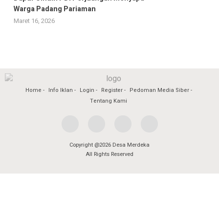
Warga Padang Pariaman
Maret 16, 2026
Home
Info Iklan
Login
Register
Pedoman Media Siber
Tentang Kami
Copyright @2026 Desa Merdeka
All Rights Reserved