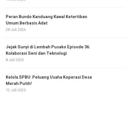
Peran Bundo Kanduang Kawal Ketertiban
Umum Berbasis Adat
28 Juli 2026
Jejak Sunyi di Lembah Pusako Episode 36:
Kolaborasi Seni dan Teknologi
8 Juli 2026
Kelola SPBU: Peluang Usaha Koperasi Desa
Merah Putih!
12 Juli 2025