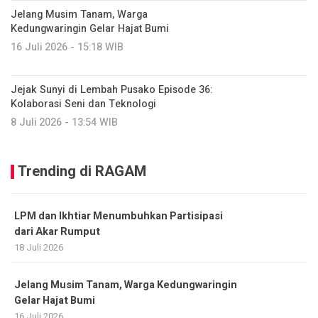
Jelang Musim Tanam, Warga
Kedungwaringin Gelar Hajat Bumi
16 Juli 2026 - 15:18 WIB
Jejak Sunyi di Lembah Pusako Episode 36:
Kolaborasi Seni dan Teknologi
8 Juli 2026 - 13:54 WIB
Trending di RAGAM
LPM dan Ikhtiar Menumbuhkan Partisipasi
dari Akar Rumput
18 Juli 2026
Jelang Musim Tanam, Warga Kedungwaringin
Gelar Hajat Bumi
16 Juli 2026