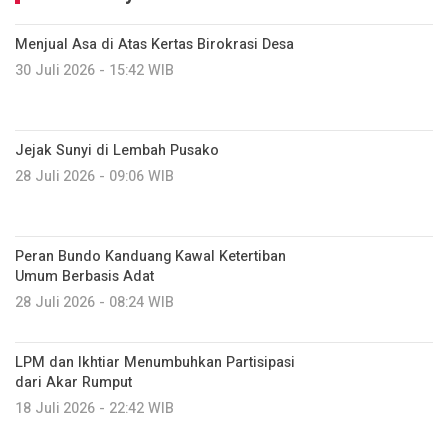
Menjual Asa di Atas Kertas Birokrasi Desa
30 Juli 2026 - 15:42 WIB
Jejak Sunyi di Lembah Pusako
28 Juli 2026 - 09:06 WIB
Peran Bundo Kanduang Kawal Ketertiban
Umum Berbasis Adat
28 Juli 2026 - 08:24 WIB
LPM dan Ikhtiar Menumbuhkan Partisipasi
dari Akar Rumput
18 Juli 2026 - 22:42 WIB