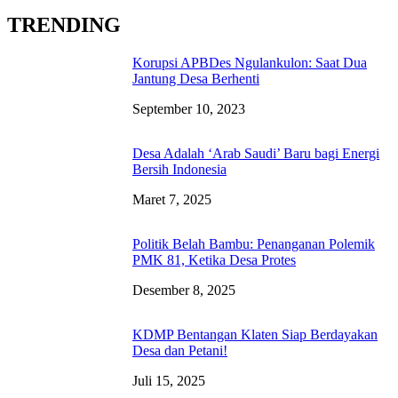
TRENDING
Korupsi APBDes Ngulankulon: Saat Dua
Jantung Desa Berhenti
September 10, 2023
Desa Adalah ‘Arab Saudi’ Baru bagi Energi
Bersih Indonesia
Maret 7, 2025
Politik Belah Bambu: Penanganan Polemik
PMK 81, Ketika Desa Protes
Desember 8, 2025
KDMP Bentangan Klaten Siap Berdayakan
Desa dan Petani!
Juli 15, 2025