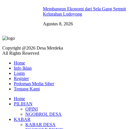
Membangun Ekonomi dari Sela Gang Sempit
Kelurahan Lodoyong
Agustus 8, 2026
Copyright @2026 Desa Merdeka
All Rights Reserved
Home
Info Iklan
Login
Register
Pedoman Media Siber
Tentang Kami
Home
PILIHAN
OPINI
NGOBROL DESA
KABAR
KABAR DESA