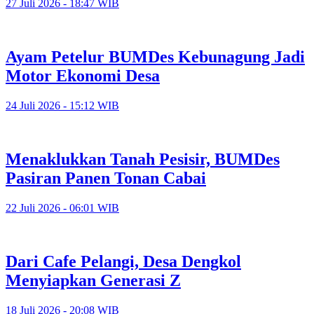
27 Juli 2026 - 18:47 WIB
Ayam Petelur BUMDes Kebunagung Jadi
Motor Ekonomi Desa
24 Juli 2026 - 15:12 WIB
Menaklukkan Tanah Pesisir, BUMDes
Pasiran Panen Tonan Cabai
22 Juli 2026 - 06:01 WIB
Dari Cafe Pelangi, Desa Dengkol
Menyiapkan Generasi Z
18 Juli 2026 - 20:08 WIB