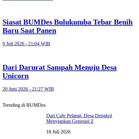
Siasat BUMDes Bulukumba Tebar Benih
Baru Saat Panen
9 Juli 2026 - 21:04 WIB
Dari Darurat Sampah Menuju Desa
Unicorn
20 Juni 2026 - 21:27 WIB
Trending di BUMDes
Dari Cafe Pelangi, Desa Dengkol
Menyiapkan Generasi Z
18 Juli 2026