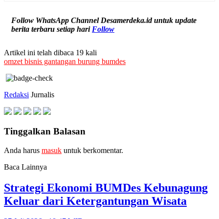
Follow WhatsApp Channel Desamerdeka.id untuk update
berita terbaru setiap hari
Follow
Artikel ini telah dibaca 19 kali
omzet bisnis gantangan burung bumdes
Redaksi
Jurnalis
Tinggalkan Balasan
Anda harus
masuk
untuk berkomentar.
Baca Lainnya
Strategi Ekonomi BUMDes Kebunagung
Keluar dari Ketergantungan Wisata