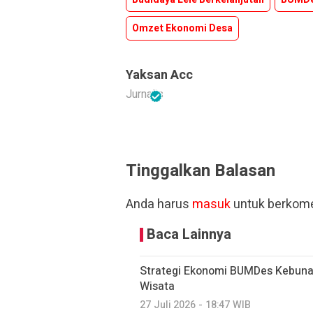
Omzet Ekonomi Desa
Yaksan Acc
Jurnalis
Tinggalkan Balasan
Anda harus
masuk
untuk berkome
Baca Lainnya
Strategi Ekonomi BUMDes Kebuna
Wisata
27 Juli 2026 - 18:47 WIB