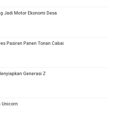
g Jadi Motor Ekonomi Desa
es Pasiran Panen Tonan Cabai
Menyiapkan Generasi Z
 Unicorn