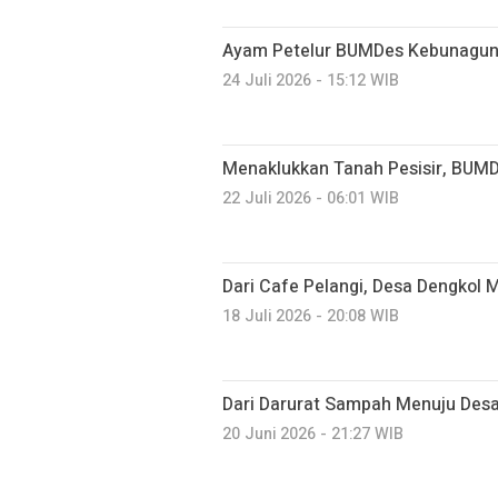
Ayam Petelur BUMDes Kebunagun
24 Juli 2026 - 15:12 WIB
Menaklukkan Tanah Pesisir, BUMD
22 Juli 2026 - 06:01 WIB
Dari Cafe Pelangi, Desa Dengkol 
18 Juli 2026 - 20:08 WIB
Dari Darurat Sampah Menuju Desa
20 Juni 2026 - 21:27 WIB