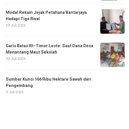
Modal Rekam Jejak Petahana Bantarjaya
Hadapi Tiga Rival
29 Juli 2026
Garis Batas RI–Timor Leste: Saat Dana Desa
Menantang Maut Sekolah
30 Juli 2026
Sumbar Kunci 166 Ribu Hektare Sawah dari
Pengembang
9 Juli 2026