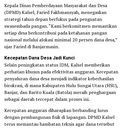
Kepala Dinas Pemberdayaan Masyarakat dan Desa
(DPMD) Kalsel, Faried Fakhmansyah, menegaskan
strategi tahun depan berfokus pada penguatan
swasembada pangan. “Kami berkomitmen memastikan
setiap desa berkontribusi pada ketahanan pangan
nasional melalui alokasi minimal 20 persen dana desa,”
ujar Faried di Banjarmasin.
Kecepatan Dana Desa Jadi Kunci
Selain peningkatan status IDM, Kalsel memberikan
perhatian khusus pada efektivitas anggaran. Kecepatan
penyaluran dana desa menjadi indikator keberhasilan
birokrasi, di mana Kabupaten Hulu Sungai Utara (HSU),
Banjar, dan Barito Kuala (Batola) meraih penghargaan
sebagai daerah tercepat dalam proses ini.
Kecepatan anggaran diharapkan berbanding lurus
dengan pembangunan fisik di lapangan. DPMD Kalsel
terus memantau hambatan teknis agar dana tersebut