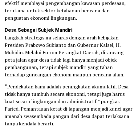
efektif membiayai pengembangan kawasan perdesaan,
terutama untuk sektor ketahanan bencana dan
penguatan ekonomi lingkungan.
Desa Sebagai Subjek Mandiri
Langkah strategis ini selaras dengan arah kebijakan
Presiden Prabowo Subianto dan Gubernur Kalsel, H.
Muhidin. Melalui Forum Perangkat Daerah, dirancang
peta jalan agar desa tidak lagi hanya menjadi objek
pembangunan, tetapi subjek mandiri yang tahan
terhadap guncangan ekonomi maupun bencana alam.
“Pendekatan kami adalah peningkatan akumulatif. Desa
tidak hanya tumbuh secara ekonomi, tetapi juga harus
kuat secara lingkungan dan administratif,” pungkas
Faried. Pemantauan ketat di lapangan menjadi kunci agar
amanah swasembada pangan dari desa dapat terlaksana
tanpa kendala berarti.