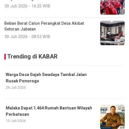
30 Juli 2026 - 16:25 WIB
Beban Berat Calon Perangkat Desa Akibat
Setoran Jabatan
30 Juli 2026 - 08:53 WIB
Trending di KABAR
Warga Desa Gajah Swadaya Tambal Jalan
Rusak Ponorogo
26 Juli 2026
Malaka Dapat 1.464 Rumah Bantuan Wilayah
Perbatasan
15 Juli 2026