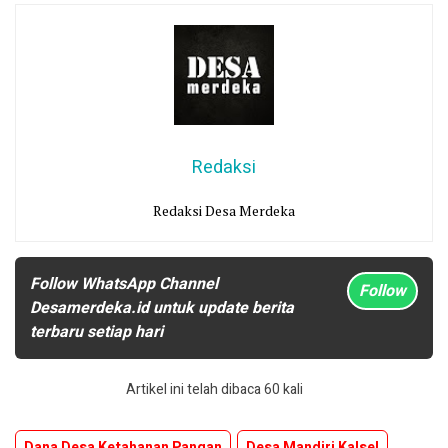
Redaksi
Redaksi Desa Merdeka
Follow WhatsApp Channel
Follow
Desamerdeka.id untuk update berita
terbaru setiap hari
Artikel ini telah dibaca 60 kali
Dana Desa Ketahanan Pangan
Desa Mandiri Kalsel