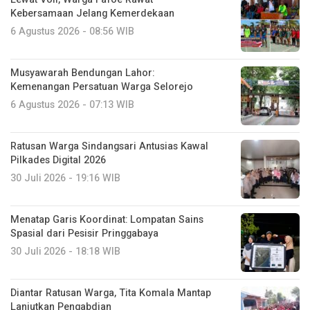
Kebersamaan Jelang Kemerdekaan
6 Agustus 2026 - 08:56 WIB
Musyawarah Bendungan Lahor:
Kemenangan Persatuan Warga Selorejo
6 Agustus 2026 - 07:13 WIB
Ratusan Warga Sindangsari Antusias Kawal
Pilkades Digital 2026
30 Juli 2026 - 19:16 WIB
Menatap Garis Koordinat: Lompatan Sains
Spasial dari Pesisir Pringgabaya
30 Juli 2026 - 18:18 WIB
Diantar Ratusan Warga, Tita Komala Mantap
Lanjutkan Pengabdian