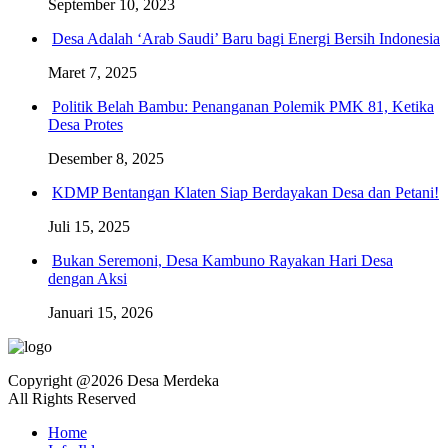
September 10, 2023
Desa Adalah ‘Arab Saudi’ Baru bagi Energi Bersih Indonesia
Maret 7, 2025
Politik Belah Bambu: Penanganan Polemik PMK 81, Ketika
Desa Protes
Desember 8, 2025
KDMP Bentangan Klaten Siap Berdayakan Desa dan Petani!
Juli 15, 2025
Bukan Seremoni, Desa Kambuno Rayakan Hari Desa
dengan Aksi
Januari 15, 2026
Copyright @2026 Desa Merdeka
All Rights Reserved
Home