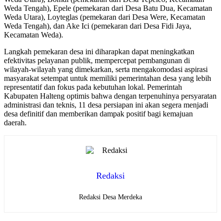
Weda Tengah), Epele (pemekaran dari Desa Batu Dua, Kecamatan
Weda Utara), Loyteglas (pemekaran dari Desa Were, Kecamatan
Weda Tengah), dan Ake Ici (pemekaran dari Desa Fidi Jaya,
Kecamatan Weda).
Langkah pemekaran desa ini diharapkan dapat meningkatkan
efektivitas pelayanan publik, mempercepat pembangunan di
wilayah-wilayah yang dimekarkan, serta mengakomodasi aspirasi
masyarakat setempat untuk memiliki pemerintahan desa yang lebih
representatif dan fokus pada kebutuhan lokal. Pemerintah
Kabupaten Halteng optimis bahwa dengan terpenuhinya persyaratan
administrasi dan teknis, 11 desa persiapan ini akan segera menjadi
desa definitif dan memberikan dampak positif bagi kemajuan
daerah.
Redaksi
Redaksi Desa Merdeka