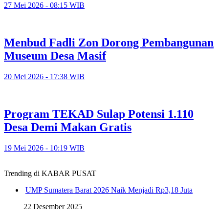
27 Mei 2026 - 08:15 WIB
Menbud Fadli Zon Dorong Pembangunan
Museum Desa Masif
20 Mei 2026 - 17:38 WIB
Program TEKAD Sulap Potensi 1.110
Desa Demi Makan Gratis
19 Mei 2026 - 10:19 WIB
Trending di KABAR PUSAT
UMP Sumatera Barat 2026 Naik Menjadi Rp3,18 Juta
22 Desember 2025