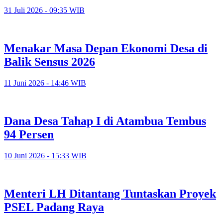
31 Juli 2026 - 09:35 WIB
Menakar Masa Depan Ekonomi Desa di
Balik Sensus 2026
11 Juni 2026 - 14:46 WIB
Dana Desa Tahap I di Atambua Tembus
94 Persen
10 Juni 2026 - 15:33 WIB
Menteri LH Ditantang Tuntaskan Proyek
PSEL Padang Raya