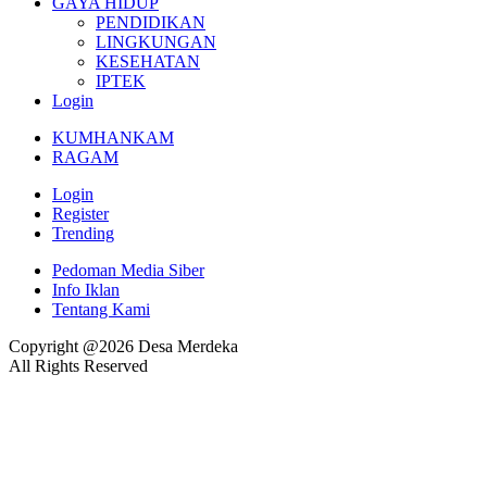
GAYA HIDUP
PENDIDIKAN
LINGKUNGAN
KESEHATAN
IPTEK
Login
KUMHANKAM
RAGAM
Login
Register
Trending
Pedoman Media Siber
Info Iklan
Tentang Kami
Copyright @2026 Desa Merdeka
All Rights Reserved