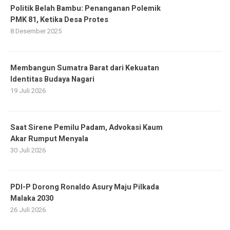
Politik Belah Bambu: Penanganan Polemik
PMK 81, Ketika Desa Protes
8 Desember 2025
Membangun Sumatra Barat dari Kekuatan
Identitas Budaya Nagari
19 Juli 2026
Saat Sirene Pemilu Padam, Advokasi Kaum
Akar Rumput Menyala
30 Juli 2026
PDI-P Dorong Ronaldo Asury Maju Pilkada
Malaka 2030
26 Juli 2026