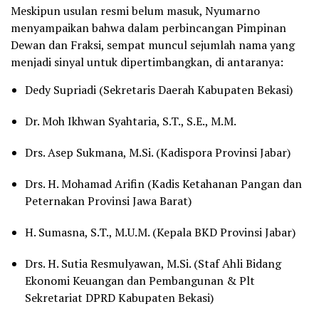
Meskipun usulan resmi belum masuk, Nyumarno
menyampaikan bahwa dalam perbincangan Pimpinan
Dewan dan Fraksi, sempat muncul sejumlah nama yang
menjadi sinyal untuk dipertimbangkan, di antaranya:
Dedy Supriadi (Sekretaris Daerah Kabupaten Bekasi)
Dr. Moh Ikhwan Syahtaria, S.T., S.E., M.M.
Drs. Asep Sukmana, M.Si. (Kadispora Provinsi Jabar)
Drs. H. Mohamad Arifin (Kadis Ketahanan Pangan dan
Peternakan Provinsi Jawa Barat)
H. Sumasna, S.T., M.U.M. (Kepala BKD Provinsi Jabar)
Drs. H. Sutia Resmulyawan, M.Si. (Staf Ahli Bidang
Ekonomi Keuangan dan Pembangunan & Plt
Sekretariat DPRD Kabupaten Bekasi)