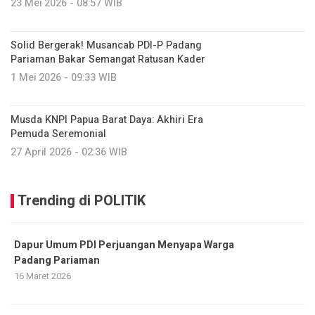
23 Mei 2026 - 08:57 WIB
Solid Bergerak! Musancab PDI-P Padang
Pariaman Bakar Semangat Ratusan Kader
1 Mei 2026 - 09:33 WIB
Musda KNPI Papua Barat Daya: Akhiri Era
Pemuda Seremonial
27 April 2026 - 02:36 WIB
Trending di POLITIK
Dapur Umum PDI Perjuangan Menyapa Warga
Padang Pariaman
16 Maret 2026