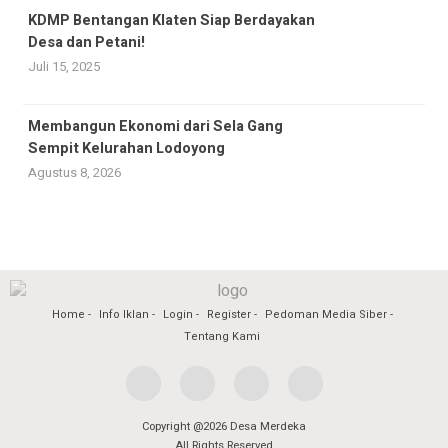
KDMP Bentangan Klaten Siap Berdayakan
Desa dan Petani!
Juli 15, 2025
Membangun Ekonomi dari Sela Gang
Sempit Kelurahan Lodoyong
Agustus 8, 2026
Home
Info Iklan
Login
Register
Pedoman Media Siber
Tentang Kami
Copyright @2026 Desa Merdeka
All Rights Reserved