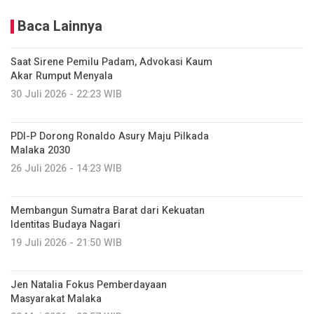
Baca Lainnya
Saat Sirene Pemilu Padam, Advokasi Kaum
Akar Rumput Menyala
30 Juli 2026 - 22:23 WIB
PDI-P Dorong Ronaldo Asury Maju Pilkada
Malaka 2030
26 Juli 2026 - 14:23 WIB
Membangun Sumatra Barat dari Kekuatan
Identitas Budaya Nagari
19 Juli 2026 - 21:50 WIB
Jen Natalia Fokus Pemberdayaan
Masyarakat Malaka