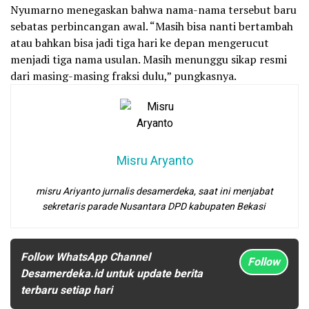
Nyumarno menegaskan bahwa nama-nama tersebut baru
sebatas perbincangan awal. “Masih bisa nanti bertambah
atau bahkan bisa jadi tiga hari ke depan mengerucut
menjadi tiga nama usulan. Masih menunggu sikap resmi
dari masing-masing fraksi dulu,” pungkasnya.
Misru Aryanto
misru Ariyanto jurnalis desamerdeka, saat ini menjabat
sekretaris parade Nusantara DPD kabupaten Bekasi
Follow WhatsApp Channel
Follow
Desamerdeka.id untuk update berita
terbaru setiap hari