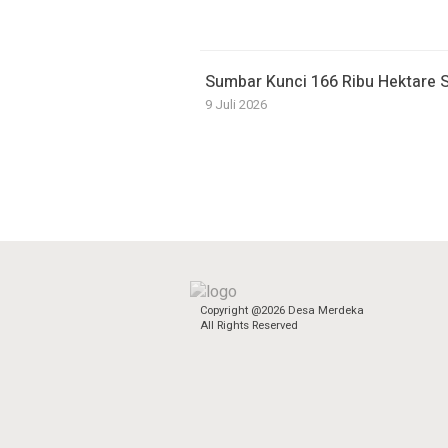
Sumbar Kunci 166 Ribu Hektare
9 Juli 2026
Copyright @2026 Desa Merdeka
All Rights Reserved