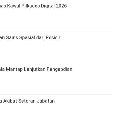
as Kawal Pilkades Digital 2026
 Sains Spasial dari Pesisir
ala Mantap Lanjutkan Pengabdian
a Akibat Setoran Jabatan