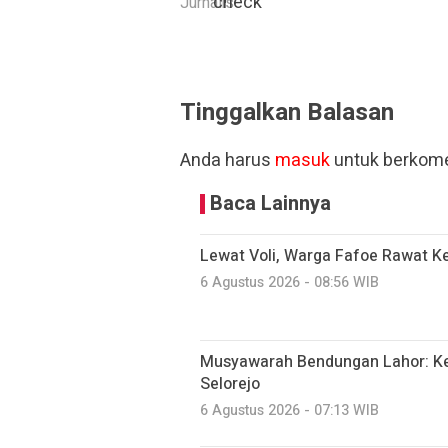
Jurnalis
Tinggalkan Balasan
Anda harus
masuk
untuk berkome
Baca Lainnya
Lewat Voli, Warga Fafoe Rawat 
6 Agustus 2026 - 08:56 WIB
Musyawarah Bendungan Lahor: K
Selorejo
6 Agustus 2026 - 07:13 WIB