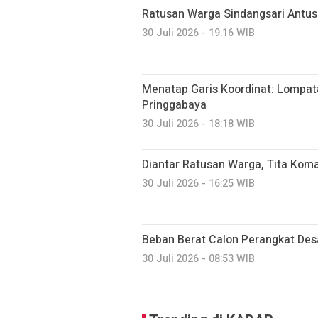
Ratusan Warga Sindangsari Antusi
30 Juli 2026 - 19:16 WIB
Menatap Garis Koordinat: Lompatan
Pringgabaya
30 Juli 2026 - 18:18 WIB
Diantar Ratusan Warga, Tita Kom
30 Juli 2026 - 16:25 WIB
Beban Berat Calon Perangkat Des
30 Juli 2026 - 08:53 WIB