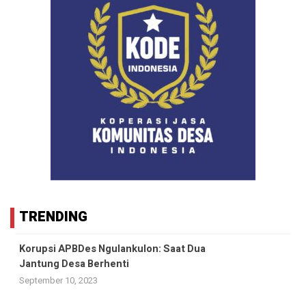
TRENDING
Korupsi APBDes Ngulankulon: Saat Dua
Jantung Desa Berhenti
September 10, 2023