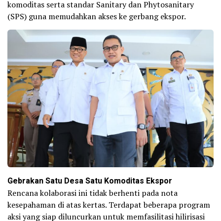
komoditas serta standar Sanitary dan Phytosanitary
(SPS) guna memudahkan akses ke gerbang ekspor.
Gebrakan Satu Desa Satu Komoditas Ekspor
Rencana kolaborasi ini tidak berhenti pada nota
kesepahaman di atas kertas. Terdapat beberapa program
aksi yang siap diluncurkan untuk memfasilitasi hilirisasi