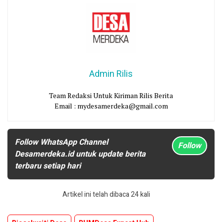
Admin Rilis
Team Redaksi Untuk Kiriman Rilis Berita
Email : mydesamerdeka@gmail.com
Follow WhatsApp Channel
Follow
Desamerdeka.id untuk update berita
terbaru setiap hari
Artikel ini telah dibaca 24 kali