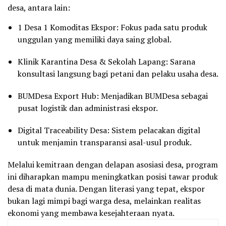
desa, antara lain:
1 Desa 1 Komoditas Ekspor: Fokus pada satu produk
unggulan yang memiliki daya saing global.
Klinik Karantina Desa & Sekolah Lapang: Sarana
konsultasi langsung bagi petani dan pelaku usaha desa.
BUMDesa Export Hub: Menjadikan BUMDesa sebagai
pusat logistik dan administrasi ekspor.
Digital Traceability Desa: Sistem pelacakan digital
untuk menjamin transparansi asal-usul produk.
Melalui kemitraan dengan delapan asosiasi desa, program
ini diharapkan mampu meningkatkan posisi tawar produk
desa di mata dunia. Dengan literasi yang tepat, ekspor
bukan lagi mimpi bagi warga desa, melainkan realitas
ekonomi yang membawa kesejahteraan nyata.