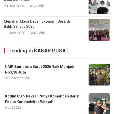
23 Juli 2026 - 14:58 WIB
Menakar Masa Depan Ekonomi Desa di
Balik Sensus 2026
11 Juni 2026 - 14:46 WIB
Trending di KABAR PUSAT
UMP Sumatera Barat 2026 Naik Menjadi
Rp3,18 Juta
22 Desember 2025
Kodim 0509 Bekasi Punya Komandan Baru:
Fokus Kondusivitas Wilayah
9 Juli 2025