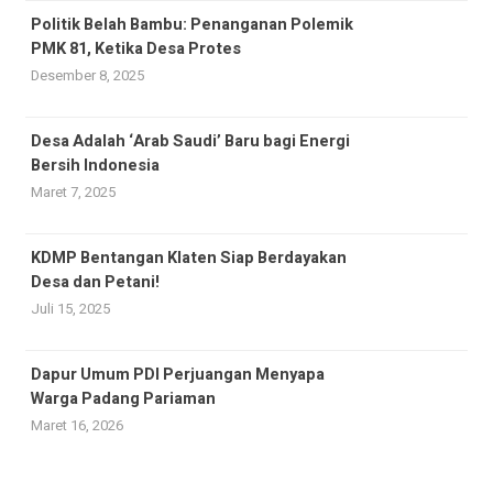
Politik Belah Bambu: Penanganan Polemik
PMK 81, Ketika Desa Protes
Desember 8, 2025
Desa Adalah ‘Arab Saudi’ Baru bagi Energi
Bersih Indonesia
Maret 7, 2025
KDMP Bentangan Klaten Siap Berdayakan
Desa dan Petani!
Juli 15, 2025
Dapur Umum PDI Perjuangan Menyapa
Warga Padang Pariaman
Maret 16, 2026