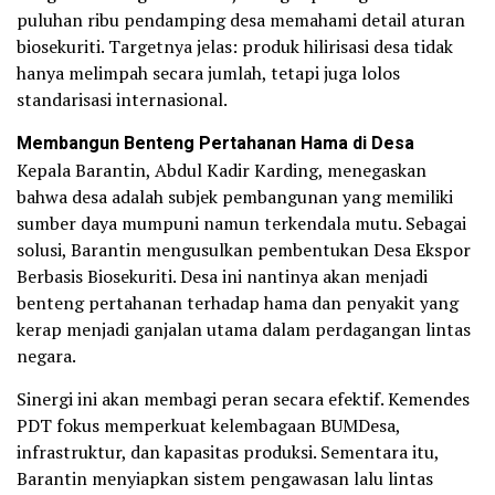
puluhan ribu pendamping desa memahami detail aturan
biosekuriti. Targetnya jelas: produk hilirisasi desa tidak
hanya melimpah secara jumlah, tetapi juga lolos
standarisasi internasional.
Membangun Benteng Pertahanan Hama di Desa
Kepala Barantin, Abdul Kadir Karding, menegaskan
bahwa desa adalah subjek pembangunan yang memiliki
sumber daya mumpuni namun terkendala mutu. Sebagai
solusi, Barantin mengusulkan pembentukan Desa Ekspor
Berbasis Biosekuriti. Desa ini nantinya akan menjadi
benteng pertahanan terhadap hama dan penyakit yang
kerap menjadi ganjalan utama dalam perdagangan lintas
negara.
Sinergi ini akan membagi peran secara efektif. Kemendes
PDT fokus memperkuat kelembagaan BUMDesa,
infrastruktur, dan kapasitas produksi. Sementara itu,
Barantin menyiapkan sistem pengawasan lalu lintas