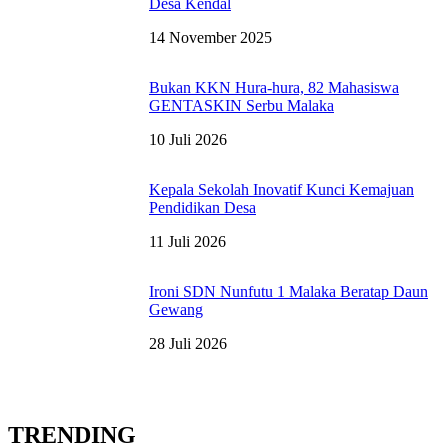
Desa Kendal
14 November 2025
Bukan KKN Hura-hura, 82 Mahasiswa
GENTASKIN Serbu Malaka
10 Juli 2026
Kepala Sekolah Inovatif Kunci Kemajuan
Pendidikan Desa
11 Juli 2026
Ironi SDN Nunfutu 1 Malaka Beratap Daun
Gewang
28 Juli 2026
TRENDING