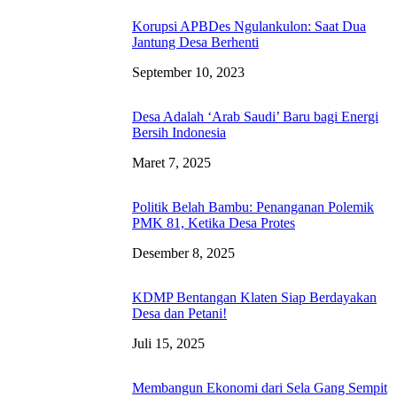
Korupsi APBDes Ngulankulon: Saat Dua
Jantung Desa Berhenti
September 10, 2023
Desa Adalah ‘Arab Saudi’ Baru bagi Energi
Bersih Indonesia
Maret 7, 2025
Politik Belah Bambu: Penanganan Polemik
PMK 81, Ketika Desa Protes
Desember 8, 2025
KDMP Bentangan Klaten Siap Berdayakan
Desa dan Petani!
Juli 15, 2025
Membangun Ekonomi dari Sela Gang Sempit