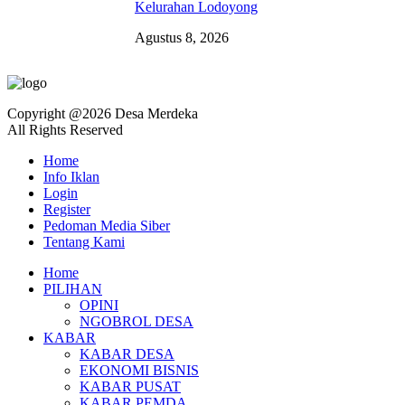
Kelurahan Lodoyong
Agustus 8, 2026
Copyright @2026 Desa Merdeka
All Rights Reserved
Home
Info Iklan
Login
Register
Pedoman Media Siber
Tentang Kami
Home
PILIHAN
OPINI
NGOBROL DESA
KABAR
KABAR DESA
EKONOMI BISNIS
KABAR PUSAT
KABAR PEMDA