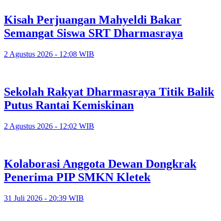
Kisah Perjuangan Mahyeldi Bakar
Semangat Siswa SRT Dharmasraya
2 Agustus 2026 - 12:08 WIB
Sekolah Rakyat Dharmasraya Titik Balik
Putus Rantai Kemiskinan
2 Agustus 2026 - 12:02 WIB
Kolaborasi Anggota Dewan Dongkrak
Penerima PIP SMKN Kletek
31 Juli 2026 - 20:39 WIB