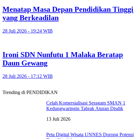
Menatap Masa Depan Pendidikan Tinggi
yang Berkeadilan
28 Juli 2026 - 19:24 WIB
Ironi SDN Nunfutu 1 Malaka Beratap
Daun Gewang
28 Juli 2026 - 17:12 WIB
Trending di PENDIDIKAN
Celah Komersialisasi Seragam SMAN 1
Kedungwaringin Tabrak Aturan Disdik
13 Juli 2026
Peta Digital Wisata UNNES Dorong Potensi