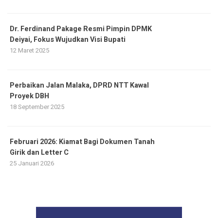
Dr. Ferdinand Pakage Resmi Pimpin DPMK
Deiyai, Fokus Wujudkan Visi Bupati
12 Maret 2025
Perbaikan Jalan Malaka, DPRD NTT Kawal
Proyek DBH
18 September 2025
Februari 2026: Kiamat Bagi Dokumen Tanah
Girik dan Letter C
25 Januari 2026