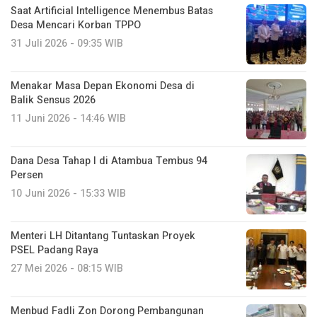
Saat Artificial Intelligence Menembus Batas
Desa Mencari Korban TPPO
31 Juli 2026 - 09:35 WIB
Menakar Masa Depan Ekonomi Desa di
Balik Sensus 2026
11 Juni 2026 - 14:46 WIB
Dana Desa Tahap I di Atambua Tembus 94
Persen
10 Juni 2026 - 15:33 WIB
Menteri LH Ditantang Tuntaskan Proyek
PSEL Padang Raya
27 Mei 2026 - 08:15 WIB
Menbud Fadli Zon Dorong Pembangunan