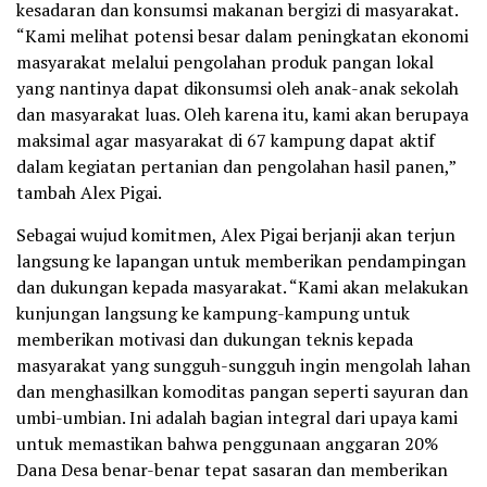
kesadaran dan konsumsi makanan bergizi di masyarakat.
“Kami melihat potensi besar dalam peningkatan ekonomi
masyarakat melalui pengolahan produk pangan lokal
yang nantinya dapat dikonsumsi oleh anak-anak sekolah
dan masyarakat luas. Oleh karena itu, kami akan berupaya
maksimal agar masyarakat di 67 kampung dapat aktif
dalam kegiatan pertanian dan pengolahan hasil panen,”
tambah Alex Pigai.
Sebagai wujud komitmen, Alex Pigai berjanji akan terjun
langsung ke lapangan untuk memberikan pendampingan
dan dukungan kepada masyarakat. “Kami akan melakukan
kunjungan langsung ke kampung-kampung untuk
memberikan motivasi dan dukungan teknis kepada
masyarakat yang sungguh-sungguh ingin mengolah lahan
dan menghasilkan komoditas pangan seperti sayuran dan
umbi-umbian. Ini adalah bagian integral dari upaya kami
untuk memastikan bahwa penggunaan anggaran 20%
Dana Desa benar-benar tepat sasaran dan memberikan