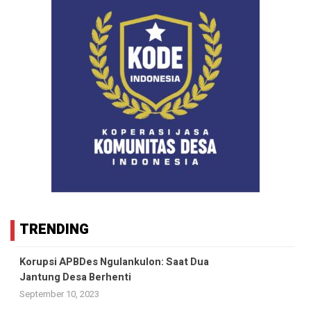
TRENDING
Korupsi APBDes Ngulankulon: Saat Dua
Jantung Desa Berhenti
September 10, 2023