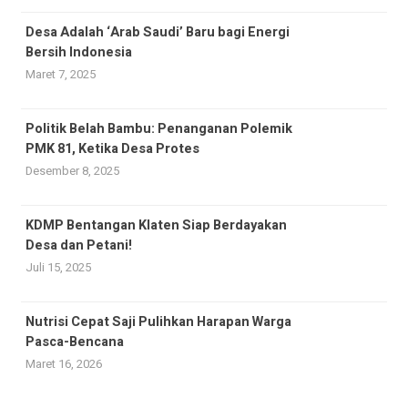
Desa Adalah ‘Arab Saudi’ Baru bagi Energi
Bersih Indonesia
Maret 7, 2025
Politik Belah Bambu: Penanganan Polemik
PMK 81, Ketika Desa Protes
Desember 8, 2025
KDMP Bentangan Klaten Siap Berdayakan
Desa dan Petani!
Juli 15, 2025
Nutrisi Cepat Saji Pulihkan Harapan Warga
Pasca-Bencana
Maret 16, 2026