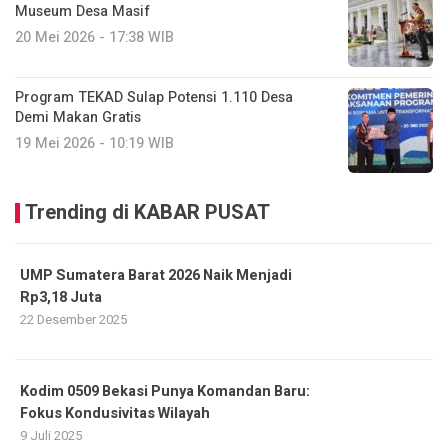
Museum Desa Masif
20 Mei 2026 - 17:38 WIB
Program TEKAD Sulap Potensi 1.110 Desa
Demi Makan Gratis
19 Mei 2026 - 10:19 WIB
Trending di KABAR PUSAT
UMP Sumatera Barat 2026 Naik Menjadi
Rp3,18 Juta
22 Desember 2025
Kodim 0509 Bekasi Punya Komandan Baru:
Fokus Kondusivitas Wilayah
9 Juli 2025