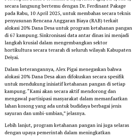
secara langsung bertemu dengan Dr. Ferdinant Pakage
pada Rabu, 10 April 2025, untuk membahas secara teknis
penyusunan Rencana Anggaran Biaya (RAB) terkait
alokasi 20% Dana Desa untuk program ketahanan pangan
di 67 kampung. Sinkronisasi data antar dinas ini menjadi
langkah krusial dalam mengembangkan sektor
hortikultura secara terarah di seluruh wilayah Kabupaten
Deiyai.
Dalam keterangannya, Alex Pigai menegaskan bahwa
alokasi 20% Dana Desa akan difokuskan secara spesifik
untuk mendukung inisiatif ketahanan pangan di setiap
kampung. “Kami akan secara aktif mendorong dan
mengawal partisipasi masyarakat dalam memanfaatkan
lahan kosong yang ada untuk budidaya berbagai jenis
sayuran dan umbi-umbian,” jelasnya.
Lebih lanjut, program ketahanan pangan ini juga selaras
dengan upaya pemerintah dalam meningkatkan