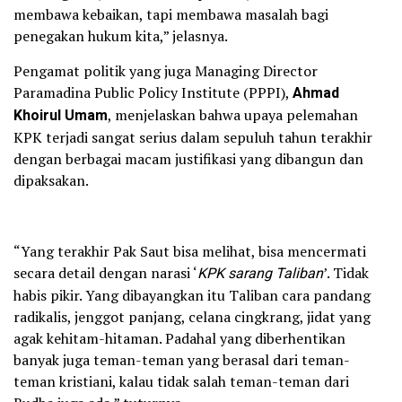
membawa kebaikan, tapi membawa masalah bagi
penegakan hukum kita,” jelasnya.
Pengamat politik yang juga Managing Director
Paramadina Public Policy Institute (PPPI),
Ahmad
Khoirul Umam
, menjelaskan bahwa upaya pelemahan
KPK terjadi sangat serius dalam sepuluh tahun terakhir
dengan berbagai macam justifikasi yang dibangun dan
dipaksakan.
“Yang terakhir Pak Saut bisa melihat, bisa mencermati
secara detail dengan narasi ‘
KPK sarang Taliban
’. Tidak
habis pikir. Yang dibayangkan itu Taliban cara pandang
radikalis, jenggot panjang, celana cingkrang, jidat yang
agak kehitam-hitaman. Padahal yang diberhentikan
banyak juga teman-teman yang berasal dari teman-
teman kristiani, kalau tidak salah teman-teman dari