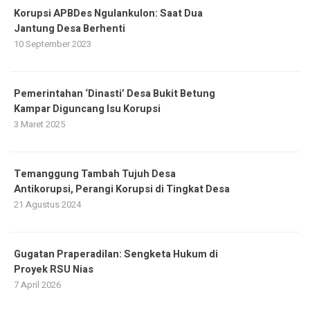
Korupsi APBDes Ngulankulon: Saat Dua
Jantung Desa Berhenti
10 September 2023
Pemerintahan ‘Dinasti’ Desa Bukit Betung
Kampar Diguncang Isu Korupsi
3 Maret 2025
Temanggung Tambah Tujuh Desa
Antikorupsi, Perangi Korupsi di Tingkat Desa
21 Agustus 2024
Gugatan Praperadilan: Sengketa Hukum di
Proyek RSU Nias
7 April 2026