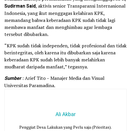
Sudirman Said
, aktivis senior Transparansi Internasional
Indonesia, yang ikut menggagas kelahiran KPK,
memandang bahwa keberadaan KPK sudah tidak lagi
membawa manfaat dan menghimbau agar lembaga
tersebut dibubarkan.
“KPK sudah tidak independen, tidak profesional dan tidak
berintegritas, oleh karena itu dibubarkan saja karena
keberadaan KPK sudah lebih banyak melahirkan
mudharat daripada manfaat,” tegasnya.
Sumber
: Arief Tito – Manajer Media dan Visual
Universitas Paramadina.
Ali Akbar
Penggiat Desa. Lakukan yang Perlu saja (Prioritas).