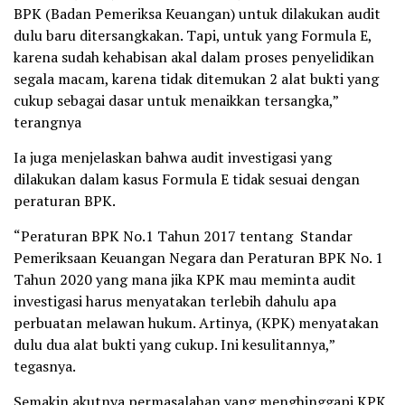
BPK (Badan Pemeriksa Keuangan) untuk dilakukan audit
dulu baru ditersangkakan. Tapi, untuk yang Formula E,
karena sudah kehabisan akal dalam proses penyelidikan
segala macam, karena tidak ditemukan 2 alat bukti yang
cukup sebagai dasar untuk menaikkan tersangka,”
terangnya
Ia juga menjelaskan bahwa audit investigasi yang
dilakukan dalam kasus Formula E tidak sesuai dengan
peraturan BPK.
“Peraturan BPK No.1 Tahun 2017 tentang Standar
Pemeriksaan Keuangan Negara dan Peraturan BPK No. 1
Tahun 2020 yang mana jika KPK mau meminta audit
investigasi harus menyatakan terlebih dahulu apa
perbuatan melawan hukum. Artinya, (KPK) menyatakan
dulu dua alat bukti yang cukup. Ini kesulitannya,”
tegasnya.
Semakin akutnya permasalahan yang menghinggapi KPK,