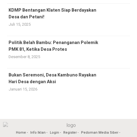
KDMP Bentangan Klaten Siap Berdayakan
Desa dan Petani!
Juli 15, 2025
Politik Belah Bambu: Penanganan Polemik
PMK 81, Ketika Desa Protes
Desember 8, 2025
Bukan Seremoni, Desa Kambuno Rayakan
Hari Desa dengan Aksi
Januari 15, 2026
Home
Info Iklan
Login
Register
Pedoman Media Siber