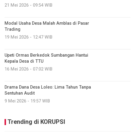
21 Mei 2026 - 09:54 WIB
Modal Usaha Desa Malah Amblas di Pasar
Trading
19 Mei 2026 - 12:47 WIB
Upeti Ormas Berkedok Sumbangan Hantui
Kepala Desa di TTU
16 Mei 2026 - 07:02 WIB
Drama Dana Desa Loleo: Lima Tahun Tanpa
Sentuhan Audit
9 Mei 2026 - 19:57 WIB
Trending di KORUPSI