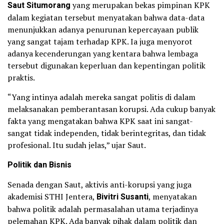
Saut Situmorang
yang merupakan bekas pimpinan KPK
dalam kegiatan tersebut menyatakan bahwa data-data
menunjukkan adanya penurunan kepercayaan publik
yang sangat tajam terhadap KPK. Ia juga menyorot
adanya kecenderungan yang kentara bahwa lembaga
tersebut digunakan keperluan dan kepentingan politik
praktis.
“Yang intinya adalah mereka sangat politis di dalam
melaksanakan pemberantasan korupsi. Ada cukup banyak
fakta yang mengatakan bahwa KPK saat ini sangat-
sangat tidak independen, tidak berintegritas, dan tidak
profesional. Itu sudah jelas,” ujar Saut.
Politik dan Bisnis
Senada dengan Saut, aktivis anti-korupsi yang juga
akademisi STHI Jentera,
Bivitri Susanti
, menyatakan
bahwa politik adalah permasalahan utama terjadinya
pelemahan KPK. Ada banyak pihak dalam politik dan