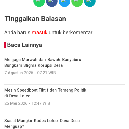
Tinggalkan Balasan
Anda harus
masuk
untuk berkomentar.
Baca Lainnya
Menjaga Marwah dari Bawah: Banyubiru
Bungkam Stigma Korupsi Desa
7 Agustus 2026 - 07:21 WIB
Mesin Speedboat Fiktif dan Tameng Politik
di Desa Loleo
25 Mei 2026 - 12:47 WIB
Siasat Mangkir Kades Loleo: Dana Desa
Menguap?