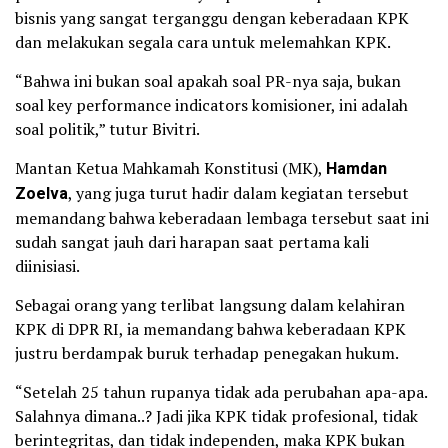
bisnis yang sangat terganggu dengan keberadaan KPK
dan melakukan segala cara untuk melemahkan KPK.
“Bahwa ini bukan soal apakah soal PR-nya saja, bukan
soal key performance indicators komisioner, ini adalah
soal politik,” tutur Bivitri.
Mantan Ketua Mahkamah Konstitusi (MK),
Hamdan
Zoelva
, yang juga turut hadir dalam kegiatan tersebut
memandang bahwa keberadaan lembaga tersebut saat ini
sudah sangat jauh dari harapan saat pertama kali
diinisiasi.
Sebagai orang yang terlibat langsung dalam kelahiran
KPK di DPR RI, ia memandang bahwa keberadaan KPK
justru berdampak buruk terhadap penegakan hukum.
“Setelah 25 tahun rupanya tidak ada perubahan apa-apa.
Salahnya dimana..? Jadi jika KPK tidak profesional, tidak
berintegritas, dan tidak independen, maka KPK bukan