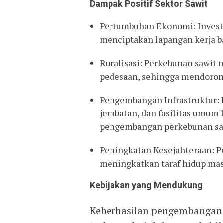
Dampak Positif Sektor Sawit
Pertumbuhan Ekonomi: Investas
menciptakan lapangan kerja 
Ruralisasi: Perkebunan sawit 
pedesaan, sehingga mendoron
Pengembangan Infrastruktur: P
jembatan, dan fasilitas umum 
pengembangan perkebunan sa
Peningkatan Kesejahteraan: Pe
meningkatkan taraf hidup mas
Kebijakan yang Mendukung
Keberhasilan pengembangan 