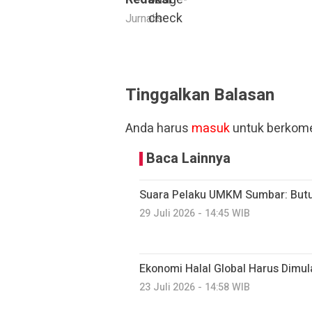
Jurnalis
Tinggalkan Balasan
Anda harus
masuk
untuk berkome
Baca Lainnya
Suara Pelaku UMKM Sumbar: Butu
29 Juli 2026 - 14:45 WIB
Ekonomi Halal Global Harus Dimu
23 Juli 2026 - 14:58 WIB