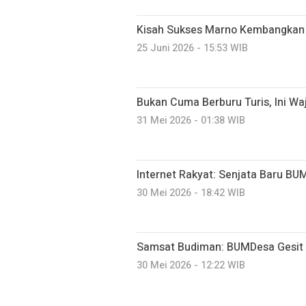
Kisah Sukses Marno Kembangkan
25 Juni 2026 - 15:53 WIB
Bukan Cuma Berburu Turis, Ini Wa
31 Mei 2026 - 01:38 WIB
Internet Rakyat: Senjata Baru BU
30 Mei 2026 - 18:42 WIB
Samsat Budiman: BUMDesa Gesit
30 Mei 2026 - 12:22 WIB