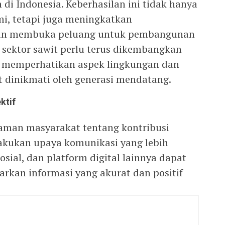
di Indonesia. Keberhasilan ini tidak hanya
, tetapi juga meningkatkan
dan membuka peluang untuk pembangunan
n, sektor sawit perlu terus dikembangkan
n memperhatikan aspek lingkungan dan
t dinikmati oleh generasi mendatang.
ktif
man masyarakat tentang kontribusi
dilakukan upaya komunikasi yang lebih
osial, dan platform digital lainnya dapat
kan informasi yang akurat dan positif