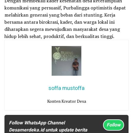
Dengan membekali kader kesehatan desa keterampilan
komunikasi yang persuasif, Purbalingga optimistis dapat
melahirkan generasi yang bebas dari stunting. Kerja
bersama antara birokrasi, kader, dan warga lokal ini
diharapkan segera mewujudkan masyarakat desa yang
hidup lebih sehat, produktif, dan berkualitas tinggi.
soffa mustoffa
Konten Kreator Desa
Follow WhatsApp Channel
Follow
Desamerdeka.id untuk update berita