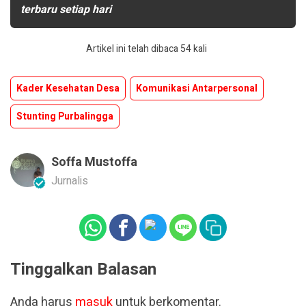
terbaru setiap hari
Artikel ini telah dibaca 54 kali
Kader Kesehatan Desa
Komunikasi Antarpersonal
Stunting Purbalingga
Soffa Mustoffa
Jurnalis
Tinggalkan Balasan
Anda harus
masuk
untuk berkomentar.