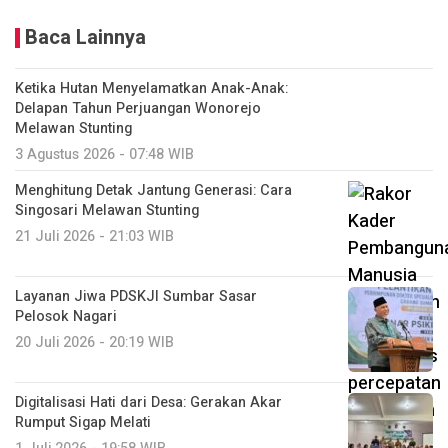
Baca Lainnya
Ketika Hutan Menyelamatkan Anak-Anak:
Delapan Tahun Perjuangan Wonorejo
Melawan Stunting
3 Agustus 2026 - 07:48 WIB
Menghitung Detak Jantung Generasi: Cara
Singosari Melawan Stunting
21 Juli 2026 - 21:03 WIB
Layanan Jiwa PDSKJI Sumbar Sasar
Pelosok Nagari
20 Juli 2026 - 20:19 WIB
Digitalisasi Hati dari Desa: Gerakan Akar
Rumput Sigap Melati