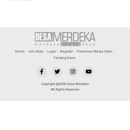
Home
Info Iklan
Login
Register
Pedoman Media Siber
Tentang Kami
Copyright @2026 Desa Merdeka
All Rights Reserved