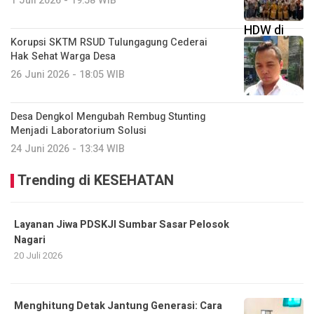
1 Juli 2026 - 19:58 WIB
Korupsi SKTM RSUD Tulungagung Cederai
Hak Sehat Warga Desa
26 Juni 2026 - 18:05 WIB
Desa Dengkol Mengubah Rembug Stunting
Menjadi Laboratorium Solusi
24 Juni 2026 - 13:34 WIB
Trending di KESEHATAN
Layanan Jiwa PDSKJI Sumbar Sasar Pelosok
Nagari
20 Juli 2026
Menghitung Detak Jantung Generasi: Cara