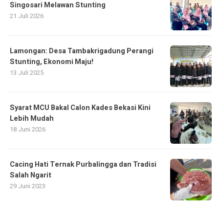
Singosari Melawan Stunting
21 Juli 2026
Lamongan: Desa Tambakrigadung Perangi
Stunting, Ekonomi Maju!
13 Juli 2025
Syarat MCU Bakal Calon Kades Bekasi Kini
Lebih Mudah
18 Juni 2026
Cacing Hati Ternak Purbalingga dan Tradisi
Salah Ngarit
29 Juni 2023