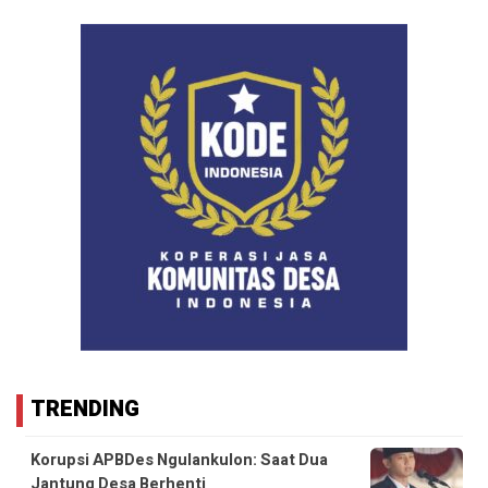
TRENDING
Korupsi APBDes Ngulankulon: Saat Dua
Jantung Desa Berhenti