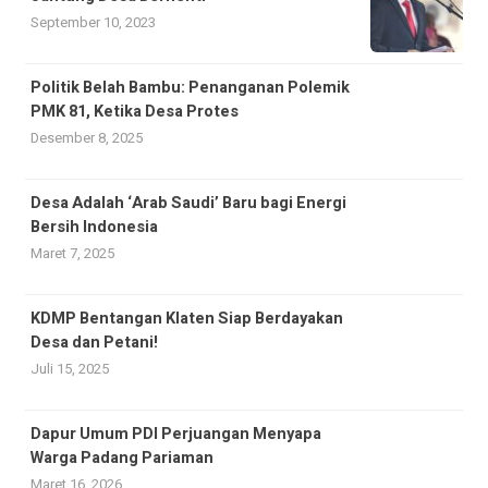
September 10, 2023
Politik Belah Bambu: Penanganan Polemik
PMK 81, Ketika Desa Protes
Desember 8, 2025
Desa Adalah ‘Arab Saudi’ Baru bagi Energi
Bersih Indonesia
Maret 7, 2025
KDMP Bentangan Klaten Siap Berdayakan
Desa dan Petani!
Juli 15, 2025
Dapur Umum PDI Perjuangan Menyapa
Warga Padang Pariaman
Maret 16, 2026