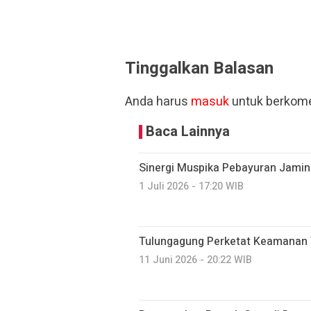
Tinggalkan Balasan
Anda harus
masuk
untuk berkome
Baca Lainnya
Sinergi Muspika Pebayuran Jami
1 Juli 2026 - 17:20 WIB
Tulungagung Perketat Keamanan T
11 Juni 2026 - 20:22 WIB