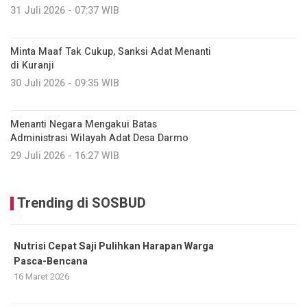
31 Juli 2026 - 07:37 WIB
Minta Maaf Tak Cukup, Sanksi Adat Menanti
di Kuranji
30 Juli 2026 - 09:35 WIB
Menanti Negara Mengakui Batas
Administrasi Wilayah Adat Desa Darmo
29 Juli 2026 - 16:27 WIB
Trending di SOSBUD
Nutrisi Cepat Saji Pulihkan Harapan Warga
Pasca-Bencana
16 Maret 2026