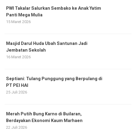
PWI Takalar Salurkan Sembako ke Anak Yatim
Panti Mega Mulia
15 Maret 2026
Masjid Darul Huda Ubah Santunan Jadi
Jembatan Sekolah
16 Maret 2026
Septiani: Tulang Punggung yang Berpulang di
PT PEI HAI
25 Juli 2026
Merah Putih Bung Karno di Builaran,
Berdayakan Ekonomi Kaum Marhaen
22 Juli 2026