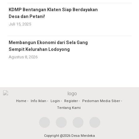
KDMP Bentangan Klaten Siap Berdayakan
Desa dan Petani!
Juli 15, 2025
Membangun Ekonomi dari Sela Gang
Sempit Kelurahan Lodoyong
Agustus 8, 2026
Home
Info Iklan
Login
Register
Pedoman Media Siber
Tentang Kami
Copyright @2026 Desa Merdeka