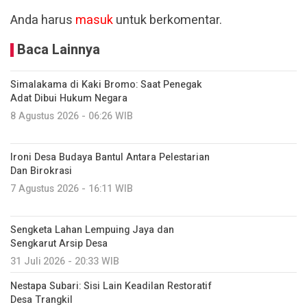
Anda harus
masuk
untuk berkomentar.
Baca Lainnya
Simalakama di Kaki Bromo: Saat Penegak
Adat Dibui Hukum Negara
8 Agustus 2026 - 06:26 WIB
Ironi Desa Budaya Bantul Antara Pelestarian
Dan Birokrasi
7 Agustus 2026 - 16:11 WIB
Sengketa Lahan Lempuing Jaya dan
Sengkarut Arsip Desa
31 Juli 2026 - 20:33 WIB
Nestapa Subari: Sisi Lain Keadilan Restoratif
Desa Trangkil