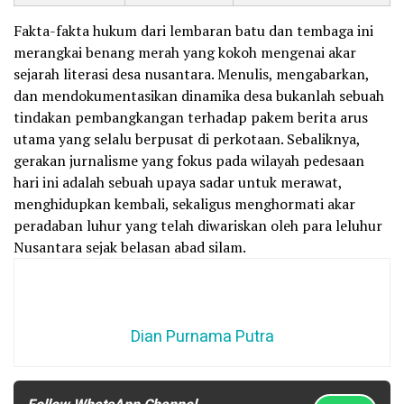
Fakta-fakta hukum dari lembaran batu dan tembaga ini
merangkai benang merah yang kokoh mengenai akar
sejarah literasi desa nusantara. Menulis, mengabarkan,
dan mendokumentasikan dinamika desa bukanlah sebuah
tindakan pembangkangan terhadap pakem berita arus
utama yang selalu berpusat di perkotaan. Sebaliknya,
gerakan jurnalisme yang fokus pada wilayah pedesaan
hari ini adalah sebuah upaya sadar untuk merawat,
menghidupkan kembali, sekaligus menghormati akar
peradaban luhur yang telah diwariskan oleh para leluhur
Nusantara sejak belasan abad silam.
Dian Purnama Putra