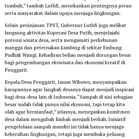
tumbuh,” tambah Luthfi, menekankan pentingnya peran
serta masyarakat dalam upaya menjaga lingkungan.
Selain peninjauan TPST, Gubernur Luthfi juga melihat
langsung aktivitas Koperasi Desa Putih, menjelajahi
potensi wisata desa, serta mengamati perkebunan
mangga dan peternakan kambing di sekitar Embung
Pudhak Wangi. Kehadiran beliau menjadi dorongan besar
bagi pengembangan ekowisata dan ekonomi kreatif di
Penggarit.
Kepala Desa Penggarit, Imam Wibowo, menyampaikan
harapannya agar langkah desanya dapat menjadi inspirasi
bagi desa-desa lain di Indonesia. “Sampah di sini sebagian
besar sudah tidak punya nilai ekonomi, tapi tetap kita
olah agar bermanfaat,” jelasnya, menegaskan komitmen
desa dalam mengubah limbah menjadi berkah. Inisiatif
pengelolaan sampah mandiri ini tidak hanya menjaga
kebersihan lingkungan, tetapi juga membuka peluang