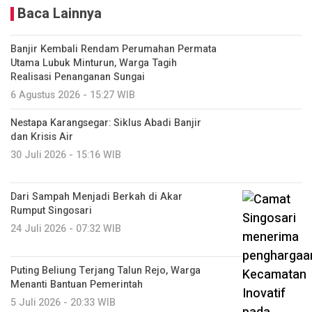
Baca Lainnya
Banjir Kembali Rendam Perumahan Permata
Utama Lubuk Minturun, Warga Tagih
Realisasi Penanganan Sungai
6 Agustus 2026 - 15:27 WIB
Nestapa Karangsegar: Siklus Abadi Banjir
dan Krisis Air
30 Juli 2026 - 15:16 WIB
Dari Sampah Menjadi Berkah di Akar
Rumput Singosari
24 Juli 2026 - 07:32 WIB
Puting Beliung Terjang Talun Rejo, Warga
Menanti Bantuan Pemerintah
5 Juli 2026 - 20:33 WIB