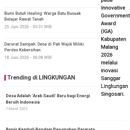
Bumi Butuh Healing: Warga Batu Busuak
Belajar Rawat Tanah
25 Juni 2026 - 05:31 WIB
Darurat Sampah: Desa di Pati Wajib Miliki
Perdes Kebersihan
18 Juni 2026 - 06:08 WIB
Trending di LINGKUNGAN
Desa Adalah ‘Arab Saudi’ Baru bagi Energi
Bersih Indonesia
7 Maret 2025
Banjir Kembali Rendam Perumahan Permata