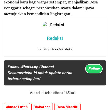
ekonomi baru bagi warga setempat, menjadikan Desa
Penggarit sebagai percontohan nyata dalam upaya
mewujudkan kemandirian lingkungan.
Redaksi
Redaksi Desa Merdeka
Follow WhatsApp Channel
Follow
Desamerdeka.id untuk update berita
terbaru setiap hari
Artikel ini telah dibaca 165 kali
Ahmad Luthfi
Biokarbon
Desa Mandiri