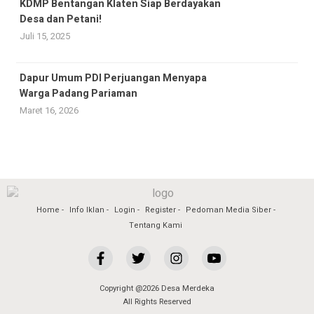
KDMP Bentangan Klaten Siap Berdayakan
Desa dan Petani!
Juli 15, 2025
Dapur Umum PDI Perjuangan Menyapa
Warga Padang Pariaman
Maret 16, 2026
Home
Info Iklan
Login
Register
Pedoman Media Siber
Tentang Kami
Copyright @2026 Desa Merdeka
All Rights Reserved