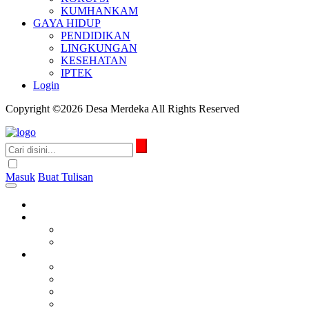
KUMHANKAM
GAYA HIDUP
PENDIDIKAN
LINGKUNGAN
KESEHATAN
IPTEK
Login
Copyright ©2026 Desa Merdeka All Rights Reserved
Masuk
Buat Tulisan