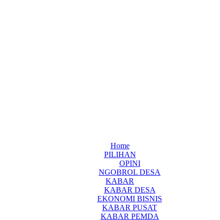
Home
PILIHAN
OPINI
NGOBROL DESA
KABAR
KABAR DESA
EKONOMI BISNIS
KABAR PUSAT
KABAR PEMDA