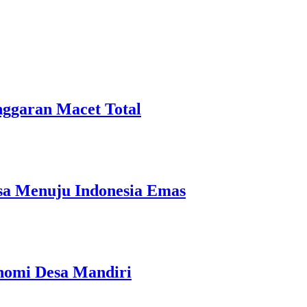
ggaran Macet Total
a Menuju Indonesia Emas
nomi Desa Mandiri