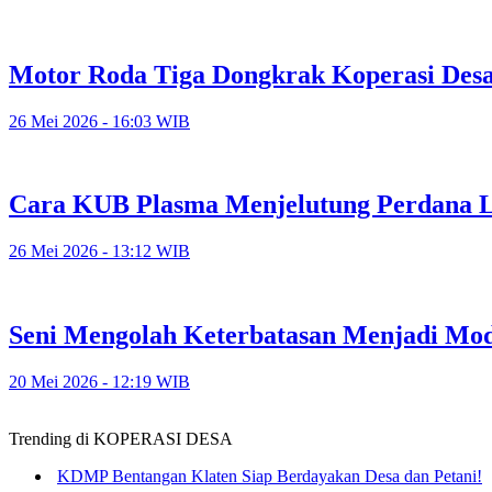
Motor Roda Tiga Dongkrak Koperasi Des
26 Mei 2026 - 16:03 WIB
Cara KUB Plasma Menjelutung Perdana L
26 Mei 2026 - 13:12 WIB
Seni Mengolah Keterbatasan Menjadi Mo
20 Mei 2026 - 12:19 WIB
Trending di KOPERASI DESA
KDMP Bentangan Klaten Siap Berdayakan Desa dan Petani!