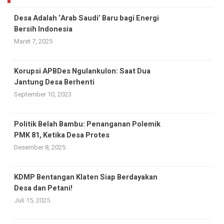
Desa Adalah ‘Arab Saudi’ Baru bagi Energi
Bersih Indonesia
Maret 7, 2025
Korupsi APBDes Ngulankulon: Saat Dua
Jantung Desa Berhenti
September 10, 2023
Politik Belah Bambu: Penanganan Polemik
PMK 81, Ketika Desa Protes
Desember 8, 2025
KDMP Bentangan Klaten Siap Berdayakan
Desa dan Petani!
Juli 15, 2025