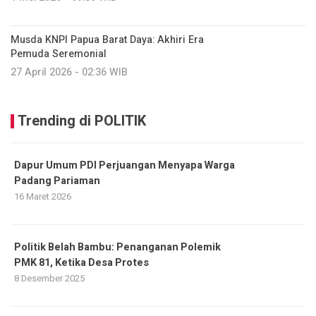
Musda KNPI Papua Barat Daya: Akhiri Era
Pemuda Seremonial
27 April 2026 - 02:36 WIB
Trending di POLITIK
Dapur Umum PDI Perjuangan Menyapa Warga
Padang Pariaman
16 Maret 2026
Politik Belah Bambu: Penanganan Polemik
PMK 81, Ketika Desa Protes
8 Desember 2025