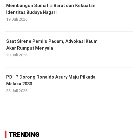
Membangun Sumatra Barat dari Kekuatan
Identitas Budaya Nagari
19 Juli 2026
Saat Sirene Pemilu Padam, Advokasi Kaum
Akar Rumput Menyala
30 Juli 2026
PDI-P Dorong Ronaldo Asury Maju Pilkada
Malaka 2030
26 Juli 2026
TRENDING