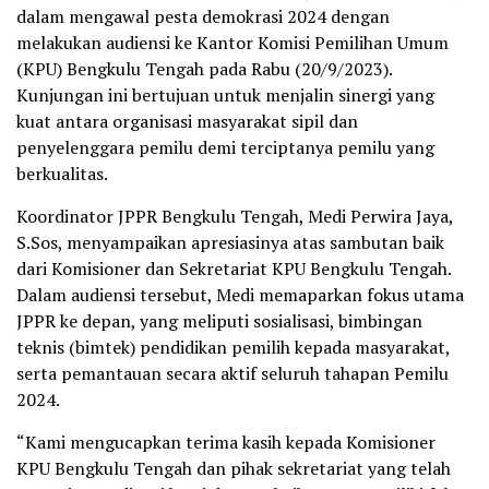
dalam mengawal pesta demokrasi 2024 dengan
melakukan audiensi ke Kantor Komisi Pemilihan Umum
(KPU) Bengkulu Tengah pada Rabu (20/9/2023).
Kunjungan ini bertujuan untuk menjalin sinergi yang
kuat antara organisasi masyarakat sipil dan
penyelenggara pemilu demi terciptanya pemilu yang
berkualitas.
Koordinator JPPR Bengkulu Tengah, Medi Perwira Jaya,
S.Sos, menyampaikan apresiasinya atas sambutan baik
dari Komisioner dan Sekretariat KPU Bengkulu Tengah.
Dalam audiensi tersebut, Medi memaparkan fokus utama
JPPR ke depan, yang meliputi sosialisasi, bimbingan
teknis (bimtek) pendidikan pemilih kepada masyarakat,
serta pemantauan secara aktif seluruh tahapan Pemilu
2024.
“Kami mengucapkan terima kasih kepada Komisioner
KPU Bengkulu Tengah dan pihak sekretariat yang telah