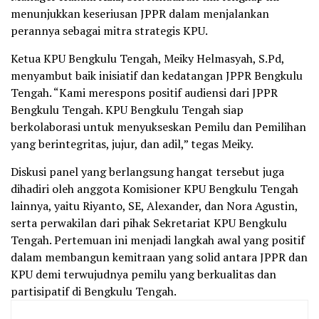
menunjukkan keseriusan JPPR dalam menjalankan
perannya sebagai mitra strategis KPU.
Ketua KPU Bengkulu Tengah, Meiky Helmasyah, S.Pd,
menyambut baik inisiatif dan kedatangan JPPR Bengkulu
Tengah. “Kami merespons positif audiensi dari JPPR
Bengkulu Tengah. KPU Bengkulu Tengah siap
berkolaborasi untuk menyukseskan Pemilu dan Pemilihan
yang berintegritas, jujur, dan adil,” tegas Meiky.
Diskusi panel yang berlangsung hangat tersebut juga
dihadiri oleh anggota Komisioner KPU Bengkulu Tengah
lainnya, yaitu Riyanto, SE, Alexander, dan Nora Agustin,
serta perwakilan dari pihak Sekretariat KPU Bengkulu
Tengah. Pertemuan ini menjadi langkah awal yang positif
dalam membangun kemitraan yang solid antara JPPR dan
KPU demi terwujudnya pemilu yang berkualitas dan
partisipatif di Bengkulu Tengah.