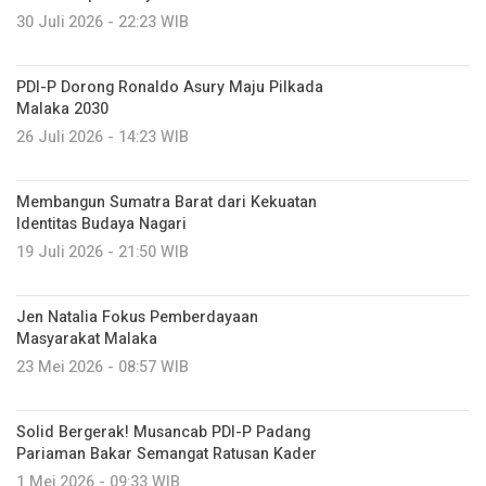
30 Juli 2026 - 22:23 WIB
PDI-P Dorong Ronaldo Asury Maju Pilkada
Malaka 2030
26 Juli 2026 - 14:23 WIB
Membangun Sumatra Barat dari Kekuatan
Identitas Budaya Nagari
19 Juli 2026 - 21:50 WIB
Jen Natalia Fokus Pemberdayaan
Masyarakat Malaka
23 Mei 2026 - 08:57 WIB
Solid Bergerak! Musancab PDI-P Padang
Pariaman Bakar Semangat Ratusan Kader
1 Mei 2026 - 09:33 WIB